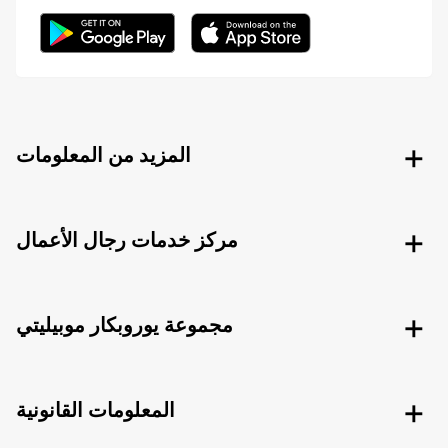
المزيد من المعلومات
مركز خدمات رجال الأعمال
مجموعة يوروبكار موبيليتي
المعلومات القانونية