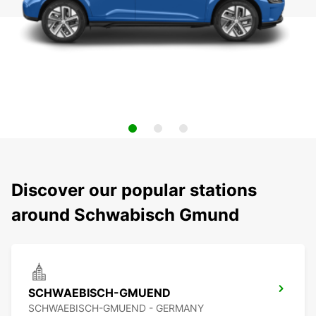
Discover our popular stations
around Schwabisch Gmund
SCHWAEBISCH-GMUEND
SCHWAEBISCH-GMUEND - GERMANY