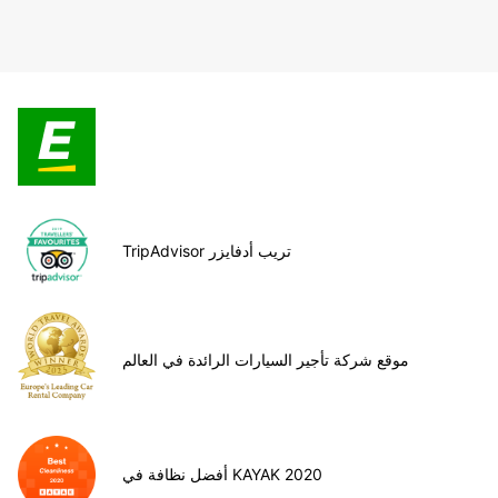
TripAdvisor تريب أدفايزر
موقع شركة تأجير السيارات الرائدة في العالم
أفضل نظافة في KAYAK 2020