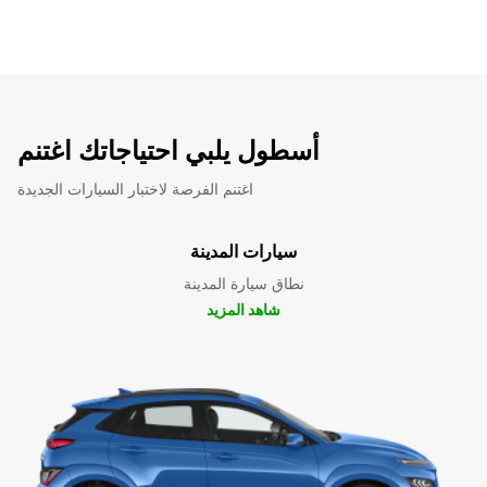
أسطول يلبي احتياجاتك اغتنم
اغتنم الفرصة لاختبار السيارات الجديدة
سيارات المدينة
نطاق سيارة المدينة
شاهد المزيد