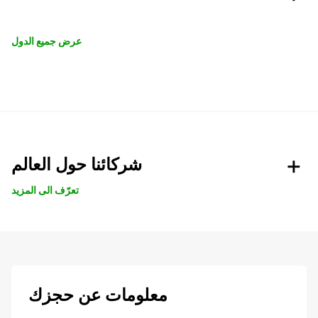
عرض جميع الدول
شركائنا حول العالم
تعرّف الى المزيد
معلومات عن حجزك