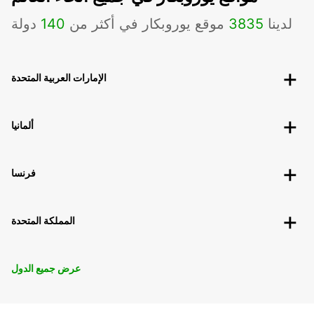
لدينا
3835
موقع يوروبكار في أكثر من
140
دولة
الإمارات العربية المتحدة
ألمانيا
فرنسا
المملكة المتحدة
عرض جميع الدول