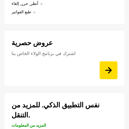
أنظر, حرر, إلغاء
طبع الفواتير
عروض حصرية
اشترك في برنامج الولاء الخاص بنا
نفس التطبيق الذكي. للمزيد من
التنقل.
المزيد من المعلومات