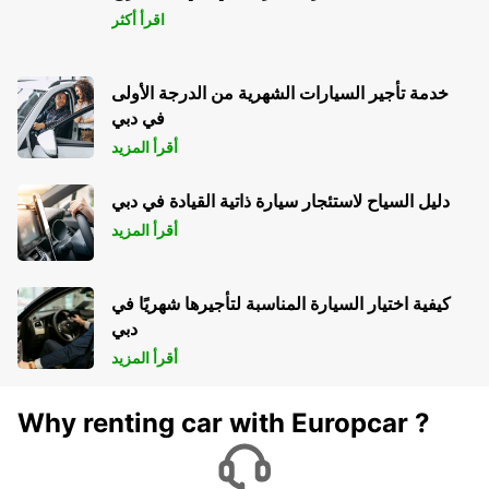
اقرأ أكثر
خدمة تأجير السيارات الشهرية من الدرجة الأولى
في دبي
أقرأ المزيد
دليل السياح لاستئجار سيارة ذاتية القيادة في دبي
أقرأ المزيد
كيفية اختيار السيارة المناسبة لتأجيرها شهريًا في
دبي
أقرأ المزيد
Why renting car with Europcar ?