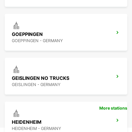
GOEPPINGEN
GOEPPINGEN - GERMANY
GEISLINGEN NO TRUCKS
GEISLINGEN - GERMANY
More stations
HEIDENHEIM
HEIDENHEIM - GERMANY