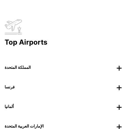
Top Airports
المملكة المتحدة
فرنسا
ألمانيا
الإمارات العربية المتحدة