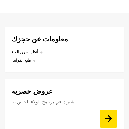
معلومات عن حجزك
أنظر, حرر, إلغاء
طبع الفواتير
عروض حصرية
اشترك في برنامج الولاء الخاص بنا