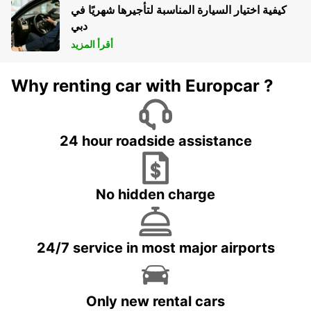
كيفية اختيار السيارة المناسبة لتأجيرها شهريًا في
دبي
أقرأ المزيد
Why renting car with Europcar ?
24 hour roadside assistance
No hidden charge
24/7 service in most major airports
Only new rental cars