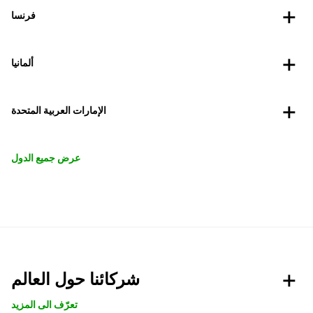
فرنسا
ألمانيا
الإمارات العربية المتحدة
عرض جميع الدول
شركائنا حول العالم
تعرّف الى المزيد