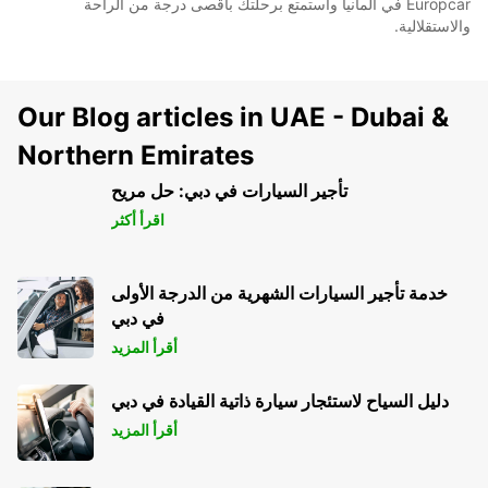
Europcar في ألمانيا واستمتع برحلتك بأقصى درجة من الراحة
والاستقلالية.
Our Blog articles in UAE - Dubai &
Northern Emirates
تأجير السيارات في دبي: حل مريح
اقرأ أكثر
خدمة تأجير السيارات الشهرية من الدرجة الأولى
في دبي
أقرأ المزيد
دليل السياح لاستئجار سيارة ذاتية القيادة في دبي
أقرأ المزيد