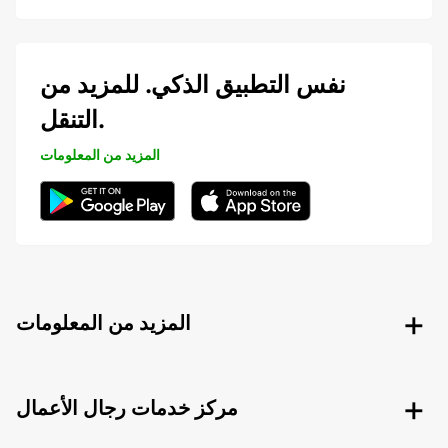
نفس التطبيق الذكي. للمزيد من
التنقل.
المزيد من المعلومات
المزيد من المعلومات
مركز خدمات رجال الأعمال