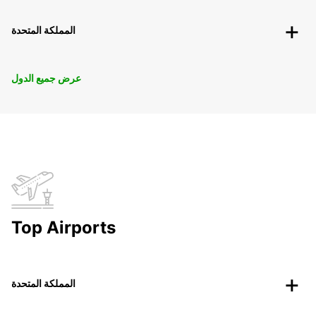
المملكة المتحدة
عرض جميع الدول
Top Airports
المملكة المتحدة