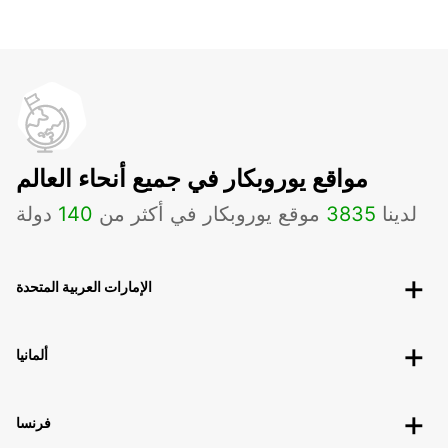
مواقع يوروبكار في جميع أنحاء العالم
لدينا
3835
موقع يوروبكار في أكثر من
140
دولة
الإمارات العربية المتحدة
ألمانيا
فرنسا