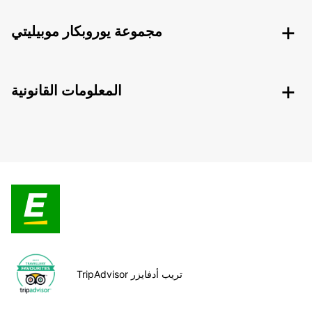
مجموعة يوروبكار موبيليتي
المعلومات القانونية
TripAdvisor تريب أدفايزر