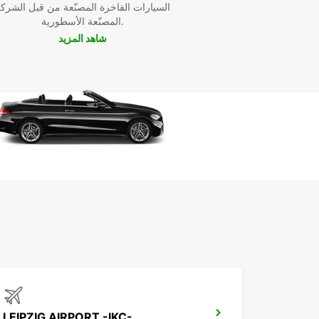
السيارات الفاخرة المصنّعة من قبل الشرك
المصنّعة الأسطورية.
شاهد المزيد
LEIPZIG AIRPORT -IKC-