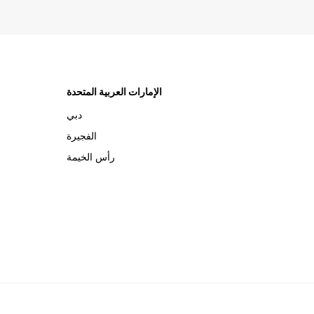
الإمارات العربية المتحدة
دبي
الفجيرة
رأس الخيمة