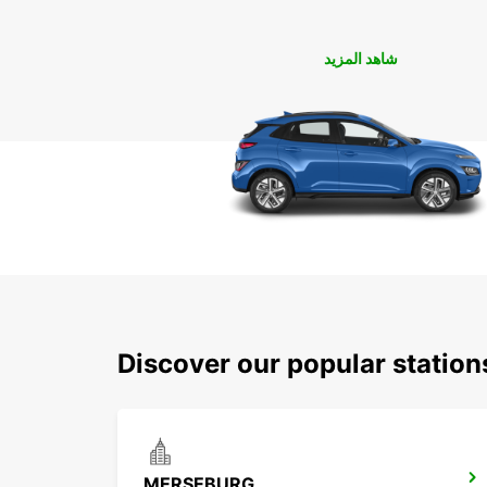
شاهد المزيد
Discover our popular statio
MERSEBURG