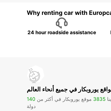
Why renting car with Europc
24 hour roadside assistance
اقع يوروبكار في جميع أنحاء العالم
نا
3835
موقع يوروبكار في أكثر من
140
دولة