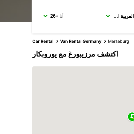
أنا
Car Rental
Van Rental Germany
Merseburg
اكتشف مرزيبورغ مع يوروبكار