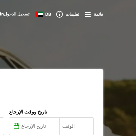
Loginتسجيل الدخول
قائمة
تعليمات
DB
تاريخ ووقت الإرجاع