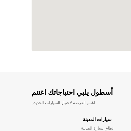
أسطول يلبي احتياجاتك اغتنم
اغتنم الفرصة لاختبار السيارات الجديدة
سيارات المدينة
نطاق سيارة المدينة