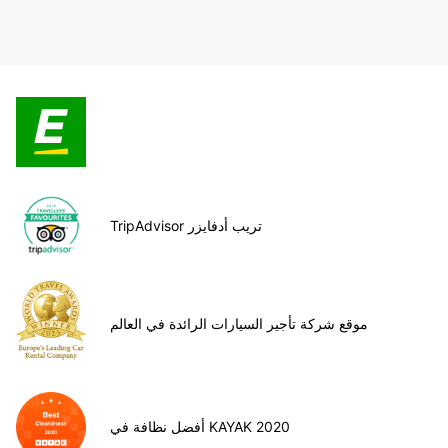
TripAdvisor تريب أدفايزر
موقع شركة تأجير السيارات الرائدة في العالم
أفضل نظافة في KAYAK 2020