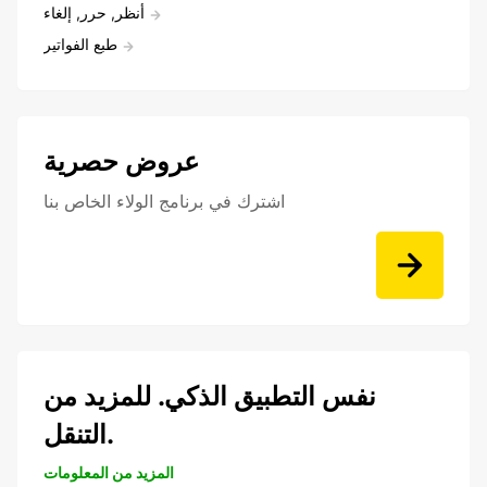
أنظر, حرر, إلغاء
طبع الفواتير
عروض حصرية
اشترك في برنامج الولاء الخاص بنا
نفس التطبيق الذكي. للمزيد من
التنقل.
المزيد من المعلومات