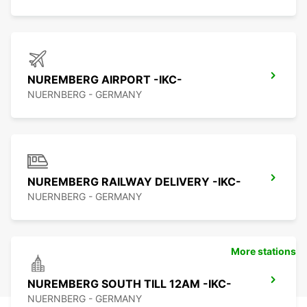
NUREMBERG AIRPORT -IKC-
NUERNBERG - GERMANY
NUREMBERG RAILWAY DELIVERY -IKC-
NUERNBERG - GERMANY
More stations
NUREMBERG SOUTH TILL 12AM -IKC-
NUERNBERG - GERMANY