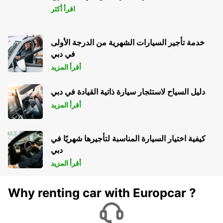
اقرأ أكثر
خدمة تأجير السيارات الشهرية من الدرجة الأولى
في دبي
أقرأ المزيد
دليل السياح لاستئجار سيارة ذاتية القيادة في دبي
أقرأ المزيد
كيفية اختيار السيارة المناسبة لتأجيرها شهريًا في
دبي
أقرأ المزيد
Why renting car with Europcar ?