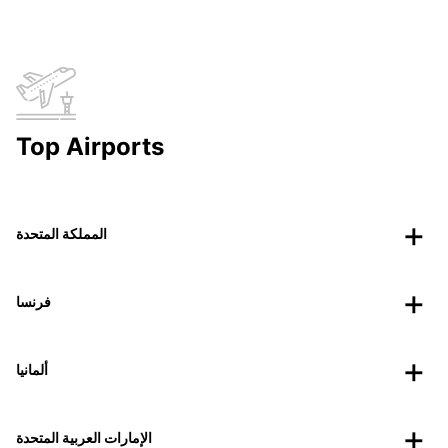
Top Airports
المملكة المتحدة
فرنسا
ألمانيا
الإمارات العربية المتحدة