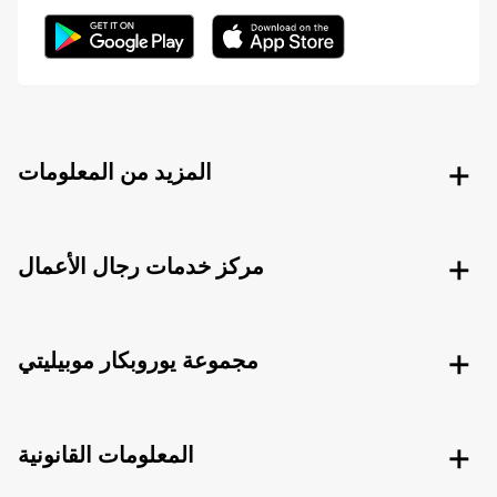
المزيد من المعلومات
مركز خدمات رجال الأعمال
مجموعة يوروبكار موبيليتي
المعلومات القانونية