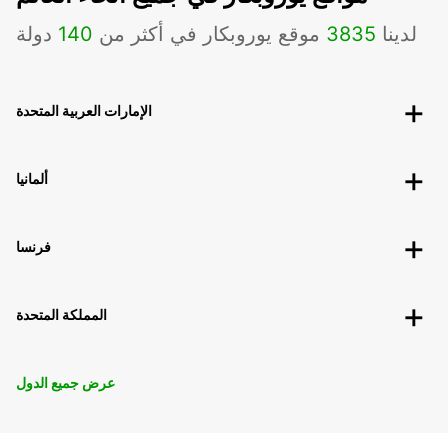
لدينا
3835
موقع يوروبكار في أكثر من
140
دولة
الإمارات العربية المتحدة
ألمانيا
فرنسا
المملكة المتحدة
عرض جميع الدول