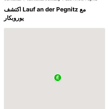
اكتشف Lauf an der Pegnitz مع
يوروبكار