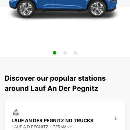
Discover our popular stations
around Lauf An Der Pegnitz
LAUF AN DER PEGNITZ NO TRUCKS
LAUF A D PEGNITZ - GERMANY