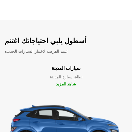
أسطول يلبي احتياجاتك اغتنم
اغتنم الفرصة لاختبار السيارات الجديدة
سيارات المدينة
نطاق سيارة المدينة
شاهد المزيد