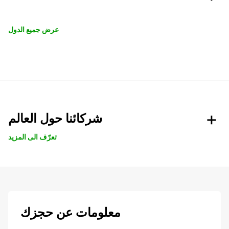
عرض جميع الدول
شركائنا حول العالم
تعرّف الى المزيد
معلومات عن حجزك