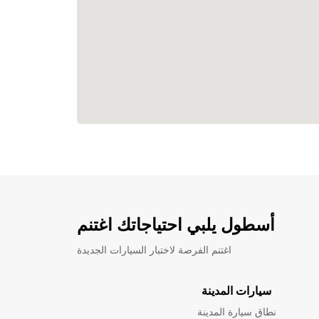
أسطول يلبي احتياجاتك اغتنم
اغتنم الفرصة لاختبار السيارات الجديدة
سيارات المدينة
نطاق سيارة المدينة