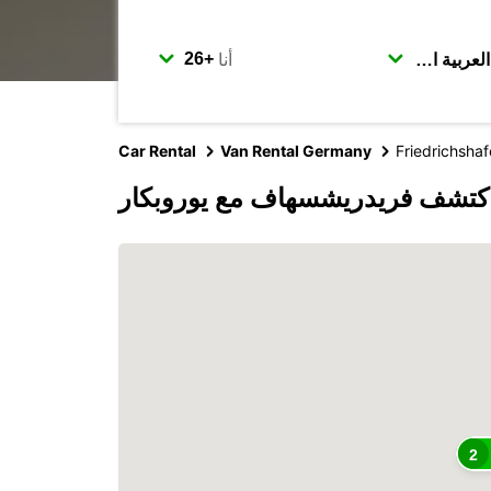
أنا
Car Rental
Van Rental Germany
Friedrichsha
كتشف فريدريشسهاف مع يوروبكار
2