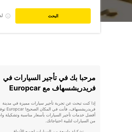
ل
البحث
مرحبا بك في تأجير السيارات في
فريدريشسهاف مع Europcar
إذا كنت تبحث عن تجربة تأجير سيارات مميزة في مدينة
فريدريشسهاف، فأنت في ال
أفضل خدمات تأجير السيارات بأسعار مناسبة وتشكيلة وا
من السيارات لتلبية احتياجاتك.
تشكيلة واسعة من السيارات لجميع الأذواق