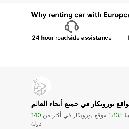
Why renting car with Europc
24 hour roadside assistance
اقع يوروبكار في جميع أنحاء العالم
نا
3835
موقع يوروبكار في أكثر من
140
دولة