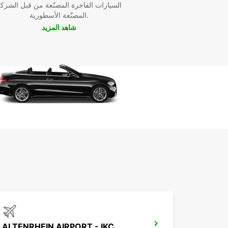
السيارات الفاخرة المصنّعة من قبل الشرك
المصنّعة الأسطورية.
شاهد المزيد
ALTENRHEIN AIRPORT - IKC