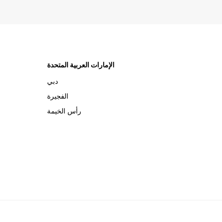
الإمارات العربية المتحدة
دبي
الفجيرة
رأس الخيمة