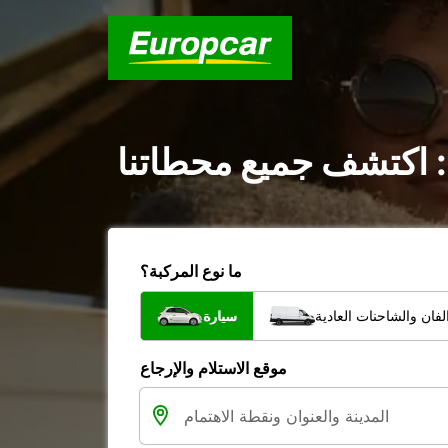
 اكتشف جميع محطاتنا
ما نوع المركبة؟
فان والشاحنات العادية
سيارة
موقع الاستلام والإرجاع