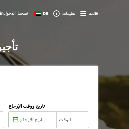
Loginتسجيل الدخول
قائمة
تعليمات
DB
تأجي
تاريخ ووقت الإرجاع