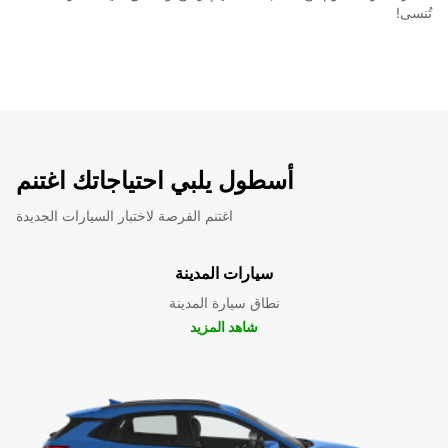
تُنسى!
أسطول يلبي احتياجاتك اغتنم
اغتنم الفرصة لاختبار السيارات الجديدة
سيارات المدينة
نطاق سيارة المدينة
شاهد المزيد