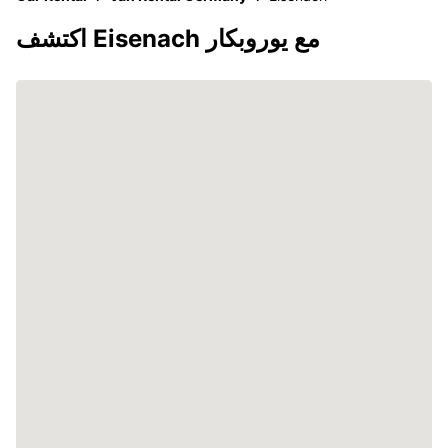
اكتشف Eisenach مع يوروبكار