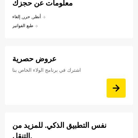
معلومات عن حجزك
أنظر, حرر, إلغاء
طبع الفواتير
عروض حصرية
اشترك في برنامج الولاء الخاص بنا
نفس التطبيق الذكي. للمزيد من
التنقل.