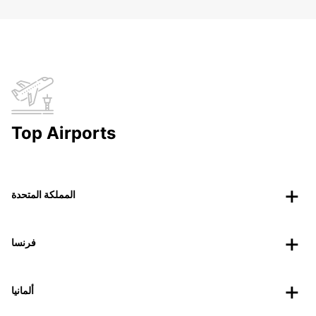
Top Airports
المملكة المتحدة
فرنسا
ألمانيا