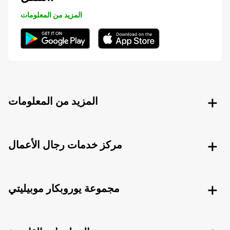
المزيد من المعلومات
المزيد من المعلومات
مركز خدمات رجال الأعمال
مجموعة يوروبكار موبيليتي