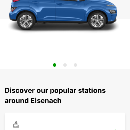
Discover our popular stations
around Eisenach