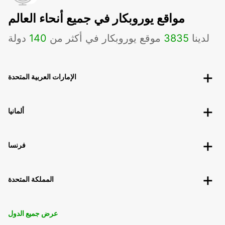
مواقع يوروبكار في جميع أنحاء العالم
لدينا
3835
موقع يوروبكار في أكثر من
140
دولة
الإمارات العربية المتحدة
ألمانيا
فرنسا
المملكة المتحدة
عرض جميع الدول