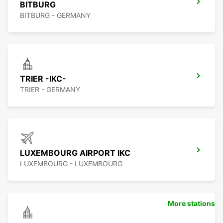
BITBURG
BITBURG - GERMANY
TRIER -IKC-
TRIER - GERMANY
LUXEMBOURG AIRPORT IKC
LUXEMBOURG - LUXEMBOURG
More stations