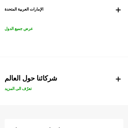
الإمارات العربية المتحدة
عرض جميع الدول
شركائنا حول العالم
تعرّف الى المزيد