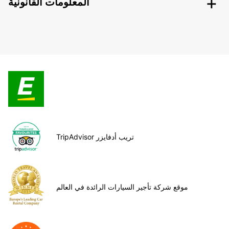
المعلومات القانونية
TripAdvisor تريب أدفايزر
موقع شركة تأجير السيارات الرائدة في العالم