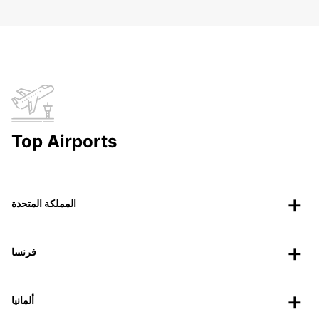
Top Airports
المملكة المتحدة
فرنسا
ألمانيا