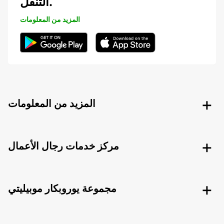
التنقل.
المزيد من المعلومات
المزيد من المعلومات
مركز خدمات رجال الأعمال
مجموعة يوروبكار موبيليتي