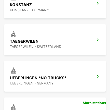
KONSTANZ
KONSTANZ - GERMANY
TAEGERWILEN
TAEGERWILEN - SWITZERLAND
UEBERLINGEN *NO TRUCKS*
UEBERLINGEN - GERMANY
More stations