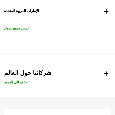
الإمارات العربية المتحدة
عرض جميع الدول
شركائنا حول العالم
تعرّف الى المزيد