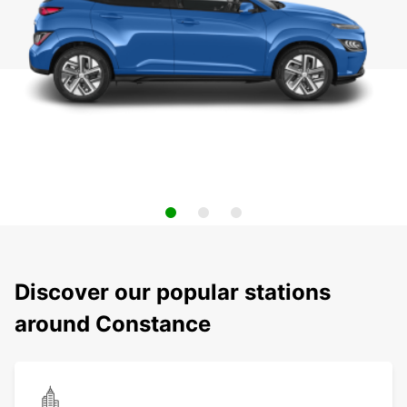
Discover our popular stations
around Constance