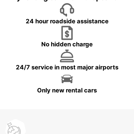
24 hour roadside assistance
No hidden charge
24/7 service in most major airports
Only new rental cars