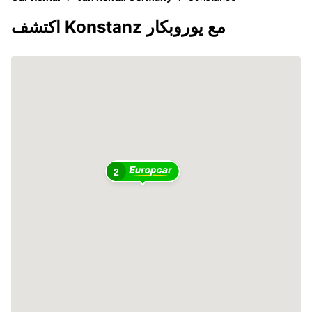
اكتشف Konstanz مع يوروبكار
2