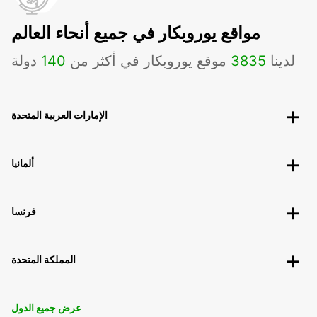
مواقع يوروبكار في جميع أنحاء العالم
لدينا
3835
موقع يوروبكار في أكثر من
140
دولة
الإمارات العربية المتحدة
ألمانيا
فرنسا
المملكة المتحدة
عرض جميع الدول