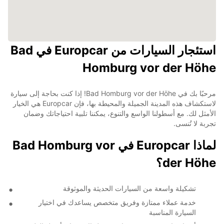
استئجار السيارات من Europcar في Bad
Homburg vor der Höhe
مرحبًا بك في Bad Homburg vor der Höhe! إذا كنت بحاجة إلى سيارة
لاستكشاف هذه المدينة الجميلة والمحيطة بها، فإن Europcar هي الخيار
الأمثل لك. مع أسطولنا الواسع والتنوع، يمكننا تلبية احتياجاتك وضمان
تجربة لا تُنسى.
لماذا Europcar في Bad Homburg vor
der Höhe؟
تشكيلة واسعة من السيارات الحديثة والموثوقة
خدمة عملاء ممتازة وفريق متخصص يساعدك في اختيار
السيارة المناسبة