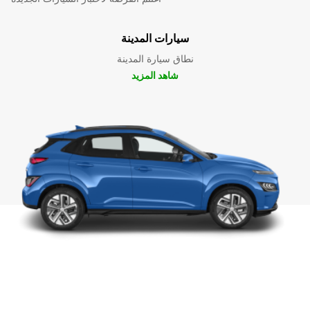
سيارات المدينة
نطاق سيارة المدينة
شاهد المزيد