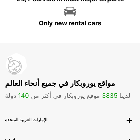
Only new rental cars
مواقع يوروبكار في جميع أنحاء العالم
لدينا
3835
موقع يوروبكار في أكثر من
140
دولة
الإمارات العربية المتحدة