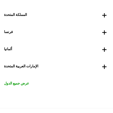
المملكة المتحدة
فرنسا
ألمانيا
الإمارات العربية المتحدة
عرض جميع الدول