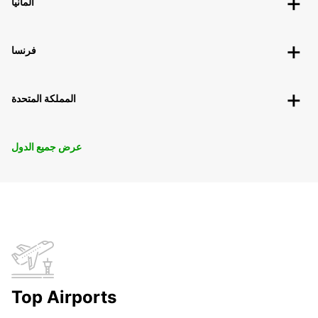
ألمانيا
فرنسا
المملكة المتحدة
عرض جميع الدول
Top Airports