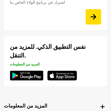
اشترك في برنامج الولاء الخاص بنا
نفس التطبيق الذكي. للمزيد من
التنقل.
المزيد من المعلومات
المزيد من المعلومات