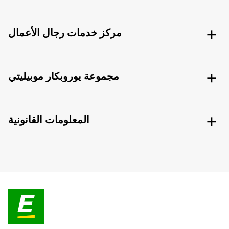
مركز خدمات رجال الأعمال
مجموعة يوروبكار موبيليتي
المعلومات القانونية