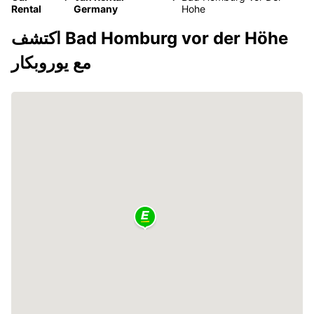
Rental
Germany
Hohe
اكتشف Bad Homburg vor der Höhe
مع يوروبكار