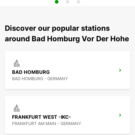
Discover our popular stations
around Bad Homburg Vor Der Hohe
BAD HOMBURG
BAD HOMBURG - GERMANY
FRANKFURT WEST -IKC-
FRANKFURT AM MAIN - GERMANY