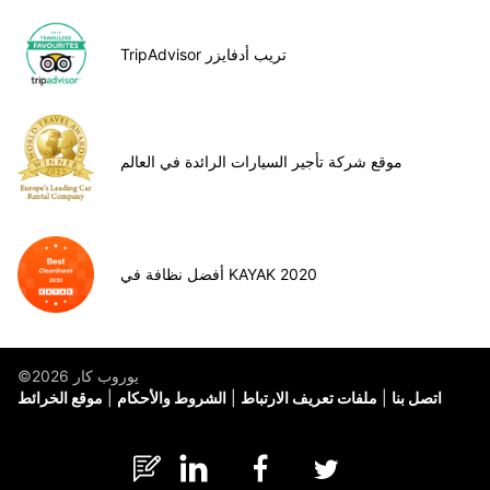
TripAdvisor تريب أدفايزر
موقع شركة تأجير السيارات الرائدة في العالم
أفضل نظافة في KAYAK 2020
©يوروب كار 2026
اتصل بنا
ملفات تعريف الارتباط
الشروط والأحكام
موقع الخرائط