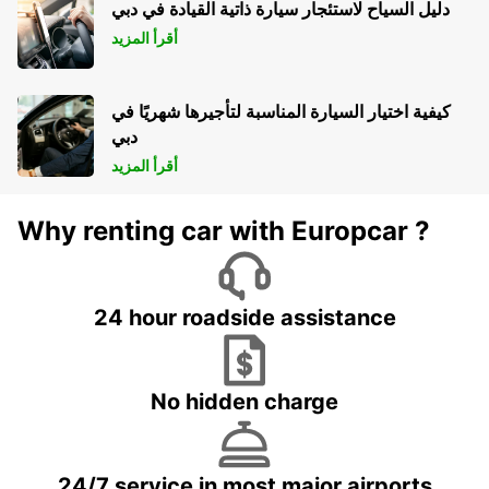
دليل السياح لاستئجار سيارة ذاتية القيادة في دبي
أقرأ المزيد
كيفية اختيار السيارة المناسبة لتأجيرها شهريًا في
دبي
أقرأ المزيد
Why renting car with Europcar ?
24 hour roadside assistance
No hidden charge
24/7 service in most major airports