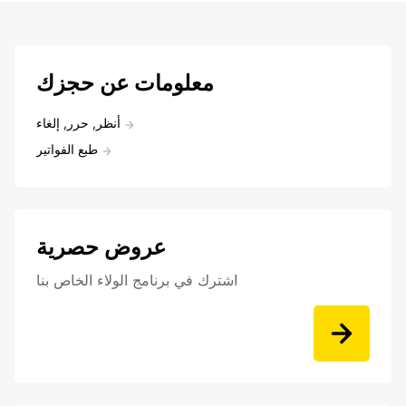
معلومات عن حجزك
أنظر, حرر, إلغاء
طبع الفواتير
عروض حصرية
اشترك في برنامج الولاء الخاص بنا