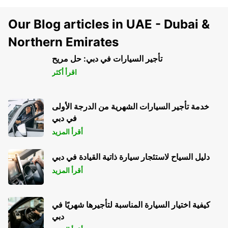
Our Blog articles in UAE - Dubai &
Northern Emirates
تأجير السيارات في دبي: حل مريح
اقرأ أكثر
خدمة تأجير السيارات الشهرية من الدرجة الأولى
في دبي
أقرأ المزيد
دليل السياح لاستئجار سيارة ذاتية القيادة في دبي
أقرأ المزيد
كيفية اختيار السيارة المناسبة لتأجيرها شهريًا في
دبي