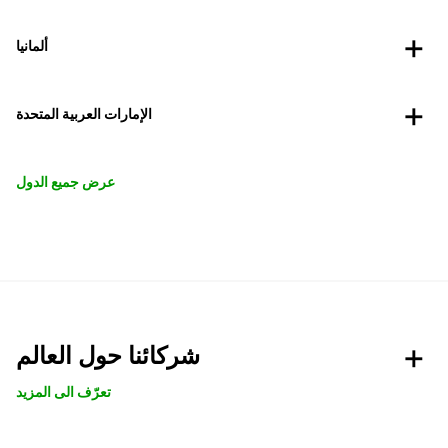
ألمانيا
الإمارات العربية المتحدة
عرض جميع الدول
شركائنا حول العالم
تعرّف الى المزيد