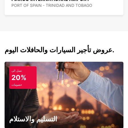
PORT OF SPAIN - TRINIDAD AND TOBAGO
عروض تأجير السيارات والحافلات اليوم.
تصل الى
20%
خصومات
التسليم والاستلام