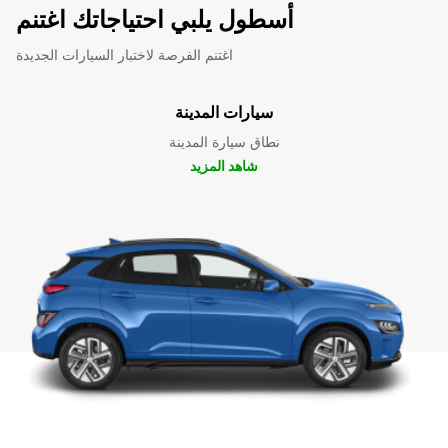
أسطول يلبي احتياجاتك اغتنم
اغتنم الفرصة لاختبار السيارات الجديدة
سيارات المدينة
نطاق سيارة المدينة
شاهد المزيد