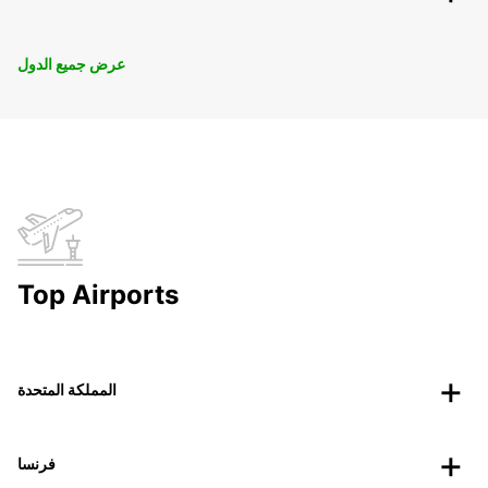
عرض جميع الدول
Top Airports
المملكة المتحدة
فرنسا