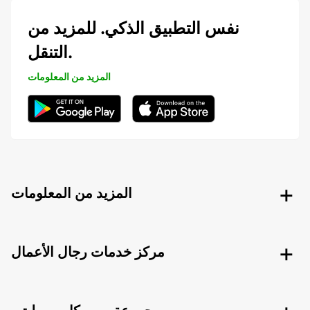
نفس التطبيق الذكي. للمزيد من
التنقل.
المزيد من المعلومات
المزيد من المعلومات
مركز خدمات رجال الأعمال