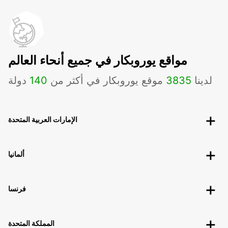
مواقع يوروبكار في جميع أنحاء العالم
لدينا
3835
موقع يوروبكار في أكثر من
140
دولة
الإمارات العربية المتحدة
ألمانيا
فرنسا
المملكة المتحدة