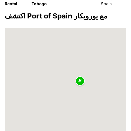
Rental
Tobago
Spain
اكتشف Port of Spain مع يوروبكار