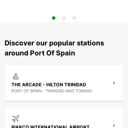
Discover our popular stations
around Port Of Spain
THE ARCADE - HILTON TRINIDAD
PORT OF SPAIN - TRINIDAD AND TOBAGO
PIARCO INTERNATIONAL AIRPORT