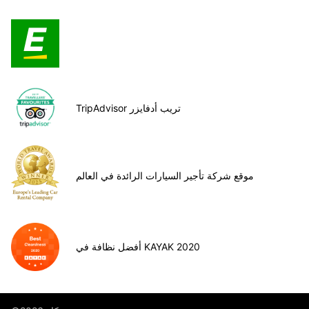
TripAdvisor تريب أدفايزر
موقع شركة تأجير السيارات الرائدة في العالم
أفضل نظافة في KAYAK 2020