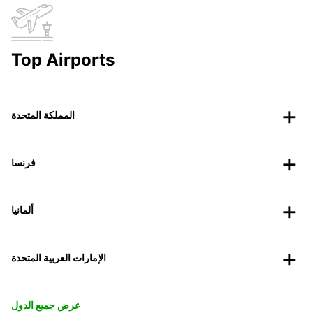
Top Airports
المملكة المتحدة
فرنسا
ألمانيا
الإمارات العربية المتحدة
عرض جميع الدول