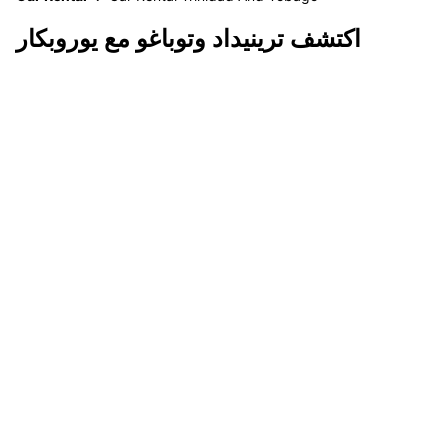
اكتشف ترينيداد وتوباغو مع يوروبكار