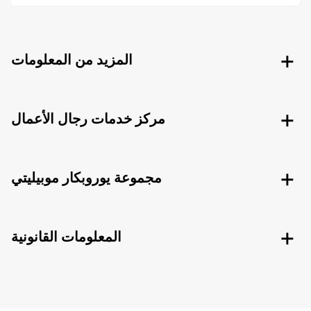
المزيد من المعلومات
مركز خدمات رجال الأعمال
مجموعة يوروبكار موبيليتي
المعلومات القانونية