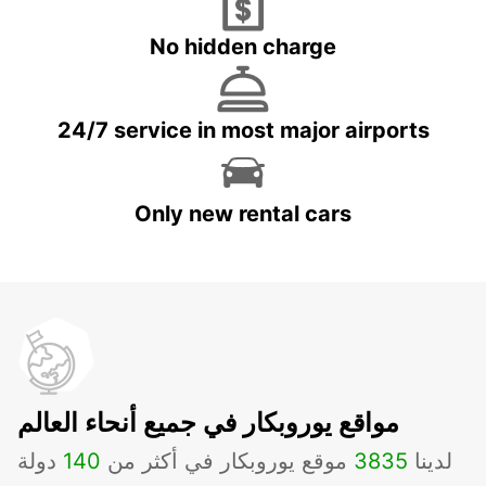
No hidden charge
24/7 service in most major airports
Only new rental cars
مواقع يوروبكار في جميع أنحاء العالم
لدينا
3835
موقع يوروبكار في أكثر من
140
دولة