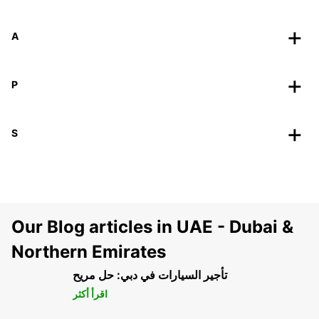
A
P
S
Our Blog articles in UAE - Dubai &
Northern Emirates
تأجير السيارات في دبي: حل مريح
اقرأ أكثر