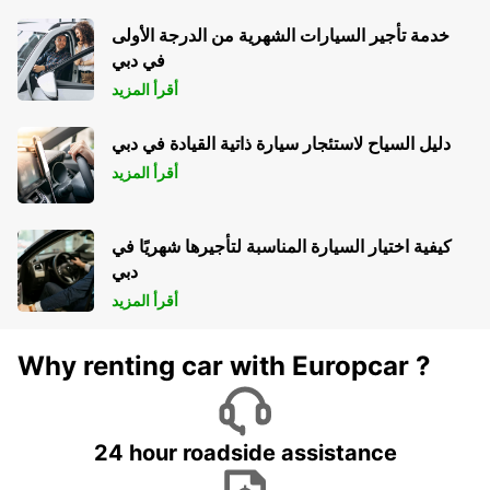
خدمة تأجير السيارات الشهرية من الدرجة الأولى
في دبي
أقرأ المزيد
دليل السياح لاستئجار سيارة ذاتية القيادة في دبي
أقرأ المزيد
كيفية اختيار السيارة المناسبة لتأجيرها شهريًا في
دبي
أقرأ المزيد
Why renting car with Europcar ?
24 hour roadside assistance