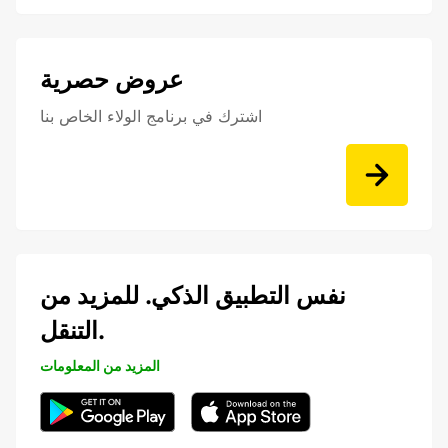
عروض حصرية
اشترك في برنامج الولاء الخاص بنا
نفس التطبيق الذكي. للمزيد من
التنقل.
المزيد من المعلومات