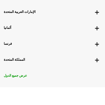
الإمارات العربية المتحدة
ألمانيا
فرنسا
المملكة المتحدة
عرض جميع الدول