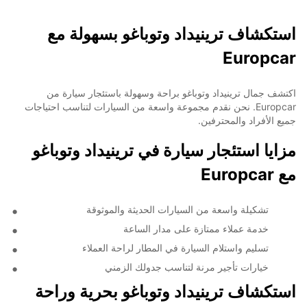
استكشاف ترينيداد وتوباغو بسهولة مع
Europcar
اكتشف جمال ترينيداد وتوباغو براحة وسهولة باستئجار سيارة من
Europcar. نحن نقدم مجموعة واسعة من السيارات لتناسب احتياجات
جميع الأفراد والمحترفين.
مزايا استئجار سيارة في ترينيداد وتوباغو
مع Europcar
تشكيلة واسعة من السيارات الحديثة والموثوقة
خدمة عملاء ممتازة على مدار الساعة
تسليم واستلام السيارة في المطار لراحة العملاء
خيارات تأجير مرنة لتناسب جدولك الزمني
استكشاف ترينيداد وتوباغو بحرية وراحة