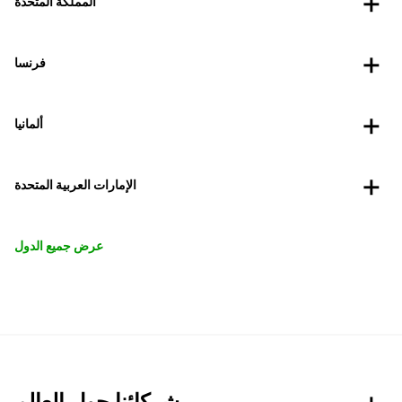
المملكة المتحدة
فرنسا
ألمانيا
الإمارات العربية المتحدة
عرض جميع الدول
شركائنا حول العالم