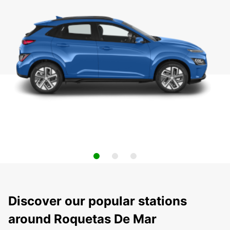
Discover our popular stations
around Roquetas De Mar