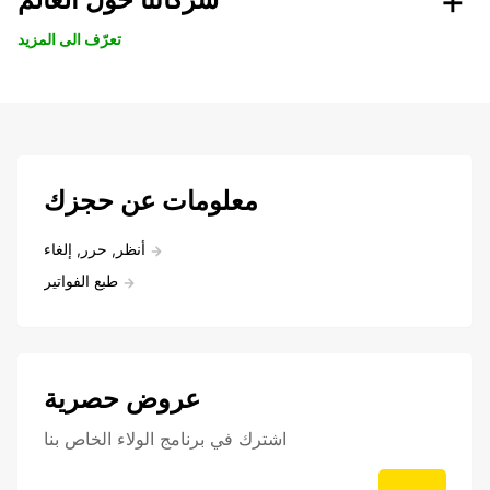
تعرّف الى المزيد
معلومات عن حجزك
أنظر, حرر, إلغاء
طبع الفواتير
عروض حصرية
اشترك في برنامج الولاء الخاص بنا