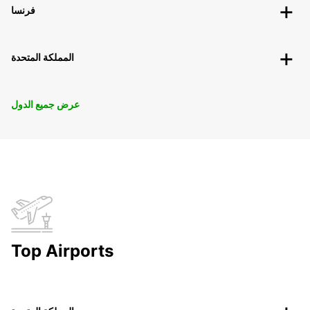
فرنسا
المملكة المتحدة
عرض جميع الدول
Top Airports