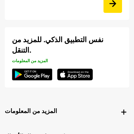
نفس التطبيق الذكي. للمزيد من
التنقل.
المزيد من المعلومات
المزيد من المعلومات