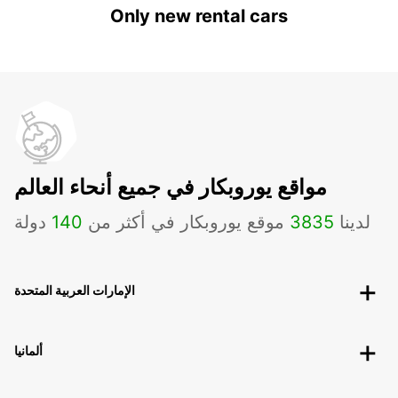
Only new rental cars
مواقع يوروبكار في جميع أنحاء العالم
لدينا
3835
موقع يوروبكار في أكثر من
140
دولة
الإمارات العربية المتحدة
ألمانيا