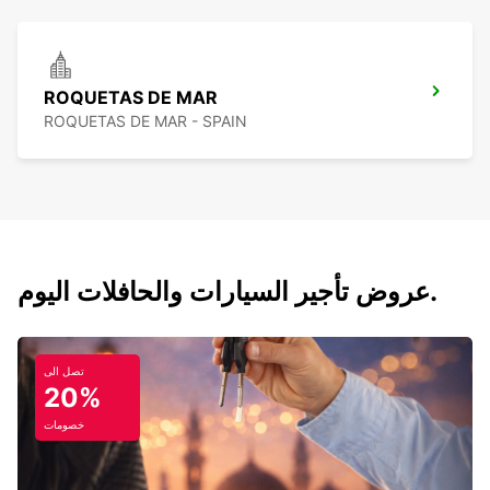
ROQUETAS DE MAR
ROQUETAS DE MAR - SPAIN
عروض تأجير السيارات والحافلات اليوم.
تصل الى
20%
خصومات