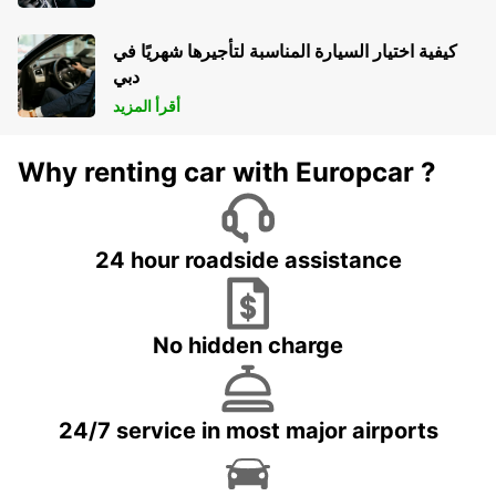
كيفية اختيار السيارة المناسبة لتأجيرها شهريًا في
دبي
أقرأ المزيد
Why renting car with Europcar ?
24 hour roadside assistance
No hidden charge
24/7 service in most major airports