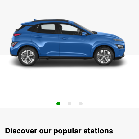
Discover our popular stations