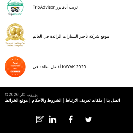
TripAdvisor تريب أدفايزر
موقع شركة تأجير السيارات الرائدة في العالم
أفضل نظافة في KAYAK 2020
©يوروب كار 2026
اتصل بنا
ملفات تعريف الارتباط
الشروط والأحكام
موقع الخرائط