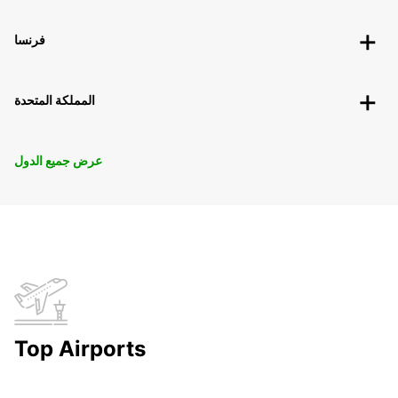
فرنسا
المملكة المتحدة
عرض جميع الدول
Top Airports