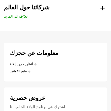
شركائنا حول العالم
تعرّف الى المزيد
معلومات عن حجزك
أنظر, حرر, إلغاء
طبع الفواتير
عروض حصرية
اشترك في برنامج الولاء الخاص بنا