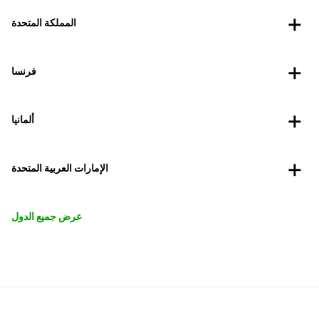
المملكة المتحدة
فرنسا
ألمانيا
الإمارات العربية المتحدة
عرض جميع الدول