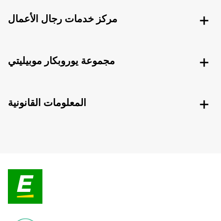
مركز خدمات رجال الأعمال
مجموعة يوروبكار موبيليتي
المعلومات القانونية