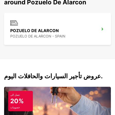
around Pozuelo De Alarcon
POZUELO DE ALARCON
POZUELO DE ALARCON - SPAIN
عروض تأجير السيارات والحافلات اليوم.
تصل الى
20%
خصومات