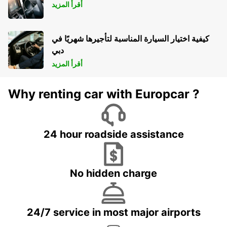
أقرأ المزيد
كيفية اختيار السيارة المناسبة لتأجيرها شهريًا في
دبي
أقرأ المزيد
Why renting car with Europcar ?
24 hour roadside assistance
No hidden charge
24/7 service in most major airports