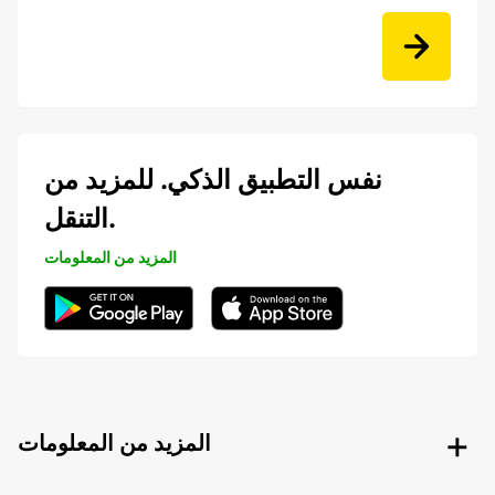
نفس التطبيق الذكي. للمزيد من
التنقل.
المزيد من المعلومات
المزيد من المعلومات