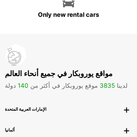
Only new rental cars
مواقع يوروبكار في جميع أنحاء العالم
لدينا
3835
موقع يوروبكار في أكثر من
140
دولة
الإمارات العربية المتحدة
ألمانيا