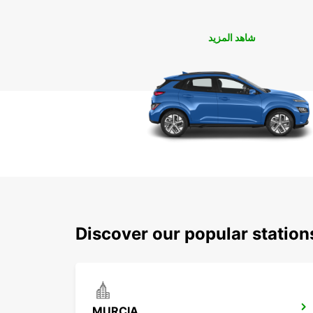
شاهد المزيد
Discover our popular statio
MURCIA