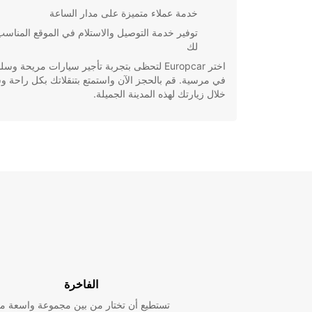
خدمة عملاء متميزة على مدار الساعة
توفير خدمة التوصيل والاستلام في الموقع المناسب
لك
اختر Europcar لتحظى بتجربة تأجير سيارات مريحة وس
في مرسية. قم بالحجز الآن واستمتع بتنقلاتك بكل راحة و
خلال زيارتك لهذه المدينة الجميلة.
الفاخرة
تستطيع أن تختار من بين مجموعة واسعة م