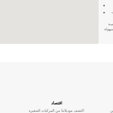
لسة
سهولة
اقتصاد
ن
اكتشف موديلاتنا من المركبات الصغيره