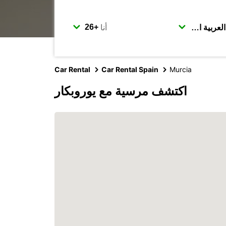
أنا
Car Rental
Car Rental Spain
Murcia
اكتشف مرسية مع يوروبكار