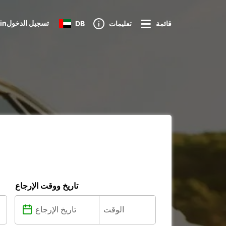
Loginتسجيل الدخول
قائمة
تعليمات
DB
تاريخ ووقت الإرجاع