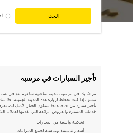
ل
البحث
تأجير السيارات في مرسية
مرحبًا بك في مرسية، مدينة ساحلية ساحرة تقع في شما
تونس. إذا كنت تخطط لزيارة هذه المدينة الجميلة، فلا شك
تأجير سيارة من Europcar سيكون الخيار الأمثل لك
خدماتنا المتميزة والعروض الرائعة التي نقدمها لعملائنا الك
تشكيلة واسعة من السيارات
أسعار تنافسية ومناسبة لجميع الميزانيات