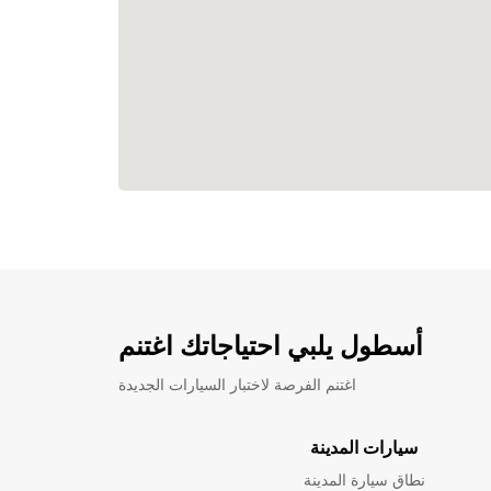
أسطول يلبي احتياجاتك اغتنم
اغتنم الفرصة لاختبار السيارات الجديدة
سيارات المدينة
نطاق سيارة المدينة