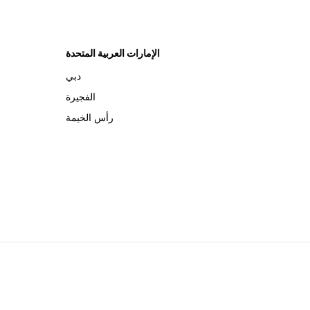
الإمارات العربية المتحدة
دبي
الفجيرة
رأس الخيمة