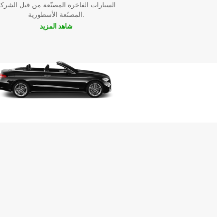
السيارات الفاخرة المصنّعة من قبل الشرك
المصنّعة الأسطورية.
شاهد المزيد