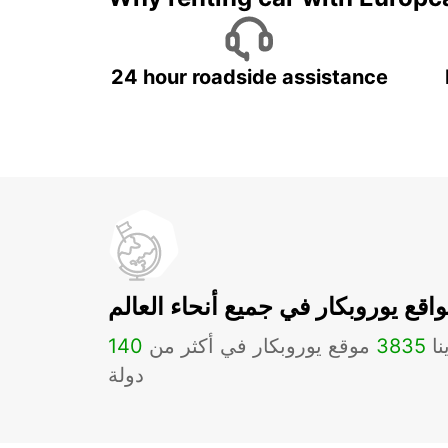
24 hour roadside assistance
اقع يوروبكار في جميع أنحاء العالم
نا
3835
موقع يوروبكار في أكثر من
140
دولة