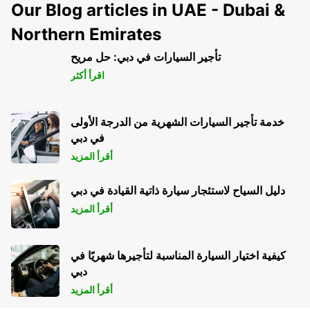
Our Blog articles in UAE - Dubai &
Northern Emirates
تأجير السيارات في دبي: حل مريح
اقرأ أكثر
خدمة تأجير السيارات الشهرية من الدرجة الأولى
في دبي
أقرأ المزيد
دليل السياح لاستئجار سيارة ذاتية القيادة في دبي
أقرأ المزيد
كيفية اختيار السيارة المناسبة لتأجيرها شهريًا في
دبي
أقرأ المزيد