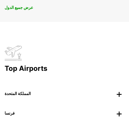
عرض جميع الدول
Top Airports
المملكة المتحدة
فرنسا