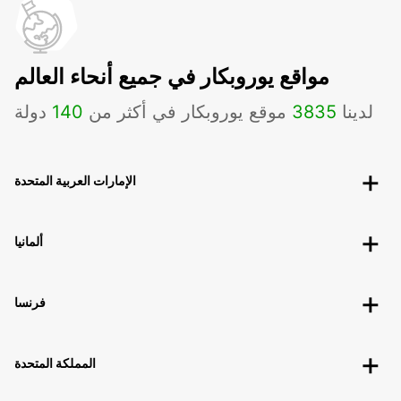
مواقع يوروبكار في جميع أنحاء العالم
لدينا
3835
موقع يوروبكار في أكثر من
140
دولة
الإمارات العربية المتحدة
ألمانيا
فرنسا
المملكة المتحدة