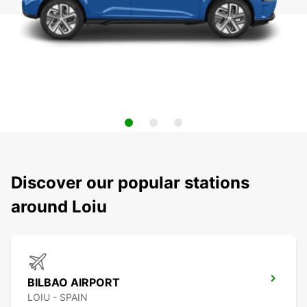
Discover our popular stations
around Loiu
BILBAO AIRPORT
LOIU - SPAIN