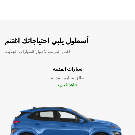
أسطول يلبي احتياجاتك اغتنم
اغتنم الفرصة لاختبار السيارات الجديدة
سيارات المدينة
نطاق سيارة المدينة
شاهد المزيد