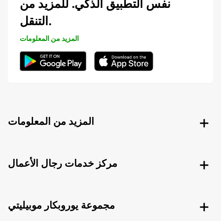
نفس التطبيق الذكي. للمزيد من
التنقل.
المزيد من المعلومات
المزيد من المعلومات
مركز خدمات رجال الأعمال
مجموعة يوروبكار موبيليتي