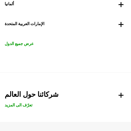
ألمانيا
الإمارات العربية المتحدة
عرض جميع الدول
شركائنا حول العالم
تعرّف الى المزيد