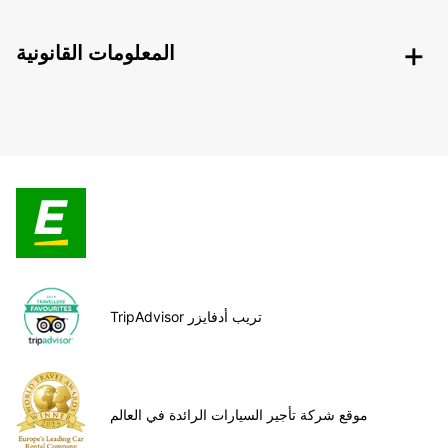
المعلومات القانونية
TripAdvisor تريب أدفايزر
موقع شركة تأجير السيارات الرائدة في العالم