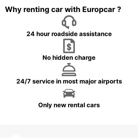
Why renting car with Europcar ?
24 hour roadside assistance
No hidden charge
24/7 service in most major airports
Only new rental cars