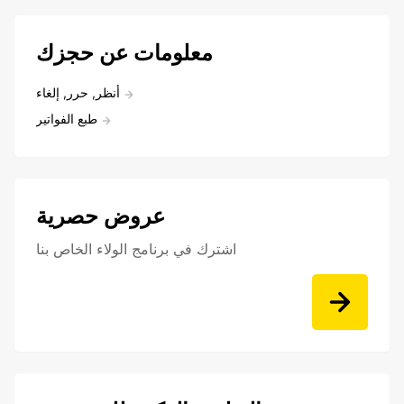
معلومات عن حجزك
أنظر, حرر, إلغاء
طبع الفواتير
عروض حصرية
اشترك في برنامج الولاء الخاص بنا