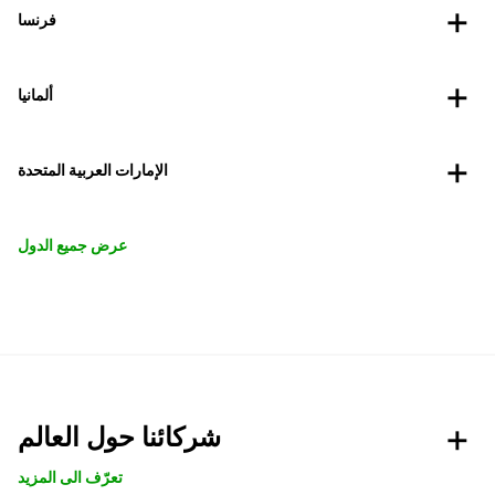
فرنسا
ألمانيا
الإمارات العربية المتحدة
عرض جميع الدول
شركائنا حول العالم
تعرّف الى المزيد