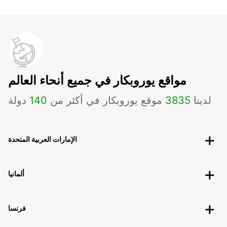
مواقع يوروبكار في جميع أنحاء العالم
لدينا
3835
موقع يوروبكار في أكثر من
140
دولة
الإمارات العربية المتحدة
ألمانيا
فرنسا