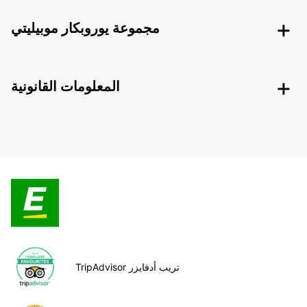
مجموعة يوروبكار موبيليتي
المعلومات القانونية
TripAdvisor تريب أدفايزر