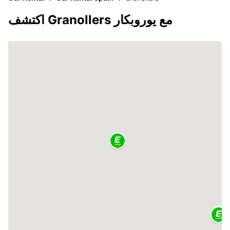
اكتشف Granollers مع يوروبكار