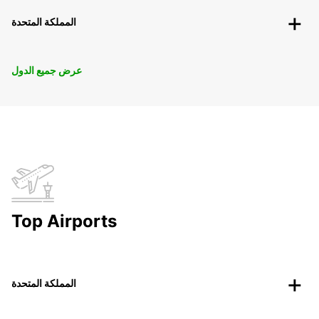
المملكة المتحدة
عرض جميع الدول
Top Airports
المملكة المتحدة