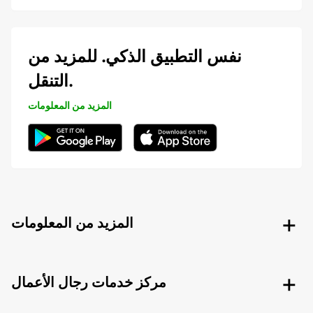
نفس التطبيق الذكي. للمزيد من
التنقل.
المزيد من المعلومات
المزيد من المعلومات
مركز خدمات رجال الأعمال