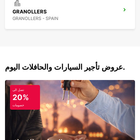
GRANOLLERS
GRANOLLERS - SPAIN
عروض تأجير السيارات والحافلات اليوم.
تصل الى
20%
خصومات