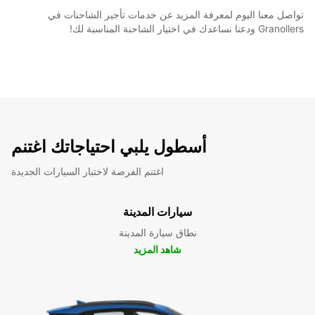
تواصل معنا اليوم لمعرفة المزيد عن خدمات تأجير الشاحنات في
Granollers ودعنا نساعدك في اختيار الشاحنة المناسبة لك!
أسطول يلبي احتياجاتك اغتنم
اغتنم الفرصة لاختبار السيارات الجديدة
سيارات المدينة
نطاق سيارة المدينة
شاهد المزيد