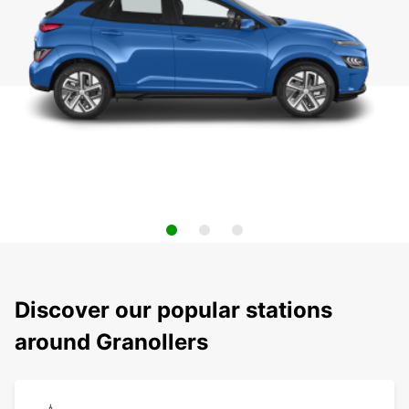
Discover our popular stations
around Granollers