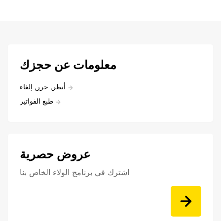
معلومات عن حجزك
أنظر, حرر, إلغاء
طبع الفواتير
عروض حصرية
اشترك في برنامج الولاء الخاص بنا