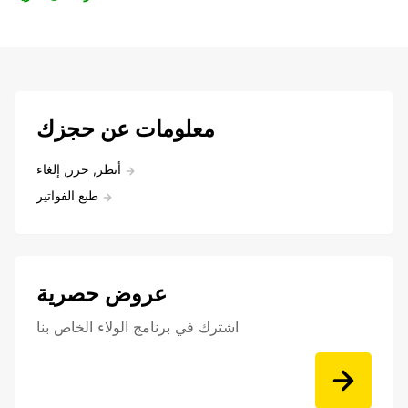
معلومات عن حجزك
أنظر, حرر, إلغاء
طبع الفواتير
عروض حصرية
اشترك في برنامج الولاء الخاص بنا