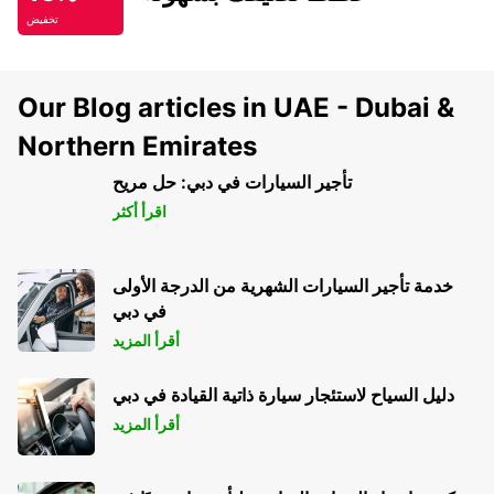
تخفيض
Our Blog articles in UAE - Dubai &
Northern Emirates
تأجير السيارات في دبي: حل مريح
اقرأ أكثر
خدمة تأجير السيارات الشهرية من الدرجة الأولى
في دبي
أقرأ المزيد
دليل السياح لاستئجار سيارة ذاتية القيادة في دبي
أقرأ المزيد