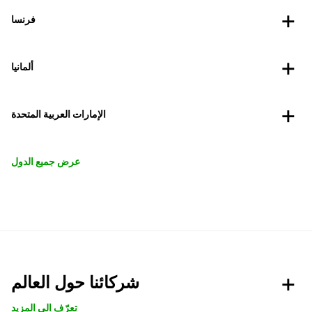
فرنسا
ألمانيا
الإمارات العربية المتحدة
عرض جميع الدول
شركائنا حول العالم
تعرّف الى المزيد