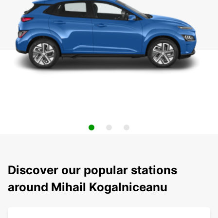
Discover our popular stations
around Mihail Kogalniceanu