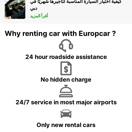
كيفية اختيار السيارة المناسبة لتأجيرها شهريًا في
دبي
أقرأ المزيد
Why renting car with Europcar ?
24 hour roadside assistance
No hidden charge
24/7 service in most major airports
Only new rental cars