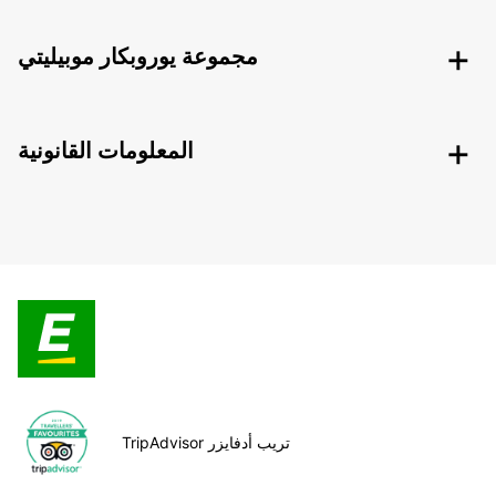
مجموعة يوروبكار موبيليتي
المعلومات القانونية
TripAdvisor تريب أدفايزر