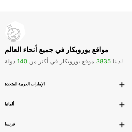
مواقع يوروبكار في جميع أنحاء العالم
لدينا
3835
موقع يوروبكار في أكثر من
140
دولة
الإمارات العربية المتحدة
ألمانيا
فرنسا