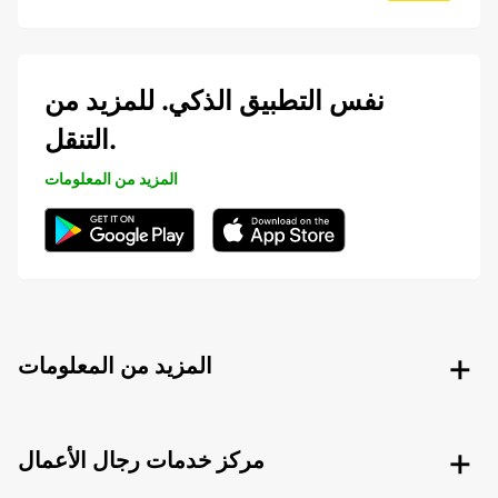
نفس التطبيق الذكي. للمزيد من
التنقل.
المزيد من المعلومات
المزيد من المعلومات
مركز خدمات رجال الأعمال