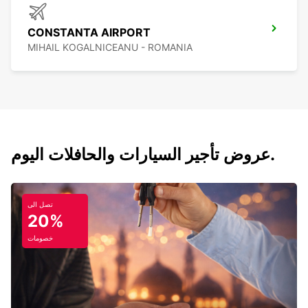
CONSTANTA AIRPORT
MIHAIL KOGALNICEANU - ROMANIA
عروض تأجير السيارات والحافلات اليوم.
تصل الى
20%
خصومات