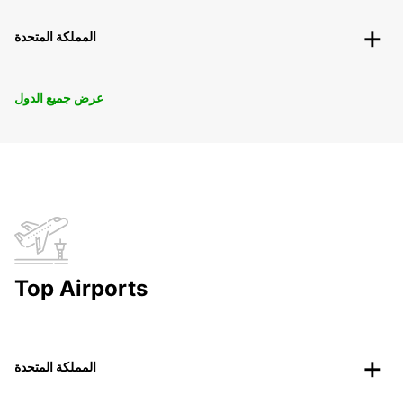
المملكة المتحدة
عرض جميع الدول
Top Airports
المملكة المتحدة