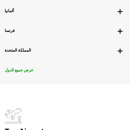
ألمانيا
فرنسا
المملكة المتحدة
عرض جميع الدول