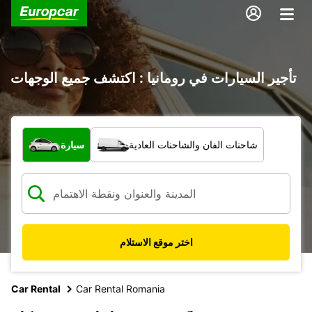
تأجير السيارات في رومانيا : اكتشف جميع الوجهات
ما نوع المركبة؟
شاحنات الفان والشاحنات العادية
سيارة
اختر موقع الاستلام
Car Rental
Car Rental Romania