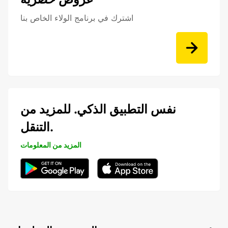
اشترك في برنامج الولاء الخاص بنا
نفس التطبيق الذكي. للمزيد من
التنقل.
المزيد من المعلومات