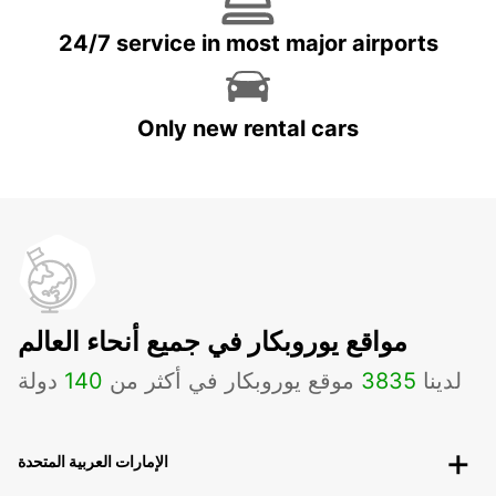
24/7 service in most major airports
Only new rental cars
مواقع يوروبكار في جميع أنحاء العالم
لدينا
3835
موقع يوروبكار في أكثر من
140
دولة
الإمارات العربية المتحدة