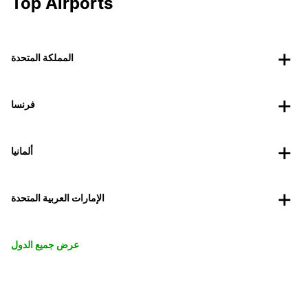
Top Airports
المملكة المتحدة
فرنسا
ألمانيا
الإمارات العربية المتحدة
عرض جميع الدول