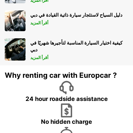
أقرأ المزيد
دليل السياح لاستئجار سيارة ذاتية القيادة في دبي
أقرأ المزيد
كيفية اختيار السيارة المناسبة لتأجيرها شهريًا في
دبي
أقرأ المزيد
Why renting car with Europcar ?
24 hour roadside assistance
No hidden charge