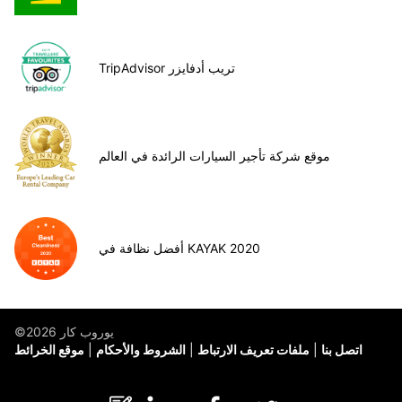
TripAdvisor تريب أدفايزر
موقع شركة تأجير السيارات الرائدة في العالم
أفضل نظافة في KAYAK 2020
©يوروب كار 2026
اتصل بنا
ملفات تعريف الارتباط
الشروط والأحكام
موقع الخرائط