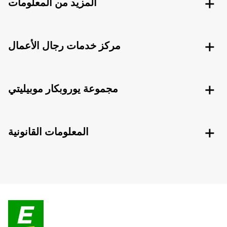
المزيد من المعلومات
مركز خدمات رجال الأعمال
مجموعة يوروبكار موبيليتي
المعلومات القانونية