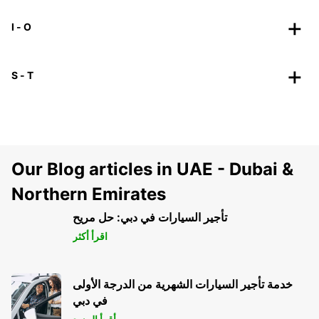
I - O
S - T
Our Blog articles in UAE - Dubai &
Northern Emirates
تأجير السيارات في دبي: حل مريح
اقرأ أكثر
خدمة تأجير السيارات الشهرية من الدرجة الأولى
في دبي