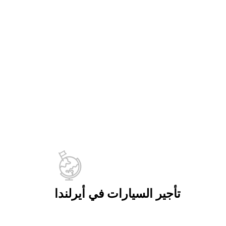
تأجير السيارات في أيرلندا