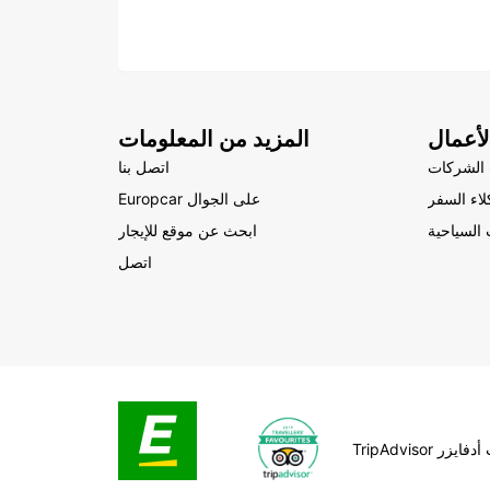
أعمال
المزيد من المعلومات
الشركات
اتصل بنا
لاء السفر
Europcar على الجوال
السياحية
ابحث عن موقع للإيجار
اتصل
Tr تريب أدفايزر