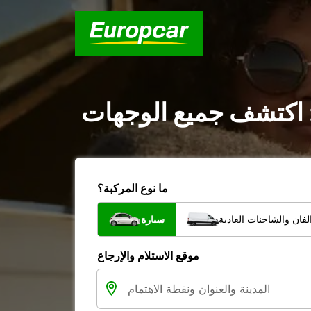
 : اكتشف جميع الوجهات
ما نوع المركبة؟
فان والشاحنات العادية
سيارة
موقع الاستلام والإرجاع