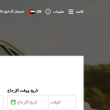
Loginتسجيل الدخول
قائمة
تعليمات
DB
تاريخ ووقت الإرجاع