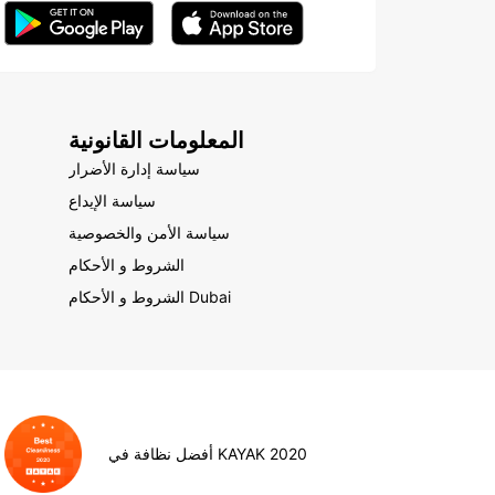
المعلومات القانونية
سياسة إدارة الأضرار
سياسة الإيداع
سياسة الأمن والخصوصية
الشروط و الأحكام
الشروط و الأحكام Dubai
أفضل نظافة في KAYAK 2020