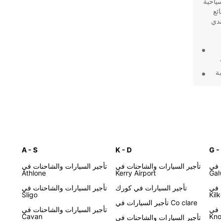
سياحية
ئع
ندي
ة
ت
تمتاع
A - S
K - D
G -
د في
 في
تأجير السيارات والشاحنات في
تأجير السيارات والشاحنات في
Athlone
Kerry Airport
Gal
 في
تأجير السيارات في كورك
تأجير السيارات والشاحنات في
Sligo
Kil
تأجير السيارات في Co clare
 في
تأجير السيارات والشاحنات في
Cavan
Kno
تأجير السيارات والشاحنات في