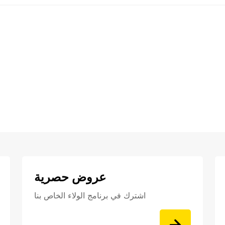
عروض حصرية
اشترك في برنامج الولاء الخاص بنا