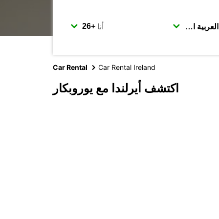
أنا
Car Rental
Car Rental Ireland
اكتشف أيرلندا مع يوروبكار