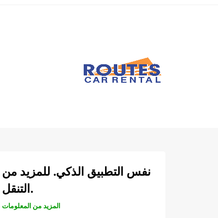
نفس التطبيق الذكي. للمزيد من
التنقل.
المزيد من المعلومات