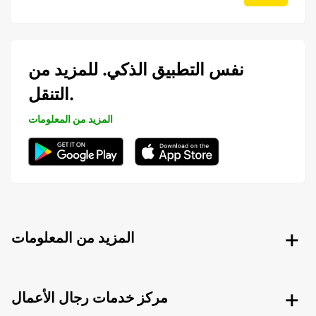
نفس التطبيق الذكي. للمزيد من
التنقل.
المزيد من المعلومات
المزيد من المعلومات
مركز خدمات رجال الأعمال