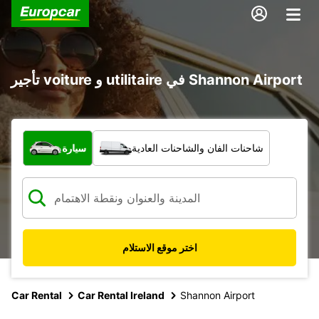
تأجير voiture و utilitaire في Shannon Airport
ما نوع المركبة؟
شاحنات الفان والشاحنات العادية
سيارة
اختر موقع الاستلام
Car Rental
Car Rental Ireland
Shannon Airport