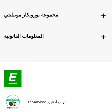
مجموعة يوروبكار موبيليتي
المعلومات القانونية
TripAdvisor تريب أدفايزر