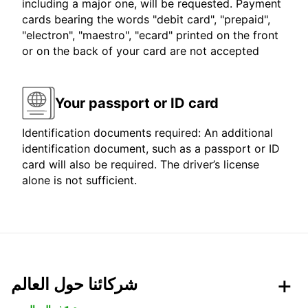
including a major one, will be requested. Payment
cards bearing the words "debit card", "prepaid",
"electron", "maestro", "ecard" printed on the front
or on the back of your card are not accepted
Your passport or ID card
Identification documents required: An additional
identification document, such as a passport or ID
card will also be required. The driver’s license
alone is not sufficient.
شركائنا حول العالم