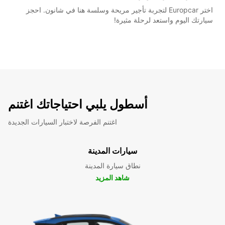
اختر Europcar لتجربة تأجير مريحة وسلسة هنا في شانون. احجز
سيارتك اليوم واستعد لرحلة مثيرة!
أسطول يلبي احتياجاتك اغتنم
اغتنم الفرصة لاختبار السيارات الجديدة
سيارات المدينة
نطاق سيارة المدينة
شاهد المزيد