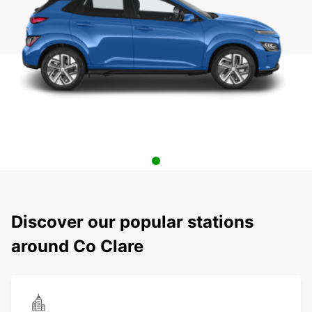
Discover our popular stations
around Co Clare