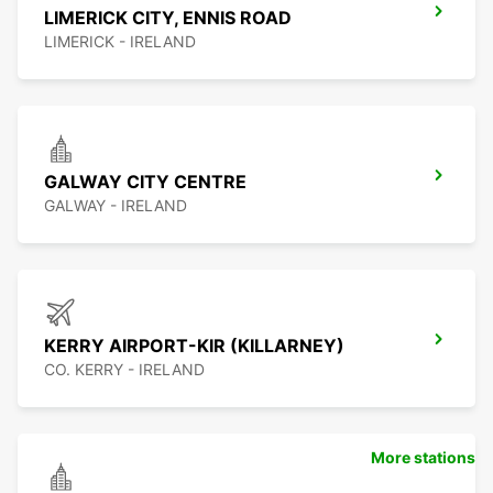
LIMERICK CITY, ENNIS ROAD
LIMERICK - IRELAND
GALWAY CITY CENTRE
GALWAY - IRELAND
KERRY AIRPORT-KIR (KILLARNEY)
CO. KERRY - IRELAND
More stations