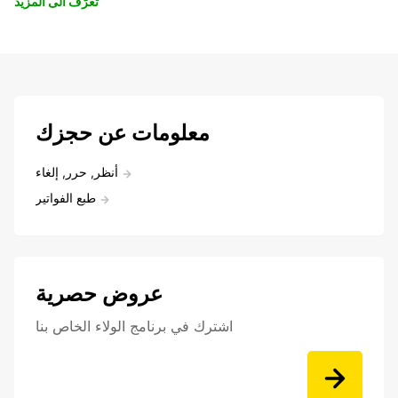
تعرّف الى المزيد
معلومات عن حجزك
أنظر, حرر, إلغاء
طبع الفواتير
عروض حصرية
اشترك في برنامج الولاء الخاص بنا