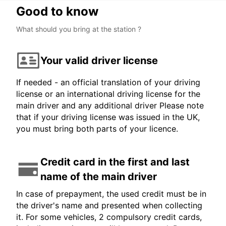
Good to know
What should you bring at the station ?
Your valid driver license
If needed - an official translation of your driving
license or an international driving license for the
main driver and any additional driver Please note
that if your driving license was issued in the UK,
you must bring both parts of your licence.
Credit card in the first and last
name of the main driver
In case of prepayment, the used credit must be in
the driver's name and presented when collecting
it. For some vehicles, 2 compulsory credit cards,