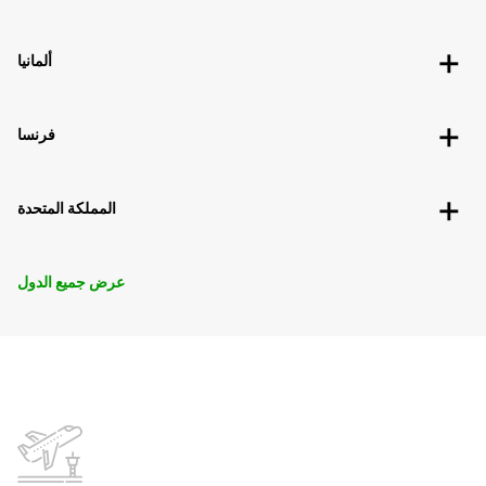
ألمانيا
فرنسا
المملكة المتحدة
عرض جميع الدول