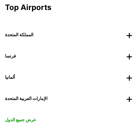
Top Airports
المملكة المتحدة
فرنسا
ألمانيا
الإمارات العربية المتحدة
عرض جميع الدول