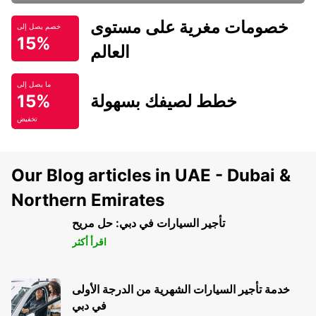
خصومات مغرية على مستوى
خصم يصل إلى
15%
العالم
ما يصل إلى
خطط لصيفك بسهولة
15%
تخفيض
Our Blog articles in UAE - Dubai &
Northern Emirates
تأجير السيارات في دبي: حل مريح
اقرأ أكثر
خدمة تأجير السيارات الشهرية من الدرجة الأولى
في دبي