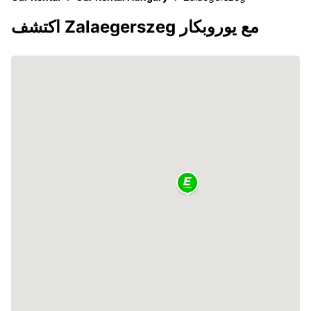
اكتشف Zalaegerszeg مع يوروبكار