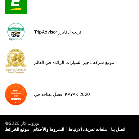
TripAdvisor تريب أدفايزر
موقع شركة تأجير السيارات الرائدة في العالم
أفضل نظافة في KAYAK 2020
©يوروب كار 2026
اتصل بنا
ملفات تعريف الارتباط
الشروط والأحكام
موقع الخرائط