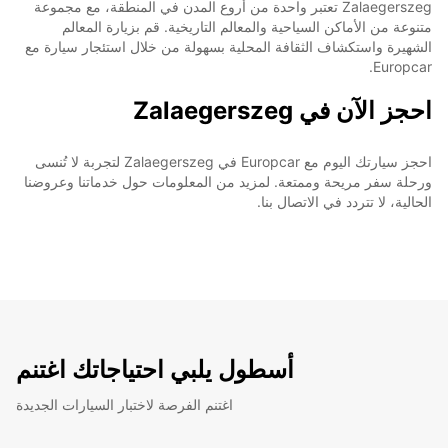
Zalaegerszeg تعتبر واحدة من أروع المدن في المنطقة، مع مجموعة
متنوعة من الأماكن السياحية والمعالم التاريخية. قم بزيارة المعالم
الشهيرة واستكشاف الثقافة المحلية بسهولة من خلال استئجار سيارة مع
Europcar.
احجز الآن في Zalaegerszeg
احجز سيارتك اليوم مع Europcar في Zalaegerszeg لتجربة لا تُنسى
ورحلة سفر مريحة وممتعة. لمزيد من المعلومات حول خدماتنا وعروضنا
الحالية، لا تتردد في الاتصال بنا.
أسطول يلبي احتياجاتك اغتنم
اغتنم الفرصة لاختبار السيارات الجديدة