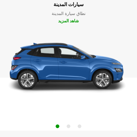
سيارات المدينة
نطاق سيارة المدينة
شاهد المزيد