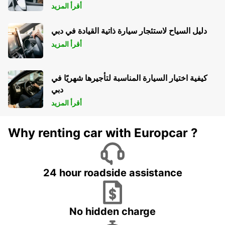
أقرأ المزيد
دليل السياح لاستئجار سيارة ذاتية القيادة في دبي
أقرأ المزيد
كيفية اختيار السيارة المناسبة لتأجيرها شهريًا في
دبي
أقرأ المزيد
Why renting car with Europcar ?
24 hour roadside assistance
No hidden charge