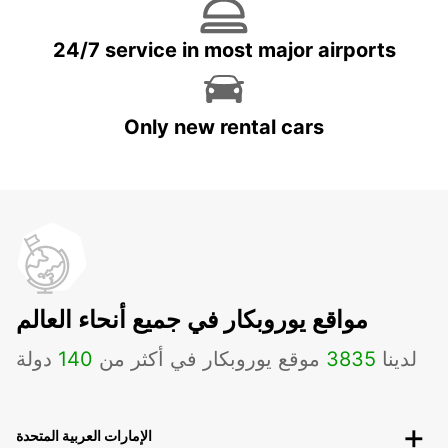
24/7 service in most major airports
Only new rental cars
مواقع يوروبكار في جميع أنحاء العالم
لدينا
3835
موقع يوروبكار في أكثر من
140
دولة
الإمارات العربية المتحدة