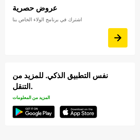
عروض حصرية
اشترك في برنامج الولاء الخاص بنا
نفس التطبيق الذكي. للمزيد من
التنقل.
المزيد من المعلومات