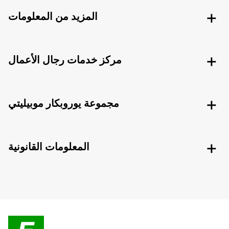
المزيد من المعلومات
مركز خدمات رجال الأعمال
مجموعة يوروبكار موبيليتي
المعلومات القانونية