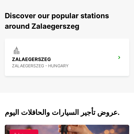
Discover our popular stations
around Zalaegerszeg
ZALAEGERSZEG
ZALAEGERSZEG - HUNGARY
عروض تأجير السيارات والحافلات اليوم.