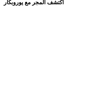
اكتشف المجر مع يوروبكار