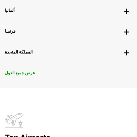
ألمانيا
فرنسا
المملكة المتحدة
عرض جميع الدول