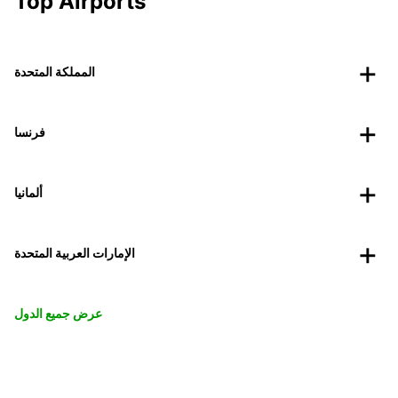
Top Airports
المملكة المتحدة
فرنسا
ألمانيا
الإمارات العربية المتحدة
عرض جميع الدول