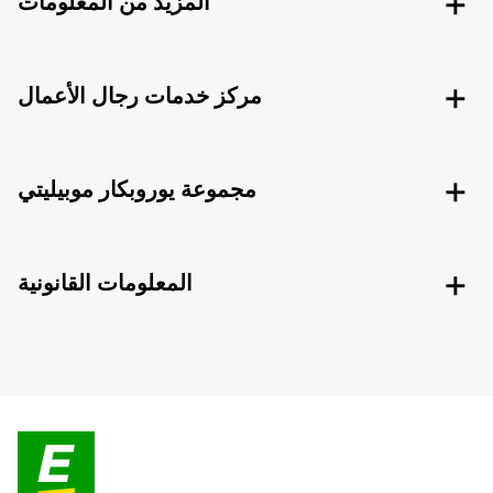
المزيد من المعلومات
مركز خدمات رجال الأعمال
مجموعة يوروبكار موبيليتي
المعلومات القانونية