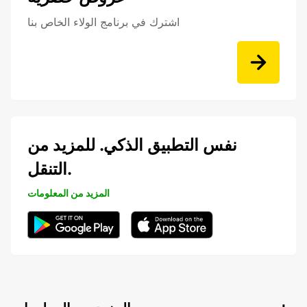
اشترك في برنامج الولاء الخاص بنا
نفس التطبيق الذكي. للمزيد من
التنقل.
المزيد من المعلومات