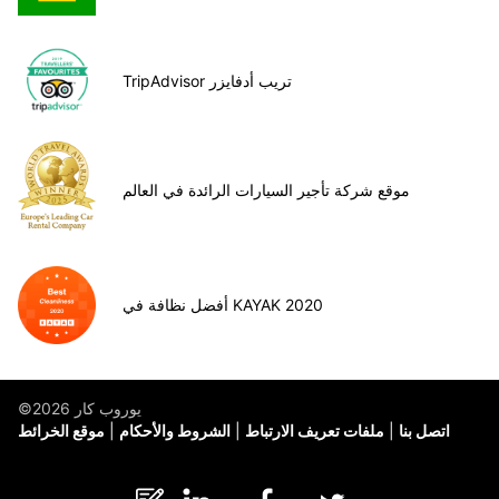
TripAdvisor تريب أدفايزر
موقع شركة تأجير السيارات الرائدة في العالم
أفضل نظافة في KAYAK 2020
©يوروب كار 2026
اتصل بنا
ملفات تعريف الارتباط
الشروط والأحكام
موقع الخرائط