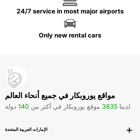
24/7 service in most major airports
Only new rental cars
مواقع يوروبكار في جميع أنحاء العالم
لدينا
3835
موقع يوروبكار في أكثر من
140
دولة
الإمارات العربية المتحدة