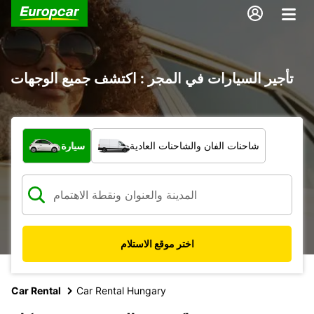
تأجير السيارات في المجر : اكتشف جميع الوجهات
ما نوع المركبة؟
شاحنات الفان والشاحنات العادية
سيارة
اختر موقع الاستلام
Car Rental
Car Rental Hungary