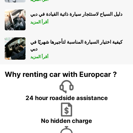
دليل السياح لاستئجار سيارة ذاتية القيادة في دبي
أقرأ المزيد
كيفية اختيار السيارة المناسبة لتأجيرها شهريًا في
دبي
أقرأ المزيد
Why renting car with Europcar ?
24 hour roadside assistance
No hidden charge