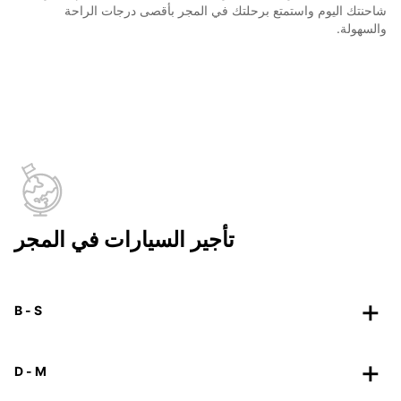
شاحنتك اليوم واستمتع برحلتك في المجر بأقصى درجات الراحة
والسهولة.
تأجير السيارات في المجر
B - S
D - M