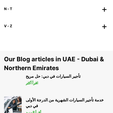
N - T
V - Z
Our Blog articles in UAE - Dubai &
Northern Emirates
تأجير السيارات في دبي: حل مريح
اقرأ أكثر
خدمة تأجير السيارات الشهرية من الدرجة الأولى
في دبي
أقرأ المزيد