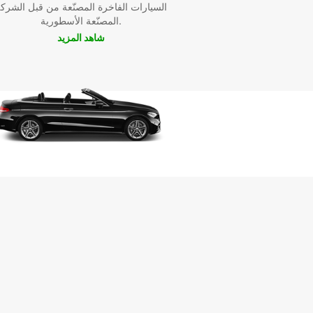
السيارات الفاخرة المصنّعة من قبل الشرك
المصنّعة الأسطورية.
شاهد المزيد