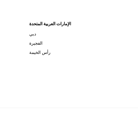
الإمارات العربية المتحدة
دبي
الفجيرة
رأس الخيمة