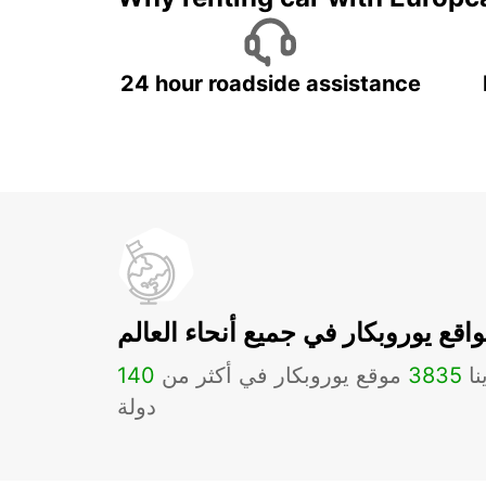
24 hour roadside assistance
اقع يوروبكار في جميع أنحاء العالم
نا
3835
موقع يوروبكار في أكثر من
140
دولة