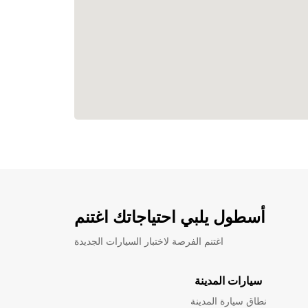
أسطول يلبي احتياجاتك اغتنم
اغتنم الفرصة لاختبار السيارات الجديدة
سيارات المدينة
نطاق سيارة المدينة