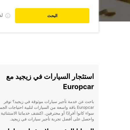
ل
البحث
استئجار السيارات في زيجيد مع
Europcar
باحث عن خدمة تأجير سيارات موثوقة في زيجيد؟ توفر
Europcar باقة واسعة من السيارات لتلبية احتياجات الجم
سواء كانوا أفرادًا أو محترفين. اكتشف خدماتنا الاستثنائية
واحصل على أفضل تجربة تأجير سيارات في زيجيد.