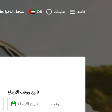
Loginتسجيل الدخول
قائمة
تعليمات
DB
تاريخ ووقت الإرجاع