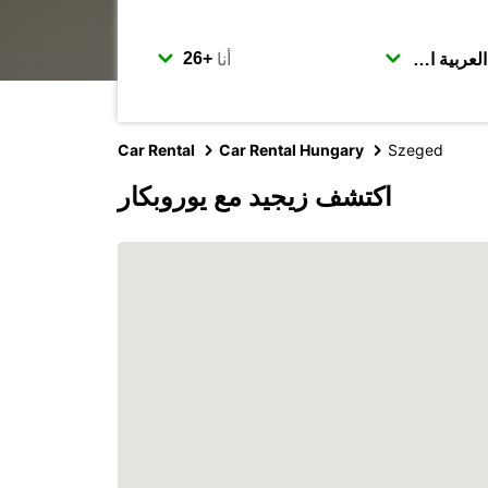
أنا
Car Rental
Car Rental Hungary
Szeged
اكتشف زيجيد مع يوروبكار