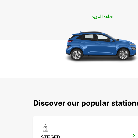
شاهد المزيد
Discover our popular statio
SZEGED