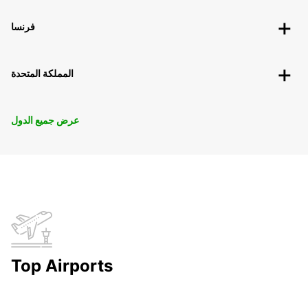
فرنسا
المملكة المتحدة
عرض جميع الدول
Top Airports