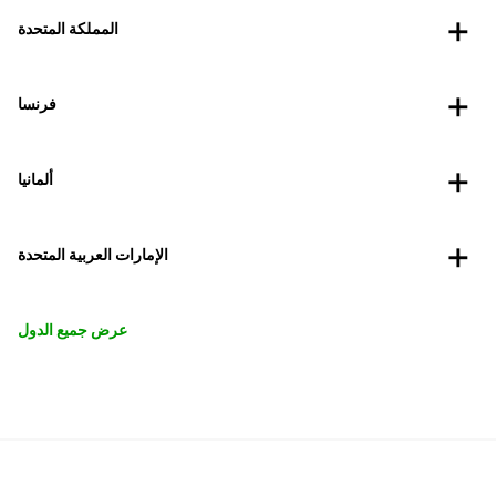
المملكة المتحدة
فرنسا
ألمانيا
الإمارات العربية المتحدة
عرض جميع الدول