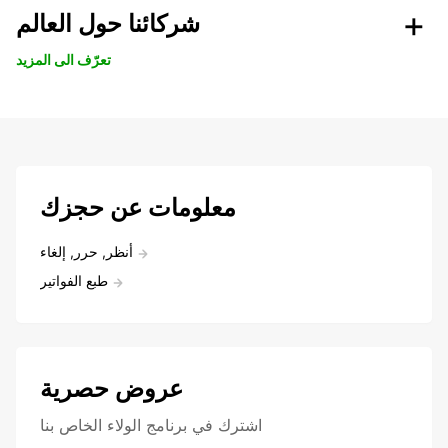
شركائنا حول العالم
تعرّف الى المزيد
معلومات عن حجزك
أنظر, حرر, إلغاء
طبع الفواتير
عروض حصرية
اشترك في برنامج الولاء الخاص بنا