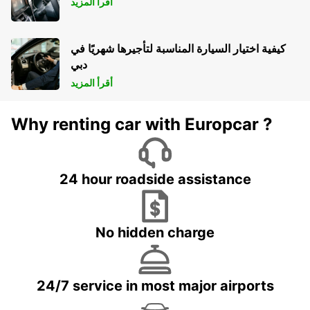
أقرأ المزيد
كيفية اختيار السيارة المناسبة لتأجيرها شهريًا في
دبي
أقرأ المزيد
Why renting car with Europcar ?
24 hour roadside assistance
No hidden charge
24/7 service in most major airports