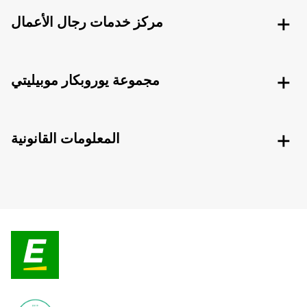
مركز خدمات رجال الأعمال
مجموعة يوروبكار موبيليتي
المعلومات القانونية