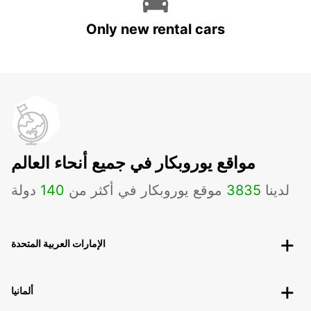
Only new rental cars
مواقع يوروبكار في جميع أنحاء العالم
لدينا
3835
موقع يوروبكار في أكثر من
140
دولة
الإمارات العربية المتحدة
ألمانيا