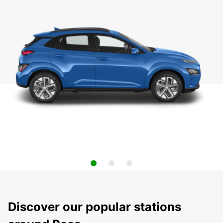
Discover our popular stations