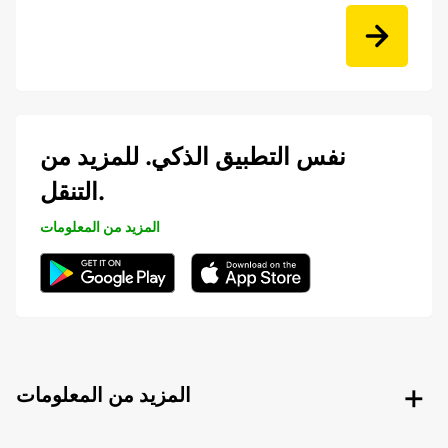
نفس التطبيق الذكي. للمزيد من
التنقل.
المزيد من المعلومات
المزيد من المعلومات