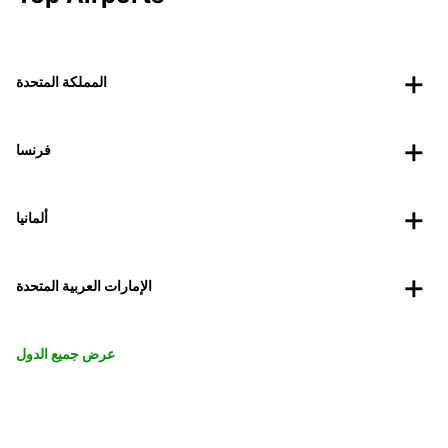
المملكة المتحدة
فرنسا
ألمانيا
الإمارات العربية المتحدة
عرض جميع الدول