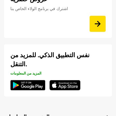
اشترك في برنامج الولاء الخاص بنا
نفس التطبيق الذكي. للمزيد من
التنقل.
المزيد من المعلومات