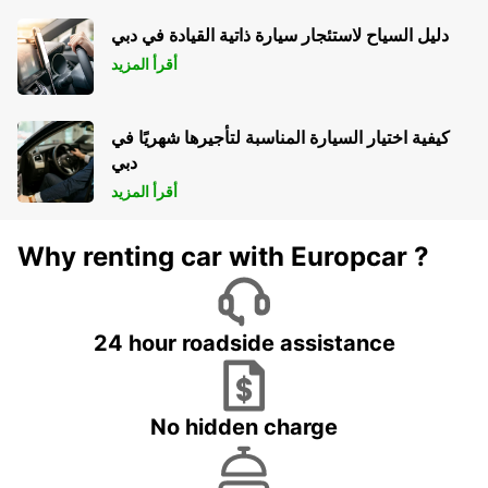
دليل السياح لاستئجار سيارة ذاتية القيادة في دبي
أقرأ المزيد
كيفية اختيار السيارة المناسبة لتأجيرها شهريًا في
دبي
أقرأ المزيد
Why renting car with Europcar ?
24 hour roadside assistance
No hidden charge