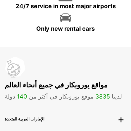
24/7 service in most major airports
Only new rental cars
مواقع يوروبكار في جميع أنحاء العالم
لدينا
3835
موقع يوروبكار في أكثر من
140
دولة
الإمارات العربية المتحدة