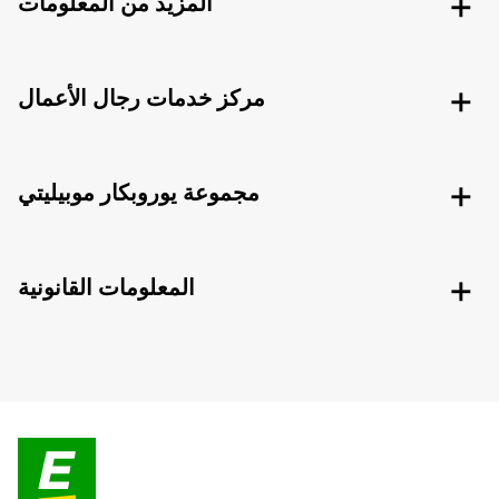
المزيد من المعلومات
مركز خدمات رجال الأعمال
مجموعة يوروبكار موبيليتي
المعلومات القانونية