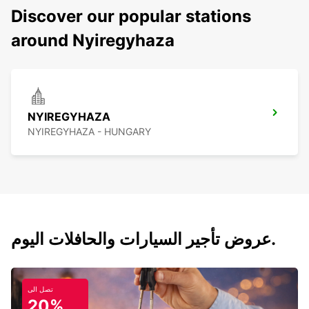
Discover our popular stations
around Nyiregyhaza
NYIREGYHAZA
NYIREGYHAZA - HUNGARY
عروض تأجير السيارات والحافلات اليوم.
تصل الى
20%