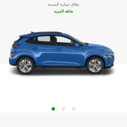
نطاق سيارة المدينة
شاهد المزيد