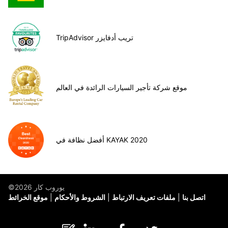
TripAdvisor تريب أدفايزر
موقع شركة تأجير السيارات الرائدة في العالم
أفضل نظافة في KAYAK 2020
©يوروب كار 2026
اتصل بنا
ملفات تعريف الارتباط
الشروط والأحكام
موقع الخرائط