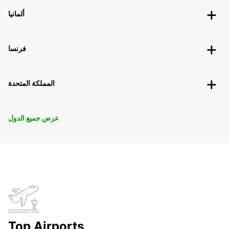
ألمانيا
فرنسا
المملكة المتحدة
عرض جميع الدول
Top Airports