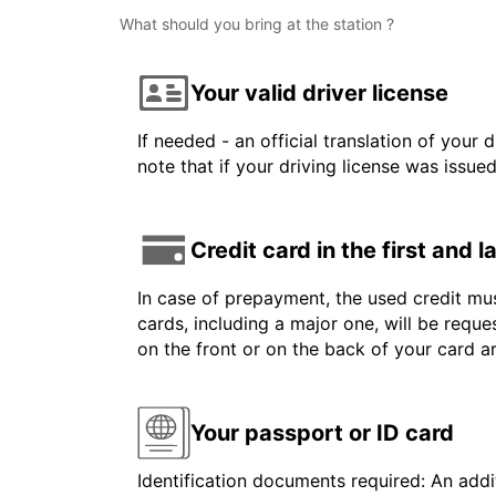
What should you bring at the station ?
Your valid driver license
If needed - an official translation of your 
note that if your driving license was issue
Credit card in the first and 
In case of prepayment, the used credit mus
cards, including a major one, will be reque
on the front or on the back of your card 
Your passport or ID card
Identification documents required: An addit