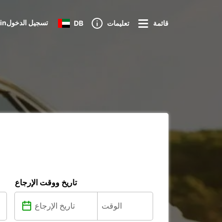
Loginتسجيل الدخول
قائمة
تعليمات
DB
تاريخ ووقت الإرجاع