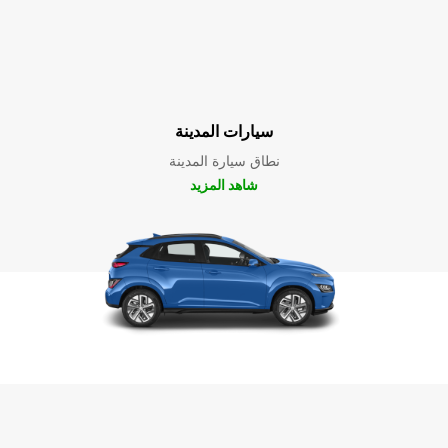
سيارات المدينة
نطاق سيارة المدينة
شاهد المزيد