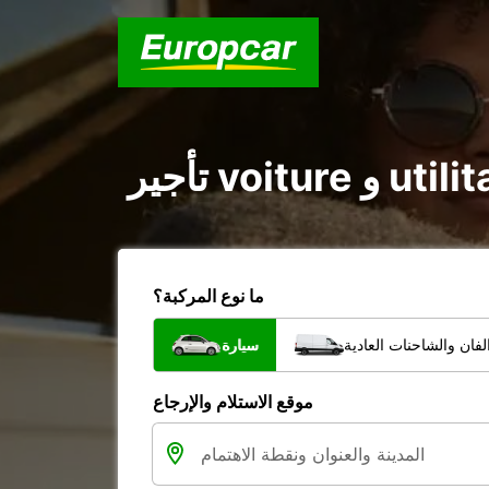
ما نوع المركبة؟
فان والشاحنات العادية
سيارة
موقع الاستلام والإرجاع