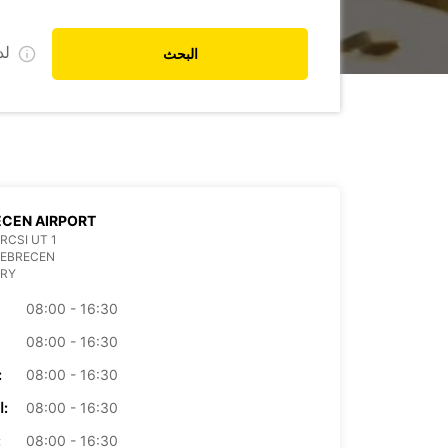
ل
البحث
CEN AIRPORT
RCSI UT 1
DEBRECEN
RY
08:00 - 16:30
08:00 - 16:30
08:00 - 16:30
الأرب
08:00 - 16:30
الخميس:
08:00 - 16:30
ال