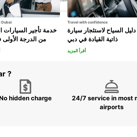
l Dubai
Travel with confidence
دليل السياح لاستئجار سيارة
خدمة تأجير السيارات ا
ذاتية القيادة في دبي
من الدرجة الأولى 
أقرأ المزيد
أ
ar ?
No hidden charge
24/7 service in most 
airports