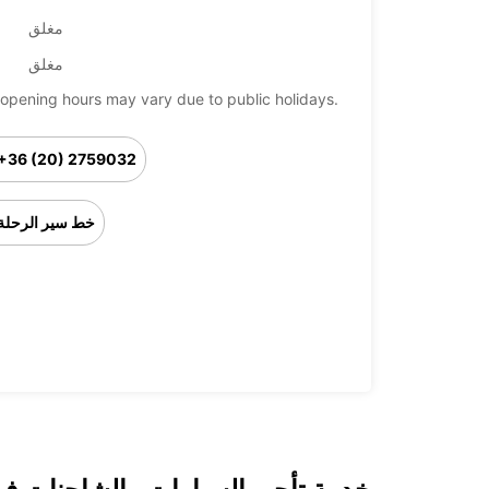
مغلق
مغلق
opening hours may vary due to public holidays.
+36 (20) 2759032
خط سير الرحلة