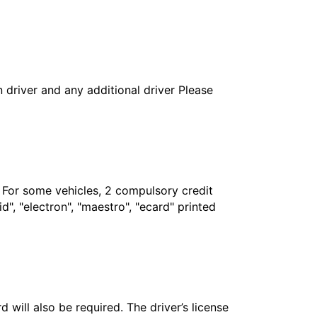
in driver and any additional driver Please
. For some vehicles, 2 compulsory credit
", "electron", "maestro", "ecard" printed
 will also be required. The driver’s license