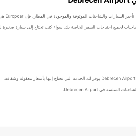
De
يارات والشاحنات لجميع احتياجات السفر الخاصة بك. سواء كنت تحتاج إلى سيارة صغيرة