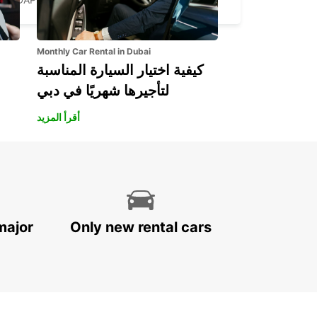
Monthly Car Rental in Dubai
كيفية اختيار السيارة المناسبة
لتأجيرها شهريًا في دبي
أقرأ المزيد
major
Only new rental cars