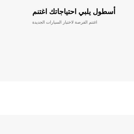
أسطول يلبي احتياجاتك اغتنم
اغتنم الفرصة لاختبار السيارات الجديدة