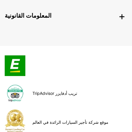
المعلومات القانونية
TripAdvisor تريب أدفايزر
موقع شركة تأجير السيارات الرائدة في العالم