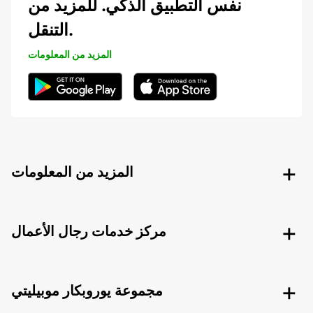
نفس التطبيق الذكي. للمزيد من
التنقل.
المزيد من المعلومات
المزيد من المعلومات
مركز خدمات رجال الأعمال
مجموعة يوروبكار موبيليتي