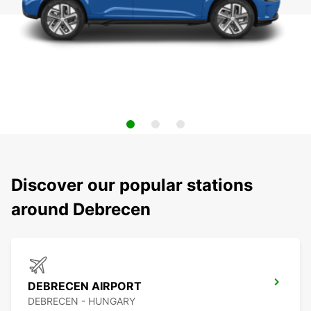
Discover our popular stations
around Debrecen
DEBRECEN AIRPORT
DEBRECEN - HUNGARY