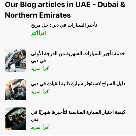
Our Blog articles in UAE - Dubai &
Northern Emirates
تأجير السيارات في دبي: حل مريح
اقرأ أكثر
خدمة تأجير السيارات الشهرية من الدرجة الأولى
في دبي
أقرأ المزيد
دليل السياح لاستئجار سيارة ذاتية القيادة في دبي
أقرأ المزيد
كيفية اختيار السيارة المناسبة لتأجيرها شهريًا في
دبي
أقرأ المزيد