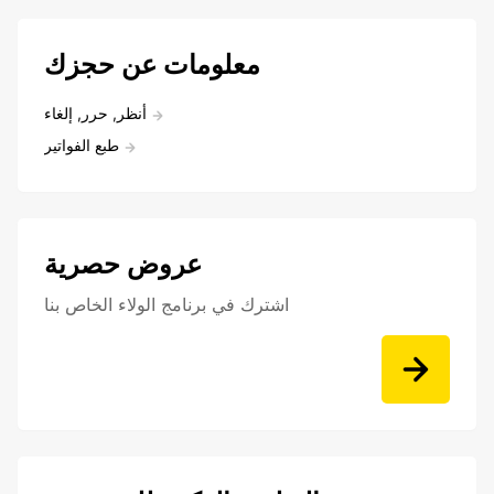
معلومات عن حجزك
أنظر, حرر, إلغاء
طبع الفواتير
عروض حصرية
اشترك في برنامج الولاء الخاص بنا