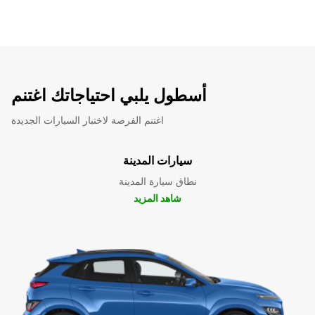
أسطول يلبي احتياجاتك اغتنم
اغتنم الفرصة لاختبار السيارات الجديدة
سيارات المدينة
نطاق سيارة المدينة
شاهد المزيد