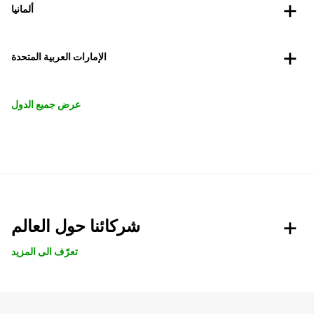
ألمانيا
الإمارات العربية المتحدة
عرض جميع الدول
شركائنا حول العالم
تعرّف الى المزيد