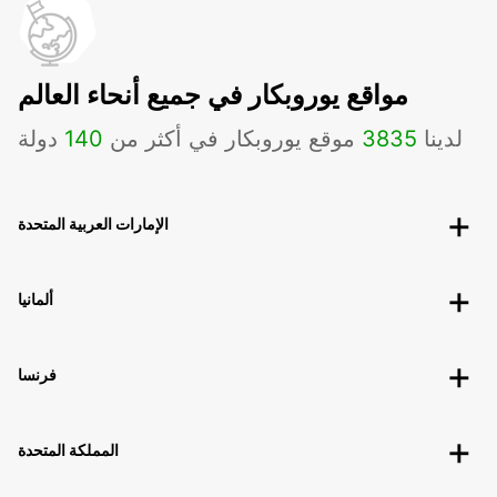
مواقع يوروبكار في جميع أنحاء العالم
لدينا
3835
موقع يوروبكار في أكثر من
140
دولة
الإمارات العربية المتحدة
ألمانيا
فرنسا
المملكة المتحدة