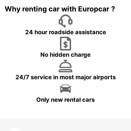
Why renting car with Europcar ?
24 hour roadside assistance
No hidden charge
24/7 service in most major airports
Only new rental cars