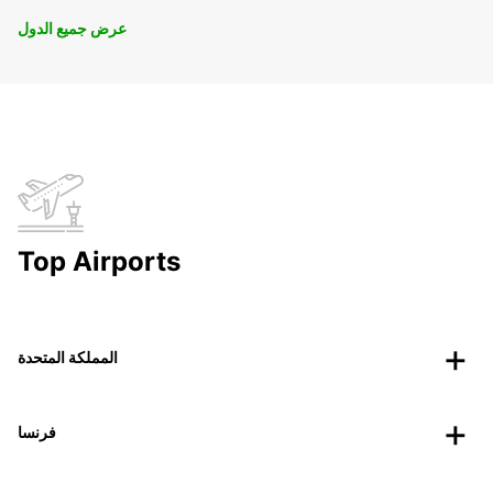
عرض جميع الدول
Top Airports
المملكة المتحدة
فرنسا