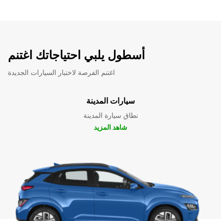
أسطول يلبي احتياجاتك اغتنم
اغتنم الفرصة لاختبار السيارات الجديدة
سيارات المدينة
نطاق سيارة المدينة
شاهد المزيد