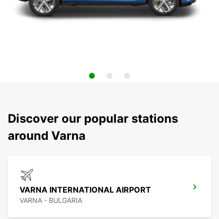
Discover our popular stations
around Varna
VARNA INTERNATIONAL AIRPORT
VARNA - BULGARIA