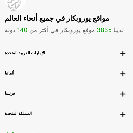
مواقع يوروبكار في جميع أنحاء العالم
لدينا
3835
موقع يوروبكار في أكثر من
140
دولة
الإمارات العربية المتحدة
ألمانيا
فرنسا
المملكة المتحدة