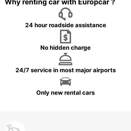
Why renting car with Europcar ?
24 hour roadside assistance
No hidden charge
24/7 service in most major airports
Only new rental cars