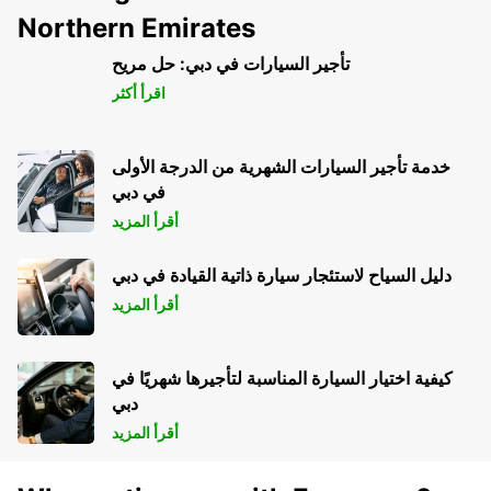
Northern Emirates
تأجير السيارات في دبي: حل مريح
اقرأ أكثر
خدمة تأجير السيارات الشهرية من الدرجة الأولى
في دبي
أقرأ المزيد
دليل السياح لاستئجار سيارة ذاتية القيادة في دبي
أقرأ المزيد
كيفية اختيار السيارة المناسبة لتأجيرها شهريًا في
دبي
أقرأ المزيد