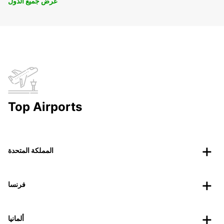
عرض جميع الدول
Top Airports
المملكة المتحدة
فرنسا
ألمانيا