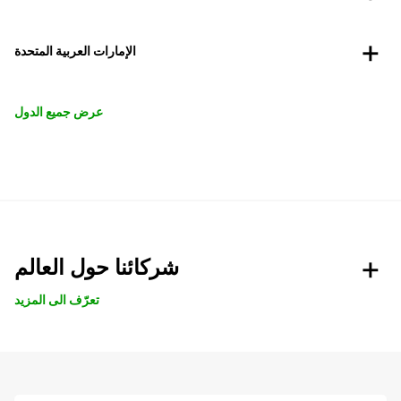
الإمارات العربية المتحدة
عرض جميع الدول
شركائنا حول العالم
تعرّف الى المزيد