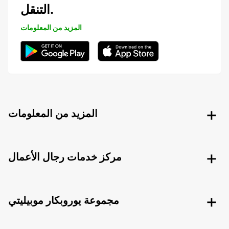
التنقل.
المزيد من المعلومات
المزيد من المعلومات
مركز خدمات رجال الأعمال
مجموعة يوروبكار موبيليتي