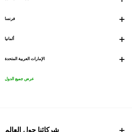
فرنسا
ألمانيا
الإمارات العربية المتحدة
عرض جميع الدول
شركائنا حول العالم