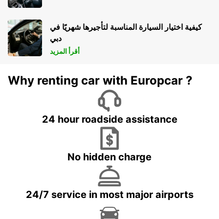
كيفية اختيار السيارة المناسبة لتأجيرها شهريًا في
دبي
أقرأ المزيد
Why renting car with Europcar ?
24 hour roadside assistance
No hidden charge
24/7 service in most major airports