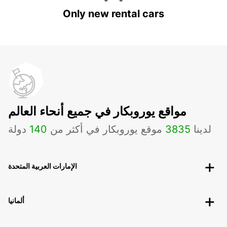
Only new rental cars
مواقع يوروبكار في جميع أنحاء العالم
لدينا
3835
موقع يوروبكار في أكثر من
140
دولة
الإمارات العربية المتحدة
ألمانيا