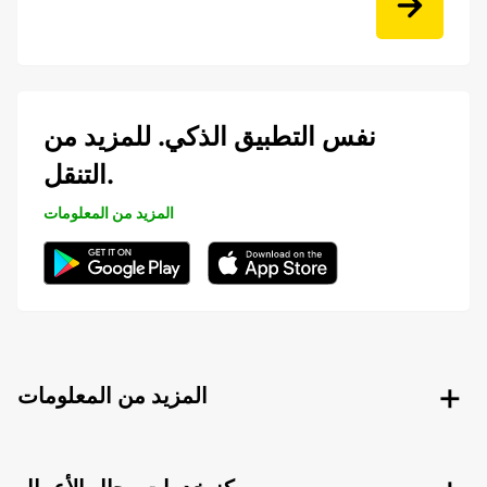
نفس التطبيق الذكي. للمزيد من
التنقل.
المزيد من المعلومات
المزيد من المعلومات