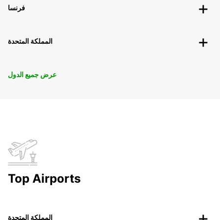
فرنسا
المملكة المتحدة
عرض جميع الدول
Top Airports
المملكة المتحدة