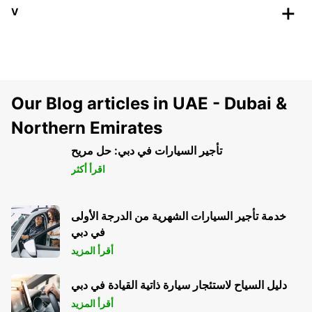
V
Our Blog articles in UAE - Dubai &
Northern Emirates
تأجير السيارات في دبي: حل مريح
اقرأ أكثر
خدمة تأجير السيارات الشهرية من الدرجة الأولى
في دبي
أقرأ المزيد
دليل السياح لاستئجار سيارة ذاتية القيادة في دبي
أقرأ المزيد