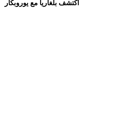
اكتشف بلغاريا مع يوروبكار