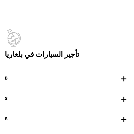
تأجير السيارات في بلغاريا
B
S
S