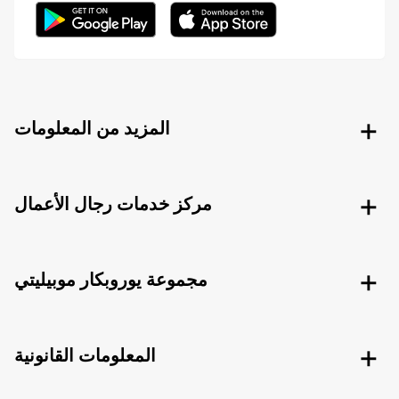
المزيد من المعلومات
مركز خدمات رجال الأعمال
مجموعة يوروبكار موبيليتي
المعلومات القانونية