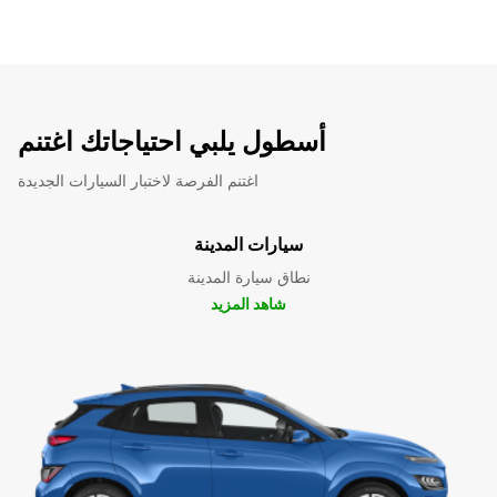
أسطول يلبي احتياجاتك اغتنم
اغتنم الفرصة لاختبار السيارات الجديدة
سيارات المدينة
نطاق سيارة المدينة
شاهد المزيد