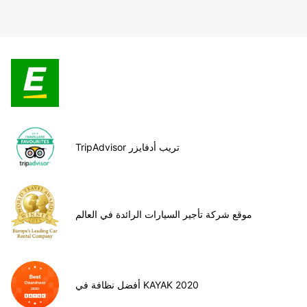
TripAdvisor تريب أدفايزر
موقع شركة تأجير السيارات الرائدة في العالم
أفضل نظافة في KAYAK 2020