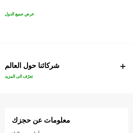
عرض جميع الدول
شركائنا حول العالم
تعرّف الى المزيد
معلومات عن حجزك