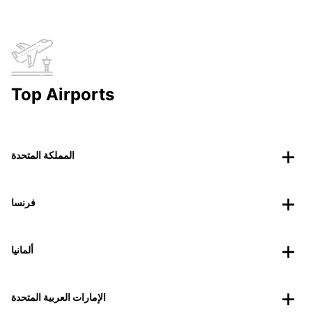
Top Airports
المملكة المتحدة
فرنسا
ألمانيا
الإمارات العربية المتحدة