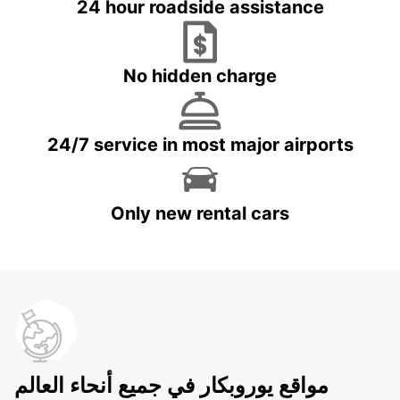
24 hour roadside assistance
No hidden charge
24/7 service in most major airports
Only new rental cars
مواقع يوروبكار في جميع أنحاء العالم