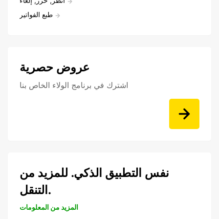
أنظر, حرر, إلغاء
طبع الفواتير
عروض حصرية
اشترك في برنامج الولاء الخاص بنا
نفس التطبيق الذكي. للمزيد من
التنقل.
المزيد من المعلومات