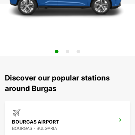
Discover our popular stations
around Burgas
BOURGAS AIRPORT
BOURGAS - BULGARIA