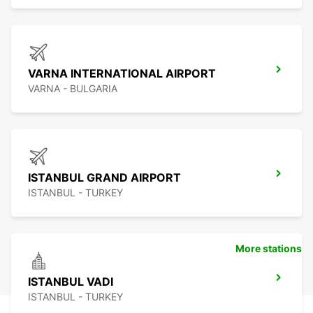
VARNA INTERNATIONAL AIRPORT
VARNA - BULGARIA
ISTANBUL GRAND AIRPORT
ISTANBUL - TURKEY
More stations
ISTANBUL VADI
ISTANBUL - TURKEY