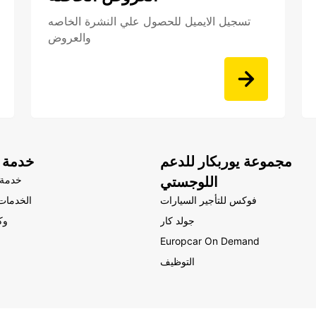
تسجيل الايميل للحصول علي النشرة الخاصه
والعروض
مجموعة يوربكار للدعم
خدمة ا
اللوجستي
خدمة 
فوكس للتأجير السيارات
الخدمات 
جولد كار
وك
Europcar On Demand
التوظيف