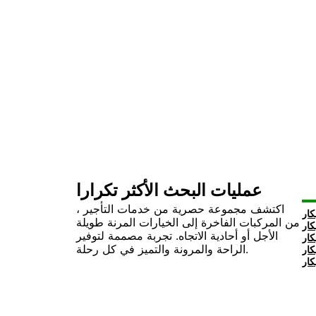
عمليات البحث الأكثر تكرارا
اكتشف مجموعة حصرية من خدمات التأجير ،
من المركبات الفاخرة إلى الخيارات المرنة طويلة
الأجل أو أحادية الاتجاه. تجربة مصممة لتوفير
الراحة والمرونة والتميز في كل رحلة.