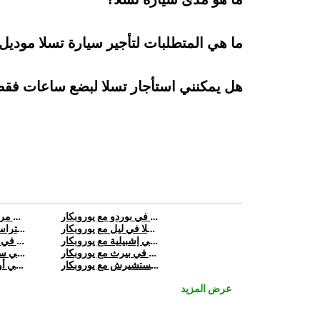
ما هي المتطلبات لتأجير سيارة تسلا موديل Y من يوروبكار
هل يمكنني استأجار تسلا لبضع ساعات فقط
تأجير تسلا في بوردو مع يوروبكار
تأجير تسلا في مرسيليا مع يوروبكار
تأجير تسلا في ليل مع يوروبكار
تأجير تسلا في ستراسبورغ مع يوروبكار
تأجير تسلا في إشبيلية مع يوروبكار
تأجير تسلا في ملقة مع يوروبكار
تأجير تسلا في بيرث مع يوروبكار
تأجير تسلا في سيدني مع يوروبكار
تأجير تسلا في كرايستشيرش مع يوروبكار
تأجير تسلا في أوكلاند مع يوروبكار
عرض المزيد