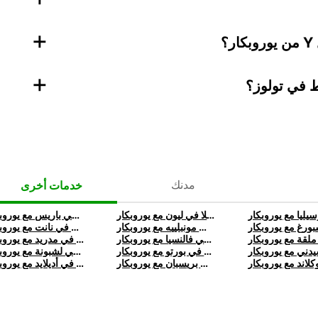
+
؟
+
 في تولوز؟
مدنك
خدمات أخرى
تأجير تسلا في ليون مع يوروبكار
تأجير تسلا في باريس مع يوروبكار
تأجير تسلا في مونبلييه مع يوروبكار
تأجير تسلا في نانت مع يوروبكار
تأجير تسلا في فالنسيا مع يوروبكار
تأجير تسلا في مدريد مع يوروبكار
تأجير تسلا في بورتو مع يوروبكار
تأجير تسلا في لشبونة مع يوروبكار
تأجير تسلا في بريسبان مع يوروبكار
تأجير تسلا في أديلايد مع يوروبكار