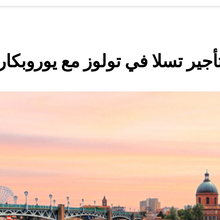
أجير تسلا في تولوز مع يوروبكار