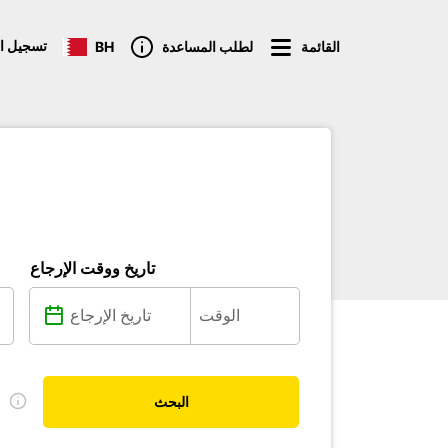
تسجيل ا
القائمة
لطلب المساعدة
BH
تاريخ ووقت الإرجاع
ل
البحث