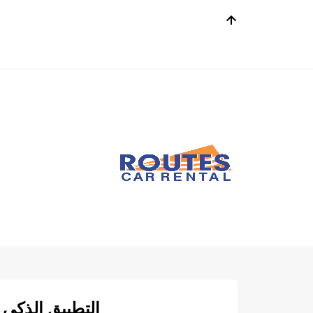
التطبيق الذكي