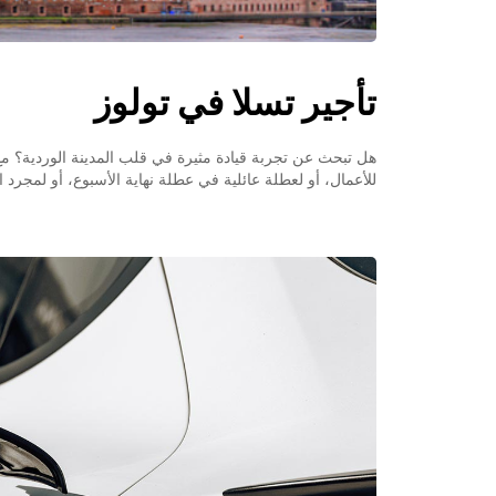
تأجير تسلا في تولوز
هل تبحث عن تجربة قيادة مثيرة في قلب المدينة الوردية؟ مع
للأعمال، أو لعطلة عائلية في عطلة نهاية الأسبوع، أو لمجرد ا