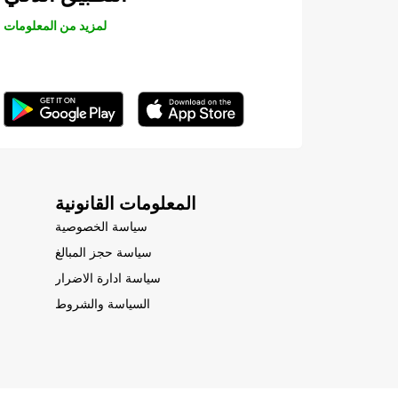
لمزيد من المعلومات
المعلومات القانونية
سياسة الخصوصية
سياسة حجز المبالغ
سياسة ادارة الاضرار
السياسة والشروط