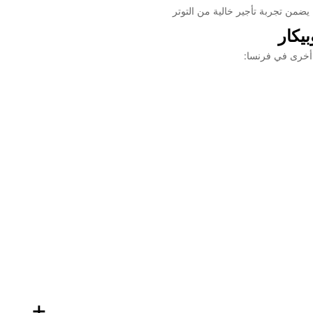
ضمن تجربة تأجير خالية من التوتر
يكار
 أخرى في فرنسا:
+