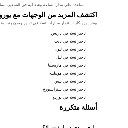
مساعدة على مدار الساعة وشفافية في التسعير، مما ي
اكتشف المزيد من الوجهات مع يوروب
يوفر يوروبكار استئجار سيارات تسلا في تولوز ومدن رئيسية
تأجير تسلا في باريس
تأجير تسلا في نانت
تأجير تسلا في ليون
تأجير تسلا في ليل
تأجير تسلا في مارسيليا
تأجير تسلا في مونبلييه
تأجير تسلا في نيس
تأجير تسلا في ستراسبورغ
تأجير تسلا في بوردو
أسئلة متكررة
ما هو مدى سيارة تسلا؟