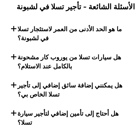
الأسئلة الشائعة - تأجير تسلا في لشبونة
+
ما هو الحد الأدنى من العمر لاستئجار تسلا
في لشبونة؟
+
هل سيارات تسلا من يوروب كار مشحونة
بالكامل عند الاستلام؟
+
هل يمكنني إضافة سائق إضافي إلى تأجير
تسلا الخاص بي؟
+
هل أحتاج إلى تأمين إضافي لتأجير سيارة
تسلا؟