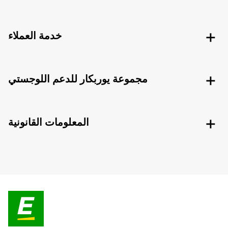
خدمة العملاء
مجموعة يوربكار للدعم اللوجستي
المعلومات القانونية