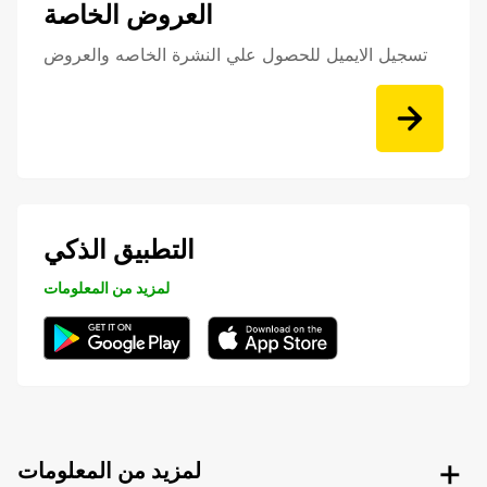
العروض الخاصة
تسجيل الايميل للحصول علي النشرة الخاصه والعروض
التطبيق الذكي
لمزيد من المعلومات
لمزيد من المعلومات