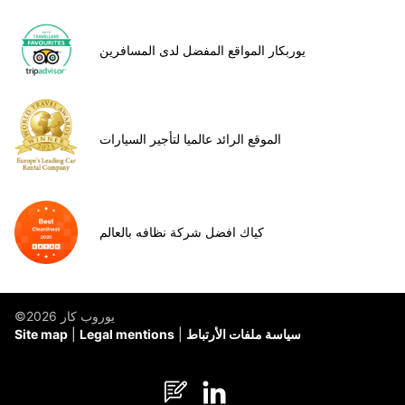
يوربكار المواقع المفضل لدى المسافرين
الموقع الرائد عالميا لتأجير السيارات
كياك افضل شركة نظافه بالعالم
©يوروب كار 2026
سياسة ملفات الأرتباط
Legal mentions
Site map