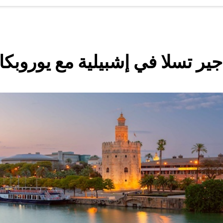
جير تسلا في إشبيلية مع يوروبكا