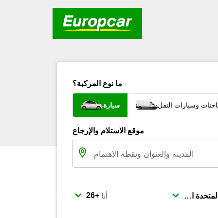
ما نوع المركبة؟
احنات وسيارات النقل
سيارة
موقع الاستلام والإرجاع
أنا