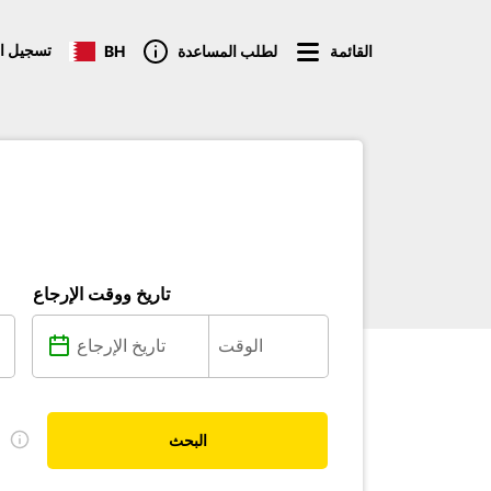
تسجيل ا
القائمة
لطلب المساعدة
BH
تاريخ ووقت الإرجاع
ل
البحث