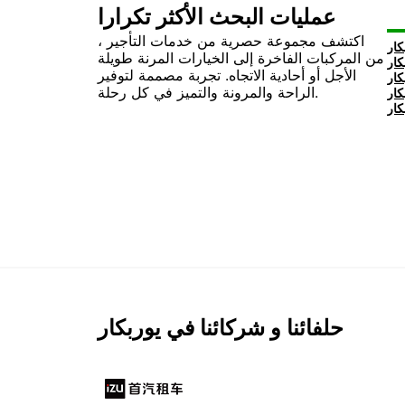
عمليات البحث الأكثر تكرارا
اكتشف مجموعة حصرية من خدمات التأجير ،
من المركبات الفاخرة إلى الخيارات المرنة طويلة
الأجل أو أحادية الاتجاه. تجربة مصممة لتوفير
الراحة والمرونة والتميز في كل رحلة.
حلفائنا و شركائنا في يوربكار