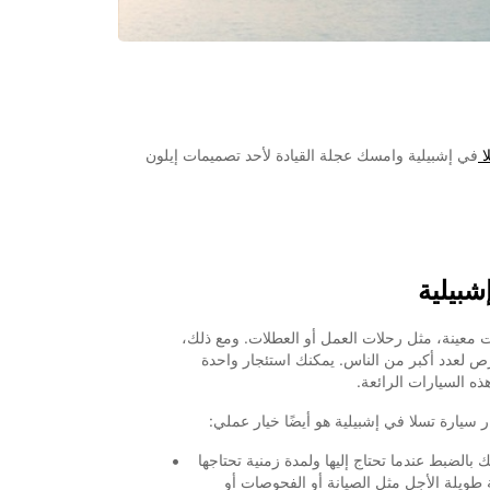
ا
في إشبيلية وامسك عجلة القيادة لأحد تصميمات إيلون
شبيلية
ات معينة، مثل رحلات العمل أو العطلات. ومع ذلك،
رص لعدد أكبر من الناس. يمكنك استئجار واحدة
ه السيارات الرائعة.
 سيارة تسلا في إشبيلية هو أيضًا خيار عملي:
بالضبط عندما تحتاج إليها ولمدة زمنية تحتاجها
ويلة الأجل مثل الصيانة أو الفحوصات أو