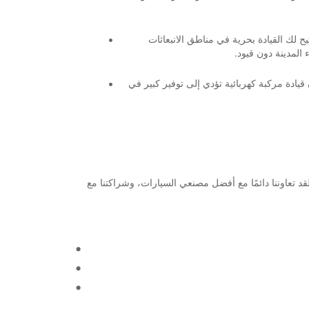
يح لك القيادة بحرية في مناطق الانبعاثات
 قيادة مركبة كهربائية تؤدي إلى توفير كبير في
قد تعاوننا دائمًا مع أفضل مصنعي السيارات، وشراكتنا مع