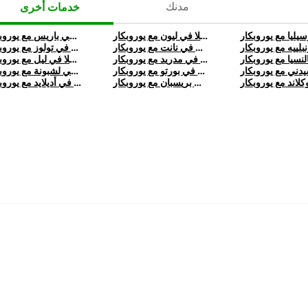
مدنك
خدمات أخرى
تأجير تسلا في ليون مع يوروبكار
تأجير تسلا في باريس مع يوروبكار
تأجير تسلا في نانت مع يوروبكار
تأجير تسلا في تولوز مع يوروبكار
تأجير تسلا في مدريد مع يوروبكار
تأجير تسلا في ليل مع يوروبكار
تأجير تسلا في بورتو مع يوروبكار
تأجير تسلا في لشبونة مع يوروبكار
تأجير تسلا في بريسبان مع يوروبكار
تأجير تسلا في أديلايد مع يوروبكار