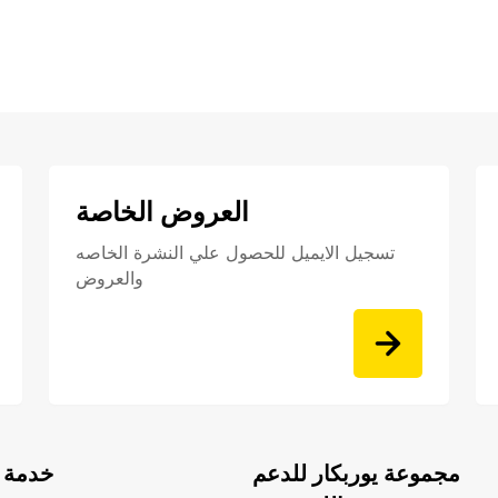
العروض الخاصة
تسجيل الايميل للحصول علي النشرة الخاصه
والعروض
مجموعة يوربكار للدعم
خدمة ا