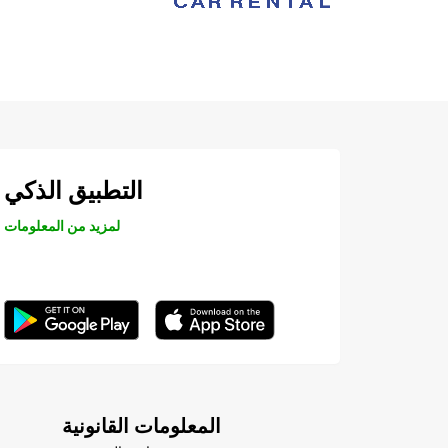
التطبيق الذكي
لمزيد من المعلومات
المعلومات القانونية