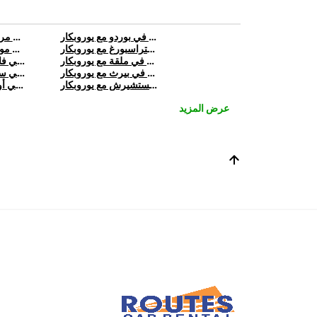
تأجير تسلا في بوردو مع يوروبكار
تأجير تسلا في مرسيليا مع يوروبكار
تأجير تسلا في ستراسبورغ مع يوروبكار
تأجير تسلا في مونبلييه مع يوروبكار
تأجير تسلا في ملقة مع يوروبكار
تأجير تسلا في فالنسيا مع يوروبكار
تأجير تسلا في بيرث مع يوروبكار
تأجير تسلا في سيدني مع يوروبكار
تأجير تسلا في كرايستشيرش مع يوروبكار
تأجير تسلا في أوكلاند مع يوروبكار
عرض المزيد