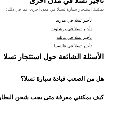
تأجير تسلا في مدن أخرى
يمكنك استئجار سيارة تيسلا في مدن أخرى، بما في ذلك:
تأجير تسلا في مدريد
تأجير تسلا في برشلونة
تأجير تسلا في مالقة
تأجير تسلا في فالنسيا
الأسئلة الشائعة حول استئجار تسلا
هل من الصعب قيادة سيارة تسلا؟
كيف يمكنني معرفة متى يجب شحن البطار