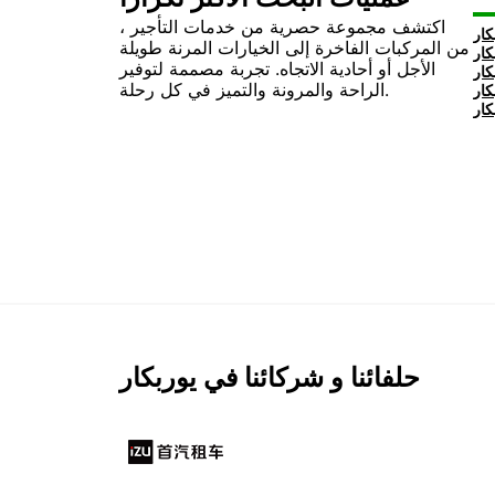
اكتشف مجموعة حصرية من خدمات التأجير ،
من المركبات الفاخرة إلى الخيارات المرنة طويلة
الأجل أو أحادية الاتجاه. تجربة مصممة لتوفير
الراحة والمرونة والتميز في كل رحلة.
حلفائنا و شركائنا في يوربكار