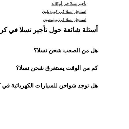
تأجير تسلا في أوكلاند
استئجار تسلا في كوينزتاون
استئجار تسلا في ويلينغتون
أسئلة شائعة حول تأجير تسلا في ك
هل من الصعب شحن تسلا؟
كم من الوقت يستغرق شحن تسلا؟
هل توجد شواحن للسيارات الكهربائية في