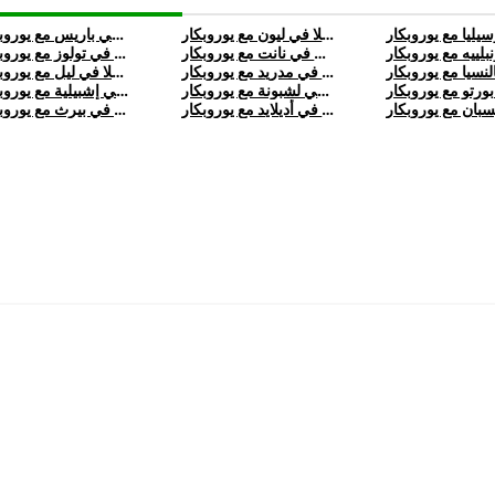
تأجير تسلا في ليون مع يوروبكار
تأجير تسلا في باريس مع يوروبكار
تأجير تسلا في نانت مع يوروبكار
تأجير تسلا في تولوز مع يوروبكار
تأجير تسلا في مدريد مع يوروبكار
تأجير تسلا في ليل مع يوروبكار
تأجير تسلا في لشبونة مع يوروبكار
تأجير تسلا في إشبيلية مع يوروبكار
تأجير تسلا في أديلايد مع يوروبكار
تأجير تسلا في بيرث مع يوروبكار