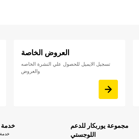
العروض الخاصة
تسجيل الايميل للحصول علي النشرة الخاصه
والعروض
مجموعة يوربكار للدعم
خدمة ا
اللوجستي
خدمة 