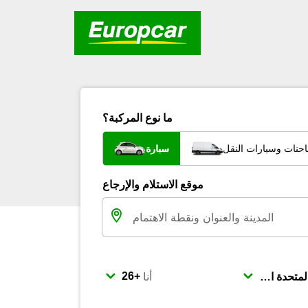
ما نوع المركبة؟
احنات وسيارات النقل
سيارة
موقع الاستلام والإرجاع
أنا