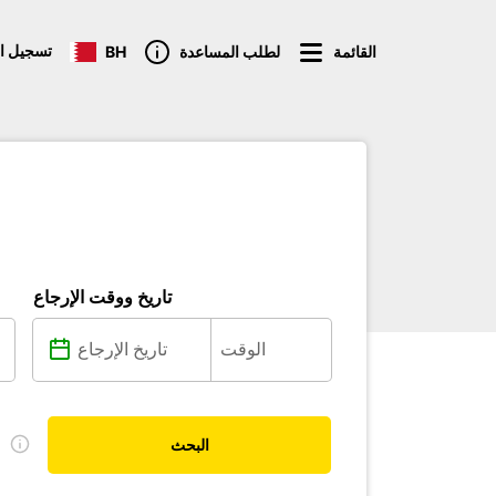
تسجيل ا
القائمة
لطلب المساعدة
BH
تاريخ ووقت الإرجاع
ل
البحث