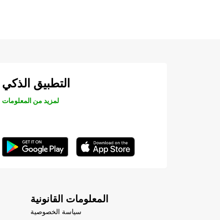
التطبيق الذكي
لمزيد من المعلومات
المعلومات القانونية
سياسة الخصوصية