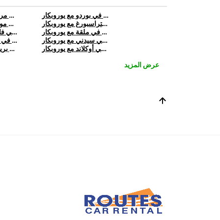
تأجير تسلا في بوردو مع يوروبكار
تأجير تسلا في مرسيليا مع يوروبكار
تأجير تسلا في ستراسبورغ مع يوروبكار
تأجير تسلا في مونبلييه مع يوروبكار
تأجير تسلا في ملقة مع يوروبكار
تأجير تسلا في فالنسيا مع يوروبكار
تأجير تسلا في سيدني مع يوروبكار
تأجير تسلا في بورتو مع يوروبكار
تأجير تسلا في أوكلاند مع يوروبكار
تأجير تسلا في بريسبان مع يوروبكار
عرض المزيد