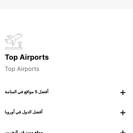
Top Airports
Top Airports
أفضل 5 مواقع في المنامة
أفضل الدول في أوروبا
موقع مميز في البحرين