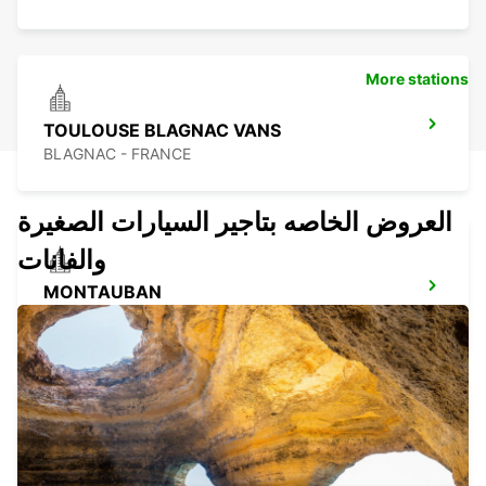
More stations
TOULOUSE BLAGNAC VANS
BLAGNAC - FRANCE
العروض الخاصه بتاجير السيارات الصغيرة
والفانات
MONTAUBAN
MONTAUBAN - FRANCE
MONTAUBAN RAILWAY STATION
MONTAUBAN - FRANCE