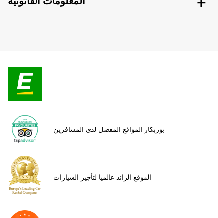
المعلومات القانونية
يوربكار المواقع المفضل لدى المسافرين
الموقع الرائد عالميا لتأجير السيارات