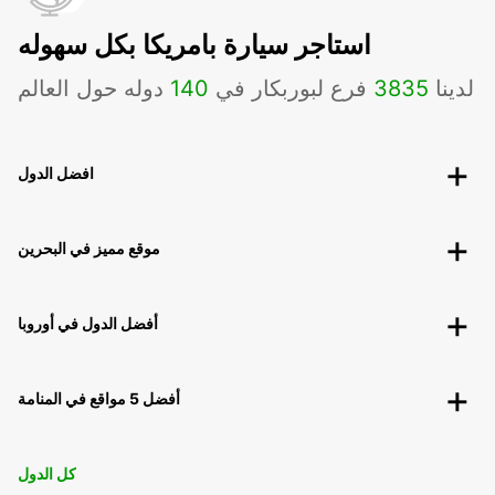
استاجر سيارة بامريكا بكل سهوله
لدينا
3835
فرع لبوربكار في
140
دوله حول العالم
افضل الدول
موقع مميز في البحرين
أفضل الدول في أوروبا
أفضل 5 مواقع في المنامة
كل الدول