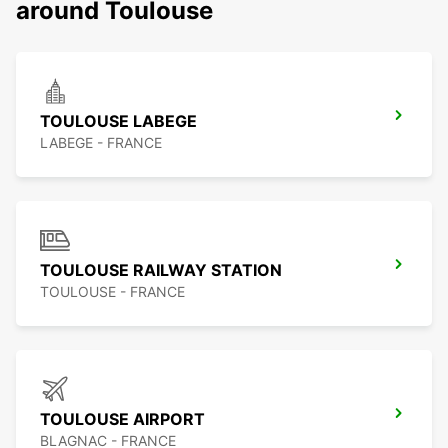
around Toulouse
TOULOUSE LABEGE
LABEGE - FRANCE
TOULOUSE RAILWAY STATION
TOULOUSE - FRANCE
TOULOUSE AIRPORT
BLAGNAC - FRANCE