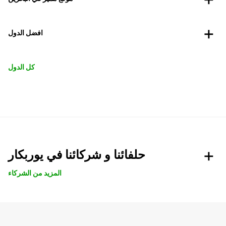
افضل الدول
كل الدول
حلفائنا و شركائنا في يوربكار
المزيد من الشركاء