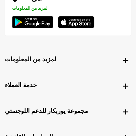
لمزيد من المعلومات
لمزيد من المعلومات
خدمة العملاء
مجموعة يوربكار للدعم اللوجستي