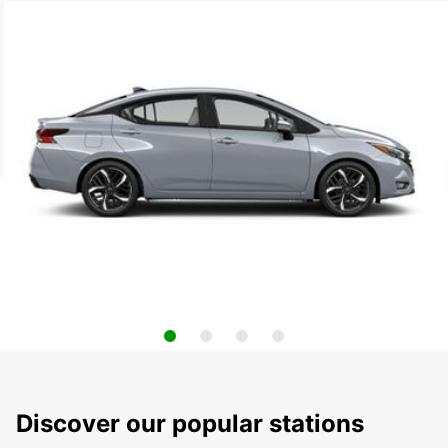
Discover our popular stations