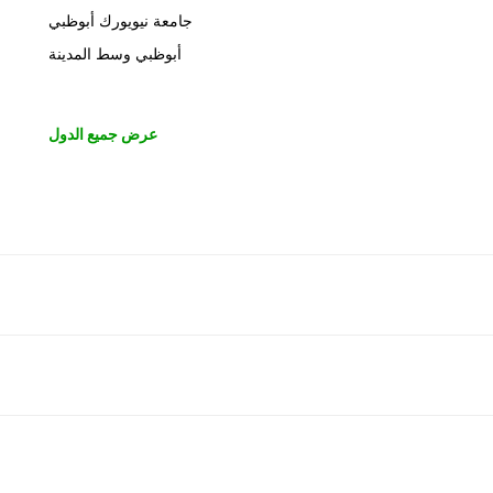
جامعة نيويورك أبوظبي
أبوظبي وسط المدينة
عرض جميع الدول