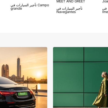
MEET AND GREET
Joa
تأجير السيارات في Campo
Regiã
تأجير السيارات في
grande
Navegantes
Ime