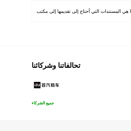
تحالفاتنا وشركائنا
جميع الشركاء