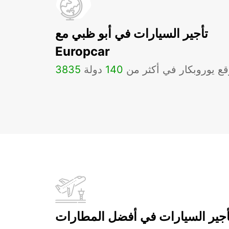
تأجير السيارات في أبو ظبي مع
Europcar
ع يوروبكار في أكثر من
140
دولة
3835
أجير السيارات في أفضل المطارات