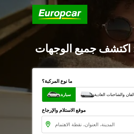
ل : اكتشف جميع الوجهات
ما نوع المركبة؟
فان والشاحنات العادية
سيارة
موقع الاستلام والإرجاع