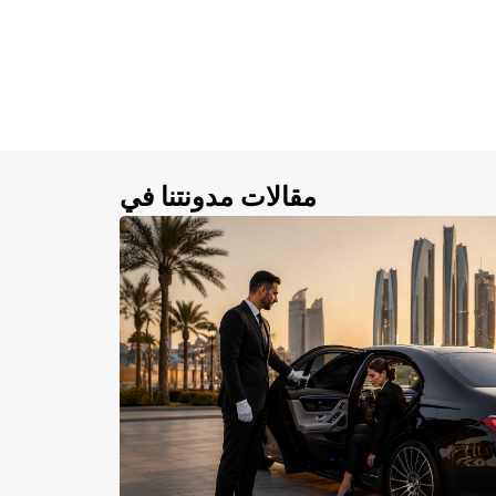
مقالات مدونتنا في