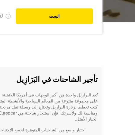
ل
البحث
تأجير الشاحنات في البَرَازِيل
تُعد البرازيل واحدة من أكبر الوجهات في أمريكا اللاتينية،
على مجموعة متنوعة من المعالم السياحية والأنشطة المثير
كنت تخطط لزيارة البرازيل وتحتاج إلى وسيلة نقل مريحة
الخيار الأمثل.
اختيار واسع من الشاحنات المتوفرة لجميع الاحتياج