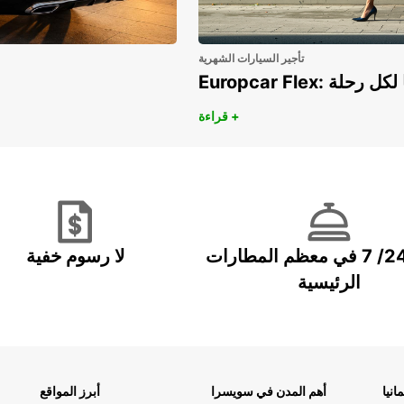
تأجير السيارات الشهرية
هريًا لكل رحلة
قراءة +
خدمة 24/ 7 في معظم المطارات
لا رسوم خفية
الرئيسية
انيا
أهم المدن في سويسرا
أبرز المواقع