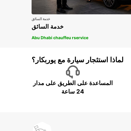
خدمة السائق
خدمة السائق
Abu Dhabi chauffeu rservice
لماذا استئجار سيارة مع يوربكار؟
المساعدة على الطريق على مدار
24 ساعة