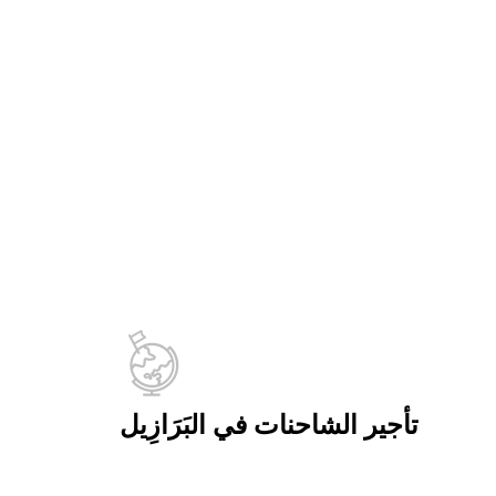
تأجير الشاحنات في البَرَازِيل