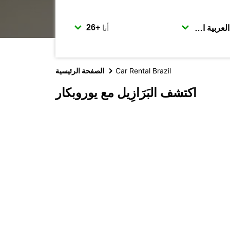
أنا
Car Rental Brazil
الصفحة الرئيسية
اكتشف البَرَازِيل مع يوروبكار