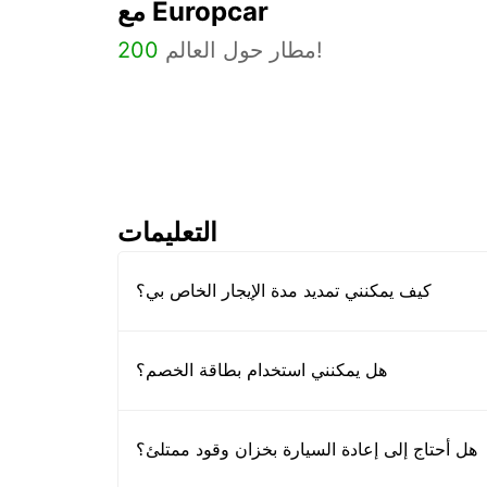
مع Europcar
مطار حول العالم!
200
التعليمات
كيف يمكنني تمديد مدة الإيجار الخاص بي؟
هل يمكنني استخدام بطاقة الخصم؟
هل أحتاج إلى إعادة السيارة بخزان وقود ممتلئ؟