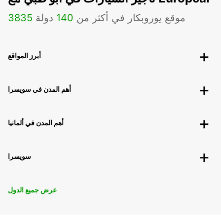
موقع يوروبكار في أكثر من
140
دولة
3835
أبرز المواقع
أهم المدن في سويسرا
أهم المدن في ألمانيا
سويسرا
عرض جميع الدول