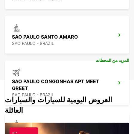
SAO PAULO SANTO AMARO
SAO PAULO - BRAZIL
المزيد من المحطات
SAO PAULO CONGONHAS APT MEET
GREET
SAO PAULO - BRAZIL
العروض اليومية للسيارات والسيارات
العائلة
GUARULHOS DOWNTOWN
حتى