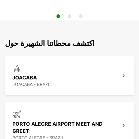
اكتشف محطاتنا الشهيرة حول
JOACABA
JOACABA - BRAZIL
PORTO ALEGRE AIRPORT MEET AND
GREET
PORTO ALEGRE - BRAZIL