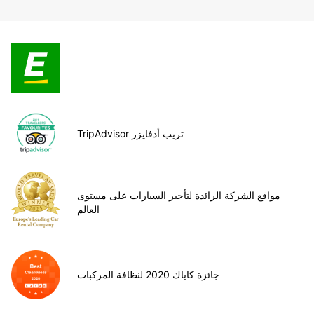
TripAdvisor تريب أدفايزر
مواقع الشركة الرائدة لتأجير السيارات على مستوى
العالم
جائزة كاياك 2020 لنظافة المركبات