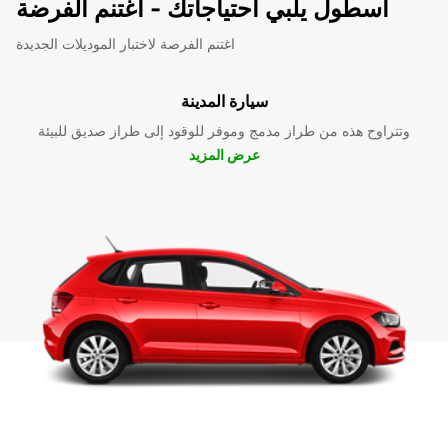
اسطول يلبي احتياجاتك - اغتنم الفرضة
اغتنم الفرصة لاختبار الموديلات الجديدة
سيارة المدينة
وتتراوح هذه من طراز مدمج وموفر للوقود إلى طراز صديق للبيئة
عرض المزيد