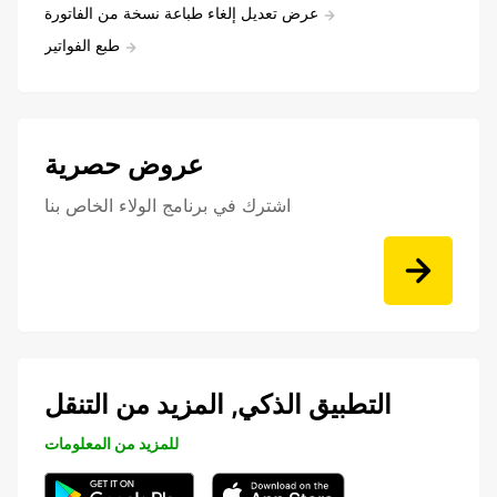
عرض تعديل إلغاء طباعة نسخة من الفاتورة
طبع الفواتير
عروض حصرية
اشترك في برنامج الولاء الخاص بنا
التطبيق الذكي, المزيد من التنقل
للمزيد من المعلومات