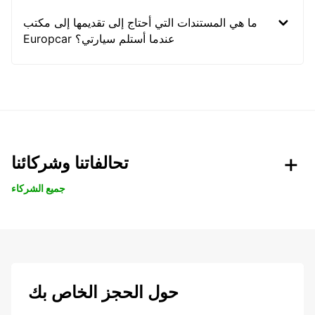
ما هي المستندات التي أحتاج إلى تقديمها إلى مكتب
Europcar عندما أستلم سيارتي؟
تحالفاتنا وشركائنا
جميع الشركاء
حول الحجز الخاص بك