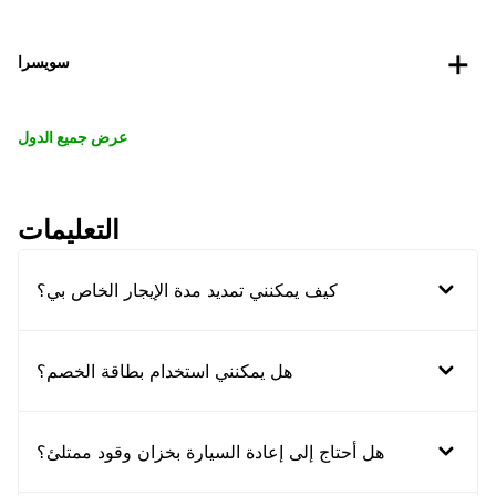
سويسرا
عرض جميع الدول
التعليمات
كيف يمكنني تمديد مدة الإيجار الخاص بي؟
هل يمكنني استخدام بطاقة الخصم؟
هل أحتاج إلى إعادة السيارة بخزان وقود ممتلئ؟