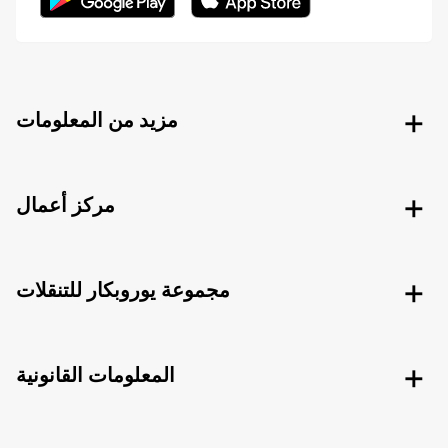
مزيد من المعلومات
مركز أعمال
مجموعة يوروبكار للتنقلات
المعلومات القانونية