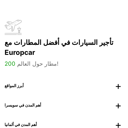
تأجير السيارات في أفضل المطارات مع
Europcar
مطار حول العالم!
200
أبرز المواقع
أهم المدن في سويسرا
أهم المدن في ألمانيا