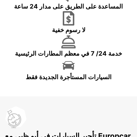
المساعدة على الطريق على مدار 24 ساعة
لا رسوم خفية
خدمة 24/ 7 في معظم المطارات الرئيسية
السيارات المستأجرة الجديدة فقط
تأجير السيارات في أبو ظبي مع Europcar