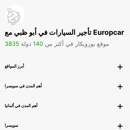
تأجير السيارات في أبو ظبي مع Europcar
موقع يوروبكار في أكثر من
140
دولة
3835
أبرز المواقع
أهم المدن في سويسرا
أهم المدن في ألمانيا
سويسرا