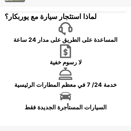
DURAZNO - URUGUAY
لماذا استئجار سيارة مع يوربكار؟
المساعدة على الطريق على مدار 24 ساعة
لا رسوم خفية
خدمة 24/ 7 في معظم المطارات الرئيسية
السيارات المستأجرة الجديدة فقط