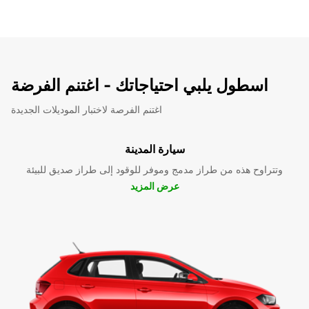
اسطول يلبي احتياجاتك - اغتنم الفرضة
اغتنم الفرصة لاختبار الموديلات الجديدة
سيارة المدينة
وتتراوح هذه من طراز مدمج وموفر للوقود إلى طراز صديق للبيئة
عرض المزيد