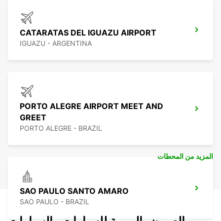
CATARATAS DEL IGUAZU AIRPORT
IGUAZU - ARGENTINA
PORTO ALEGRE AIRPORT MEET AND
GREET
PORTO ALEGRE - BRAZIL
المزيد من المحطات
SAO PAULO SANTO AMARO
SAO PAULO - BRAZIL