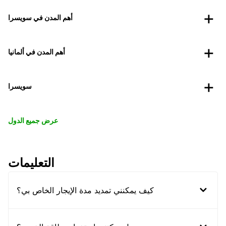
أهم المدن في سويسرا
أهم المدن في ألمانيا
سويسرا
عرض جميع الدول
التعليمات
كيف يمكنني تمديد مدة الإيجار الخاص بي؟