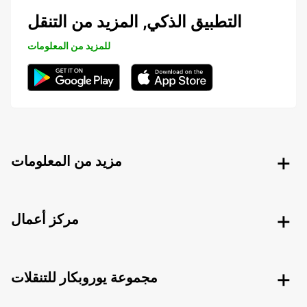
التطبيق الذكي, المزيد من التنقل
للمزيد من المعلومات
مزيد من المعلومات
مركز أعمال
مجموعة يوروبكار للتنقلات