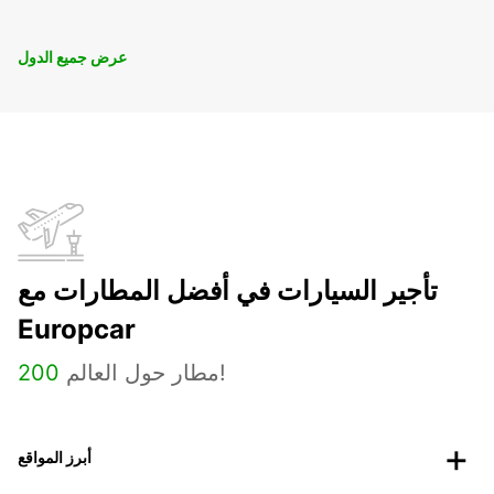
عرض جميع الدول
تأجير السيارات في أفضل المطارات مع
Europcar
مطار حول العالم!
200
أبرز المواقع