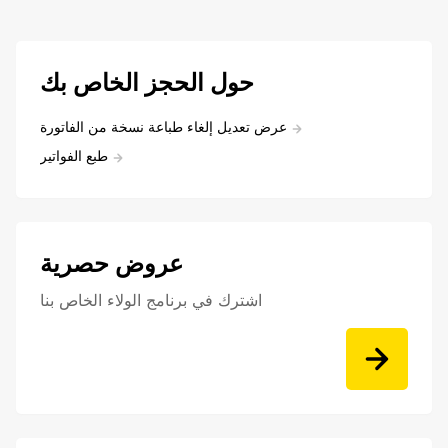
حول الحجز الخاص بك
عرض تعديل إلغاء طباعة نسخة من الفاتورة
طبع الفواتير
عروض حصرية
اشترك في برنامج الولاء الخاص بنا