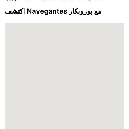
اكتشف Navegantes مع يوروبكار