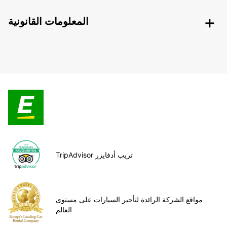
المعلومات القانونية
TripAdvisor تريب أدفايزر
مواقع الشركة الرائدة لتأجير السيارات على مستوى
العالم