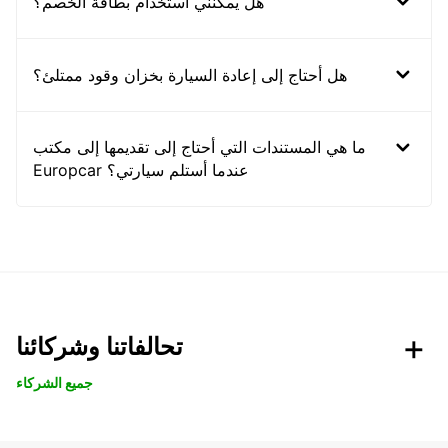
هل يمكنني استخدام بطاقة الخصم؟
هل أحتاج إلى إعادة السيارة بخزان وقود ممتلئ؟
ما هي المستندات التي أحتاج إلى تقديمها إلى مكتب
Europcar عندما أستلم سيارتي؟
تحالفاتنا وشركائنا
جميع الشركاء