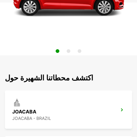
اكتشف محطاتنا الشهيرة حول
JOACABA
JOACABA - BRAZIL