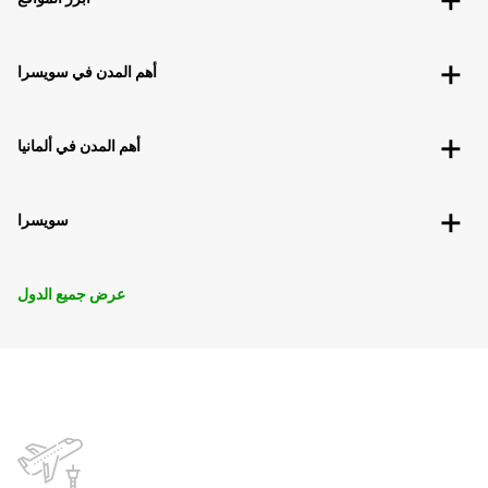
أهم المدن في سويسرا
أهم المدن في ألمانيا
سويسرا
عرض جميع الدول