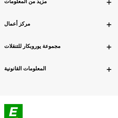
مزيد من المعلومات
مركز أعمال
مجموعة يوروبكار للتنقلات
المعلومات القانونية