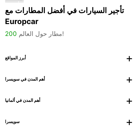
تأجير السيارات في أفضل المطارات مع
Europcar
مطار حول العالم!
200
أبرز المواقع
أهم المدن في سويسرا
أهم المدن في ألمانيا
سويسرا