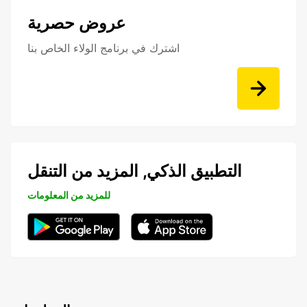
عروض حصرية
اشترك في برنامج الولاء الخاص بنا
التطبيق الذكي, المزيد من التنقل
للمزيد من المعلومات