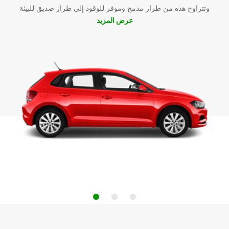
وتتراوح هذه من طراز مدمج وموفر للوقود إلى طراز صديق للبيئة
عرض المزيد