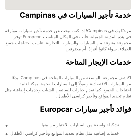
خدمة تأجير السيارات في Campinas
مرحبًا بك في Campinas! إذا كنت تبحث عن خدمة تأجير سيارات موثوقة
في هذه المدينة الجميلة، فأنت في المكان المناسب. Europcar توفر
مجموعة متنوعة من السيارات والسيارات التجارية لتناسب احتياجات جميع
العملاء، سواء كانوا أفرادًا أم محترفين.
خدمات الإيجار المتاحة
اكتشف مجموعتنا الواسعة من السيارات المتاحة في Campinas. بدءًا
من السيارات الاقتصادية وصولًا إلى السيارات الفخمة، يمكننا تلبية
احتياجات الجميع. كما نقدم خيارات للسائقين الشباب وخدمات إضافية مثل
نظام تحديد المواقع وتأجير كراسي الأطفال.
فوائد تأجير سيارات Europcar
تشكيلة واسعة من السيارات للاختيار من بينها
خدمات إضافية مثل نظام تحديد المواقع وتأجير كراسي الأطفال