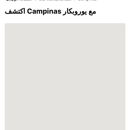
اكتشف Campinas مع يوروبكار