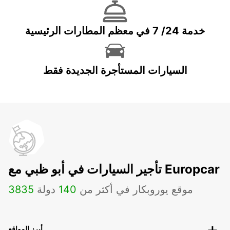
خدمة 24/ 7 في معظم المطارات الرئيسية
السيارات المستأجرة الجديدة فقط
تأجير السيارات في أبو ظبي مع Europcar
موقع يوروبكار في أكثر من
140
دولة
3835
أبرز المواقع