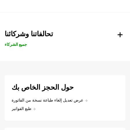
تحالفاتنا وشركائنا
جميع الشركاء
حول الحجز الخاص بك
عرض تعديل إلغاء طباعة نسخة من الفاتورة
طبع الفواتير