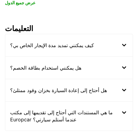
عرض جميع الدول
التعليمات
كيف يمكنني تمديد مدة الإيجار الخاص بي؟
هل يمكنني استخدام بطاقة الخصم؟
هل أحتاج إلى إعادة السيارة بخزان وقود ممتلئ؟
ما هي المستندات التي أحتاج إلى تقديمها إلى مكتب
Europcar عندما أستلم سيارتي؟