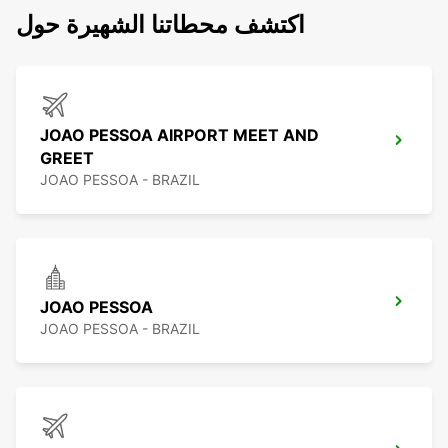
اكتشف محطاتنا الشهيرة حول
JOAO PESSOA AIRPORT MEET AND
GREET
JOAO PESSOA - BRAZIL
JOAO PESSOA
JOAO PESSOA - BRAZIL