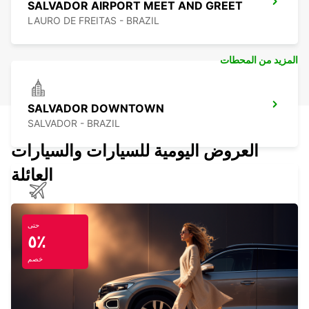
SALVADOR AIRPORT MEET AND GREET
LAURO DE FREITAS - BRAZIL
المزيد من المحطات
SALVADOR DOWNTOWN
SALVADOR - BRAZIL
العروض اليومية للسيارات والسيارات
العائلة
CAYENNE AIRPORT
MATOURY - FRENCH GUIANA
حتى
٥٪
خصم