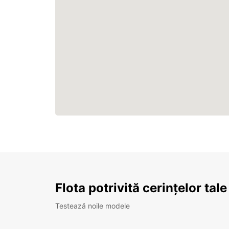
Flota potrivită cerințelor tale
Testează noile modele