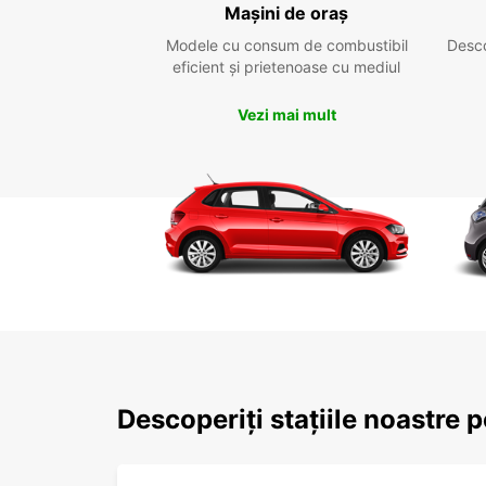
Mașini de oraș
Modele cu consum de combustibil
Desc
eficient și prietenoase cu mediul
Vezi mai mult
Descoperiți stațiile noastre 