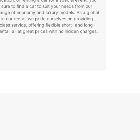
e sure to find a car to suit your needs from our
ange of economy and luxury models. As a global
 in car rental, we pride ourselves on providing
class service, offering flexible short- and long-
ental, all at great prices with no hidden charges.