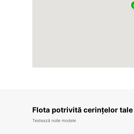
Flota potrivită cerințelor tale
Testează noile modele