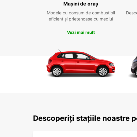
Mașini de oraș
Modele cu consum de combustibil
Desc
eficient și prietenoase cu mediul
Vezi mai mult
Descoperiți stațiile noastre 