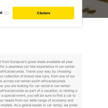
at
Căutare
t from Europcar’s great deals available all year
for a seamless car hire experience in car-rental-
africa/secunda. Travel your way by choosing
ur collection of brand new cars, from one of our
ns across car-rental-south-africa/secunda.
r you are looking for car rental in car-rental-
africa/secunda as part of a vacation, or renting a
r a special event, you will be sure to find a car to
your needs from our wide range of economy and
 models. As a global leader in car rental, we pride