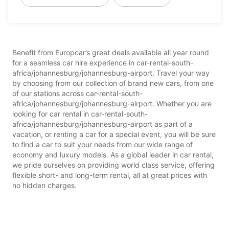
Benefit from Europcar’s great deals available all year round
for a seamless car hire experience in car-rental-south-
africa/johannesburg/johannesburg-airport. Travel your way
by choosing from our collection of brand new cars, from one
of our stations across car-rental-south-
africa/johannesburg/johannesburg-airport. Whether you are
looking for car rental in car-rental-south-
africa/johannesburg/johannesburg-airport as part of a
vacation, or renting a car for a special event, you will be sure
to find a car to suit your needs from our wide range of
economy and luxury models. As a global leader in car rental,
we pride ourselves on providing world class service, offering
flexible short- and long-term rental, all at great prices with
no hidden charges.