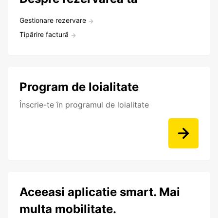
Gestionare rezervare
Tipărire factură
Program de loialitate
Înscrie-te în programul de loialitate
Aceeasi aplicatie smart. Mai
multa mobilitate.