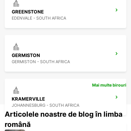
GREENSTONE
EDENVALE - SOUTH AFRICA
GERMISTON
GERMISTON - SOUTH AFRICA
Mai multe birouri
KRAMERVILLE
JOHANNESBURG - SOUTH AFRICA
Articolele noastre de blog în limba
română