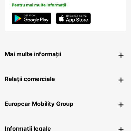
Pentru mai multe informații
Mai multe informații
Relații comerciale
Europcar Mobility Group
Informații legale