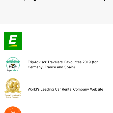
TripAdvisor Travelers’ Favourites 2019 (for
Germany, France and Spain)
World's Leading Car Rental Company Website