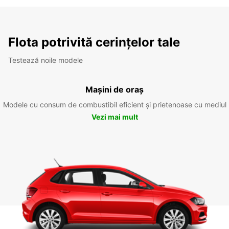
Flota potrivită cerințelor tale
Testează noile modele
Mașini de oraș
Modele cu consum de combustibil eficient și prietenoase cu mediul
Vezi mai mult