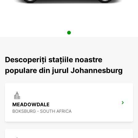
Descoperiți stațiile noastre
populare din jurul Johannesburg
MEADOWDALE
BOKSBURG - SOUTH AFRICA