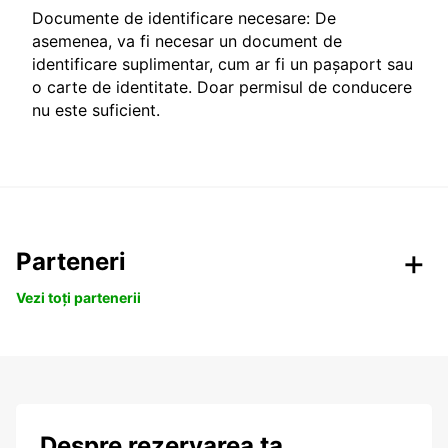
Documente de identificare necesare: De
asemenea, va fi necesar un document de
identificare suplimentar, cum ar fi un pașaport sau
o carte de identitate. Doar permisul de conducere
nu este suficient.
Parteneri
Vezi toți partenerii
Despre rezervarea ta