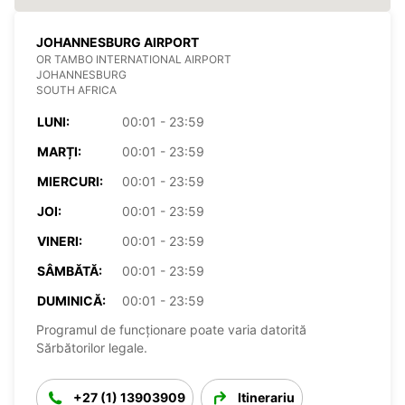
JOHANNESBURG AIRPORT
OR TAMBO INTERNATIONAL AIRPORT
JOHANNESBURG
SOUTH AFRICA
LUNI:
00:01 - 23:59
MARȚI:
00:01 - 23:59
MIERCURI:
00:01 - 23:59
JOI:
00:01 - 23:59
VINERI:
00:01 - 23:59
SÂMBĂTĂ:
00:01 - 23:59
DUMINICĂ:
00:01 - 23:59
Programul de funcționare poate varia datorită
Sărbătorilor legale.
+27 (1) 13903909
Itinerariu