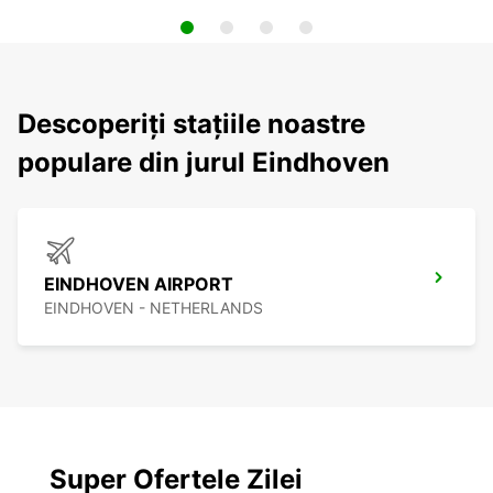
Descoperiți stațiile noastre
populare din jurul Eindhoven
EINDHOVEN AIRPORT
EINDHOVEN - NETHERLANDS
Super Ofertele Zilei