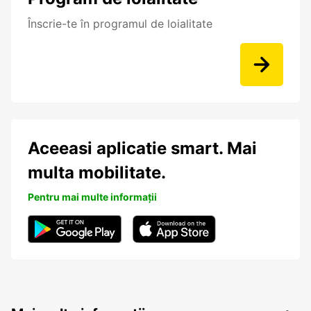
Înscrie-te în programul de loialitate
Aceeasi aplicatie smart. Mai
multa mobilitate.
Pentru mai multe informații