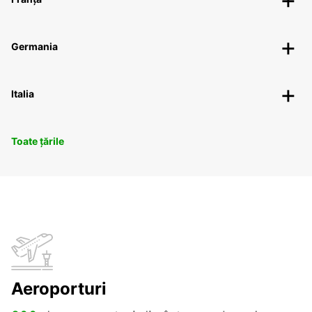
Germania
Italia
Toate țările
Aeroporturi