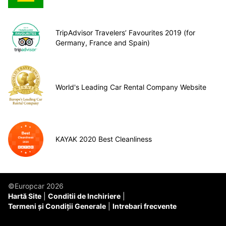
TripAdvisor Travelers’ Favourites 2019 (for
Germany, France and Spain)
World's Leading Car Rental Company Website
KAYAK 2020 Best Cleanliness
©Europcar 2026
Hartă Site
Conditii de Inchiriere
Termeni și Condiții Generale
Intrebari frecvente