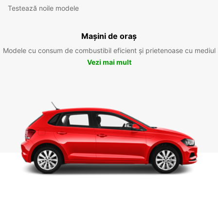
Testează noile modele
Mașini de oraș
Modele cu consum de combustibil eficient și prietenoase cu mediul
Vezi mai mult