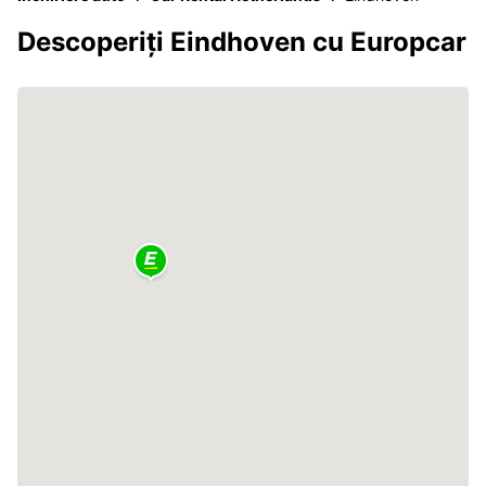
Descoperiți Eindhoven cu Europcar