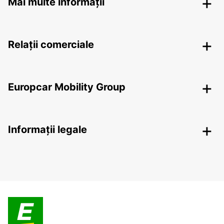
Mai multe informații
Relații comerciale
Europcar Mobility Group
Informații legale