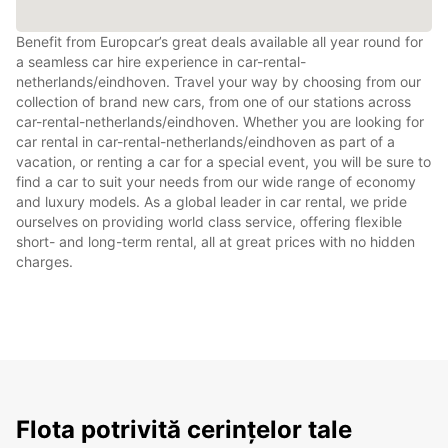
Benefit from Europcar’s great deals available all year round for
a seamless car hire experience in car-rental-
netherlands/eindhoven. Travel your way by choosing from our
collection of brand new cars, from one of our stations across
car-rental-netherlands/eindhoven. Whether you are looking for
car rental in car-rental-netherlands/eindhoven as part of a
vacation, or renting a car for a special event, you will be sure to
find a car to suit your needs from our wide range of economy
and luxury models. As a global leader in car rental, we pride
ourselves on providing world class service, offering flexible
short- and long-term rental, all at great prices with no hidden
charges.
Flota potrivită cerințelor tale