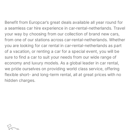
Benefit from Europcar’s great deals available all year round for
a seamless car hire experience in car-rental-netherlands. Travel
your way by choosing from our collection of brand new cars,
from one of our stations across car-rental-netherlands. Whether
you are looking for car rental in car-rental-netherlands as part
of a vacation, or renting a car for a special event, you will be
sure to find a car to suit your needs from our wide range of
economy and luxury models. As a global leader in car rental,
we pride ourselves on providing world class service, offering
flexible short- and long-term rental, all at great prices with no
hidden charges.