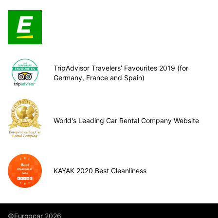
TripAdvisor Travelers’ Favourites 2019 (for
Germany, France and Spain)
World's Leading Car Rental Company Website
KAYAK 2020 Best Cleanliness
©Europcar 2026