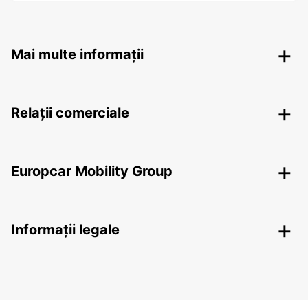
Mai multe informații
Relații comerciale
Europcar Mobility Group
Informații legale