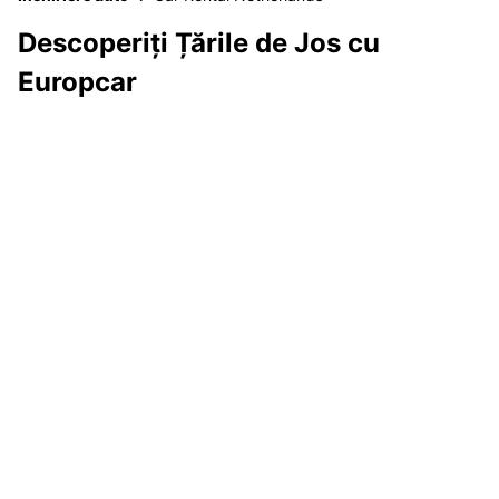
Descoperiți Țările de Jos cu
Europcar