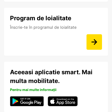
Program de loialitate
Înscrie-te în programul de loialitate
Aceeasi aplicatie smart. Mai
multa mobilitate.
Pentru mai multe informații