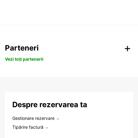
Parteneri
Vezi toți partenerii
Despre rezervarea ta
Gestionare rezervare
Tipărire factură