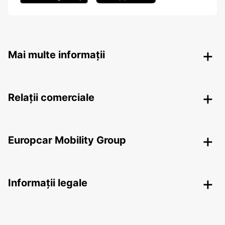
Mai multe informații
Relații comerciale
Europcar Mobility Group
Informații legale