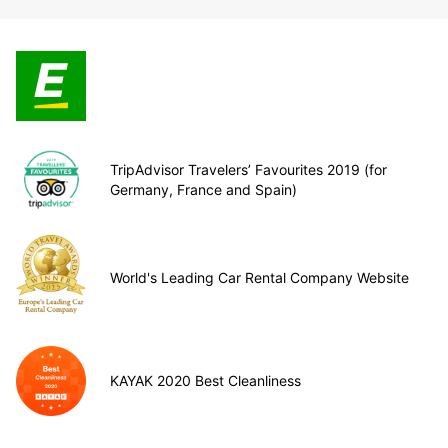
TripAdvisor Travelers’ Favourites 2019 (for
Germany, France and Spain)
World's Leading Car Rental Company Website
KAYAK 2020 Best Cleanliness