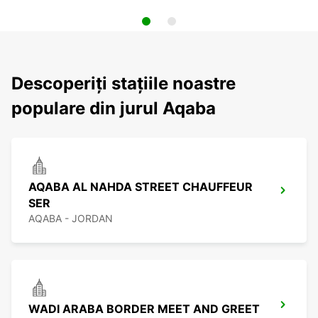
Descoperiți stațiile noastre
populare din jurul Aqaba
AQABA AL NAHDA STREET CHAUFFEUR
SER
AQABA - JORDAN
WADI ARABA BORDER MEET AND GREET