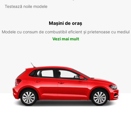
Testează noile modele
Mașini de oraș
Modele cu consum de combustibil eficient și prietenoase cu mediul
Vezi mai mult