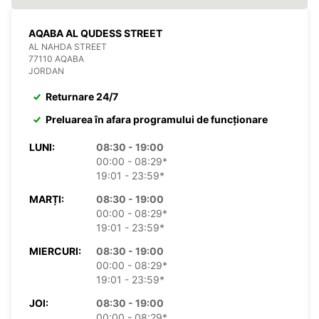
AQABA AL QUDESS STREET
AL NAHDA STREET
77110 AQABA
JORDAN
Returnare 24/7
Preluarea în afara programului de funcționare
LUNI:
08:30 - 19:00
00:00 - 08:29*
19:01 - 23:59*
MARȚI:
08:30 - 19:00
00:00 - 08:29*
19:01 - 23:59*
MIERCURI:
08:30 - 19:00
00:00 - 08:29*
19:01 - 23:59*
JOI:
08:30 - 19:00
00:00 - 08:29*