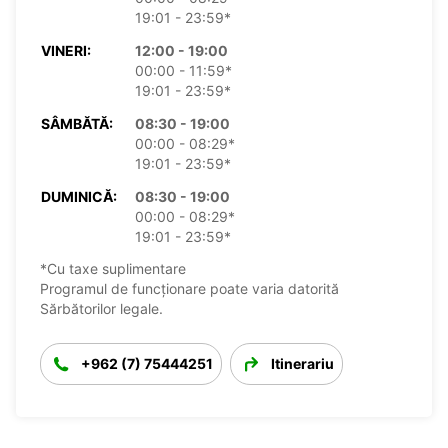
19:01 - 23:59*
VINERI:
12:00 - 19:00
00:00 - 11:59*
19:01 - 23:59*
SÂMBĂTĂ:
08:30 - 19:00
00:00 - 08:29*
19:01 - 23:59*
DUMINICĂ:
08:30 - 19:00
00:00 - 08:29*
19:01 - 23:59*
*Cu taxe suplimentare
Programul de funcționare poate varia datorită
Sărbătorilor legale.
+962 (7) 75444251
Itinerariu