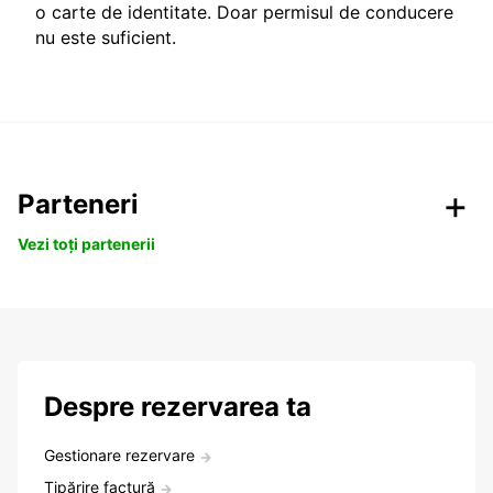
o carte de identitate. Doar permisul de conducere
nu este suficient.
Parteneri
Vezi toți partenerii
Despre rezervarea ta
Gestionare rezervare
Tipărire factură