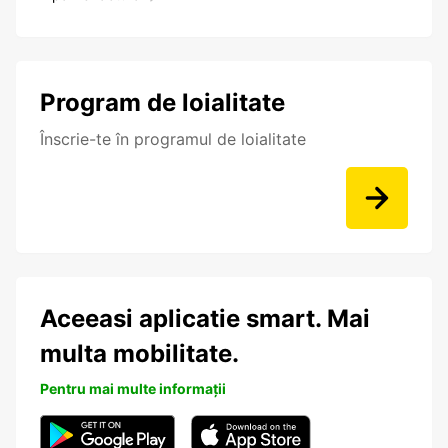
Program de loialitate
Înscrie-te în programul de loialitate
Aceeasi aplicatie smart. Mai
multa mobilitate.
Pentru mai multe informații