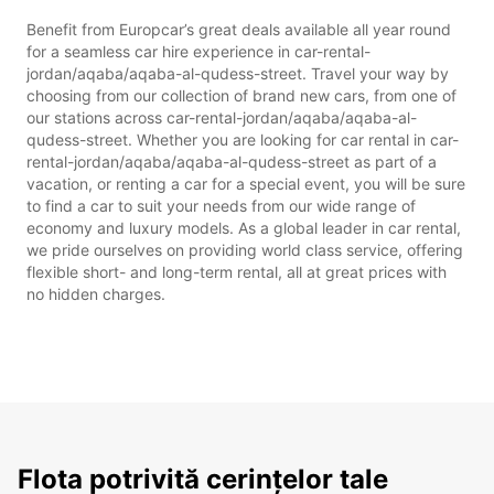
Benefit from Europcar’s great deals available all year round
for a seamless car hire experience in car-rental-
jordan/aqaba/aqaba-al-qudess-street. Travel your way by
choosing from our collection of brand new cars, from one of
our stations across car-rental-jordan/aqaba/aqaba-al-
qudess-street. Whether you are looking for car rental in car-
rental-jordan/aqaba/aqaba-al-qudess-street as part of a
vacation, or renting a car for a special event, you will be sure
to find a car to suit your needs from our wide range of
economy and luxury models. As a global leader in car rental,
we pride ourselves on providing world class service, offering
flexible short- and long-term rental, all at great prices with
no hidden charges.
Flota potrivită cerințelor tale