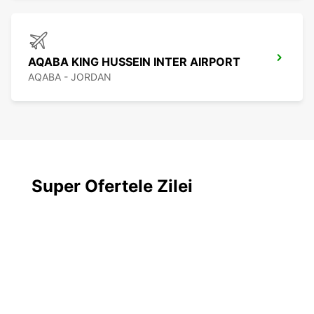
AQABA KING HUSSEIN INTER AIRPORT
AQABA - JORDAN
Super Ofertele Zilei