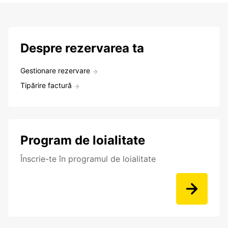
Despre rezervarea ta
Gestionare rezervare
Tipărire factură
Program de loialitate
Înscrie-te în programul de loialitate