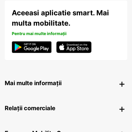
Aceeasi aplicatie smart. Mai
multa mobilitate.
Pentru mai multe informații
Mai multe informații
Relații comerciale