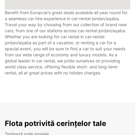
Benefit from Europcar’s great deals available all year round for
a seamless car hire experience in car-rental-jordan/aqaba.
Travel your way by choosing from our collection of brand new
cars, from one of our stations across car-rental-jordan/aqaba.
Whether you are looking for car rental in car-rental-
jordan/aqaba as part of a vacation, or renting a car for a
special event, you will be sure to find a car to suit your needs
from our wide range of economy and luxury models. As a
global leader in car rental, we pride ourselves on providing
world class service, offering flexible short- and long-term
rental, all at great prices with no hidden charges.
Flota potrivită cerințelor tale
Testează noile modele