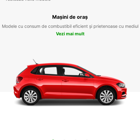
Mașini de oraș
Modele cu consum de combustibil eficient și prietenoase cu mediul
Vezi mai mult