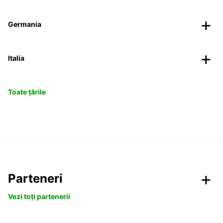
Germania
Italia
Toate țările
Parteneri
Vezi toți partenerii