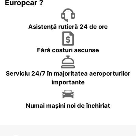
Europcar ?
Asistență rutieră 24 de ore
Fără costuri ascunse
Serviciu 24/7 în majoritatea aeroporturilor
importante
Numai mașini noi de închiriat