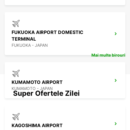
FUKUOKA AIRPORT DOMESTIC
TERMINAL
FUKUOKA - JAPAN
Mai multe birouri
KUMAMOTO AIRPORT
KUMAMOTO - JAPAN
Super Ofertele Zilei
KAGOSHIMA AIRPORT