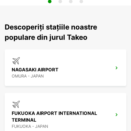
Descoperiți stațiile noastre
populare din jurul Takeo
NAGASAKI AIRPORT
OMURA - JAPAN
FUKUOKA AIRPORT INTERNATIONAL
TERMINAL
FUKUOKA - JAPAN