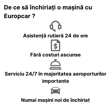
De ce să închiriați o mașină cu
Europcar ?
Asistență rutieră 24 de ore
Fără costuri ascunse
Serviciu 24/7 în majoritatea aeroporturilor
importante
Numai mașini noi de închiriat