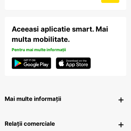
Aceeasi aplicatie smart. Mai
multa mobilitate.
Pentru mai multe informații
Mai multe informații
Relații comerciale