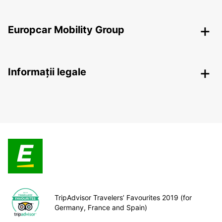
Europcar Mobility Group
Informații legale
TripAdvisor Travelers’ Favourites 2019 (for
Germany, France and Spain)