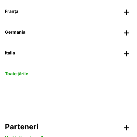
Franța
Germania
Italia
Toate țările
Parteneri