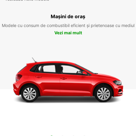
Mașini de oraș
Modele cu consum de combustibil eficient și prietenoase cu mediul
Vezi mai mult