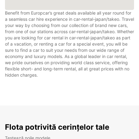
Benefit from Europcar’s great deals available all year round for
a seamless car hire experience in car-rental-japan/takeo. Travel
your way by choosing from our collection of brand new cars,
from one of our stations across car-rental-japan/takeo. Whether
you are looking for car rental in car-rental-japan/takeo as part
of a vacation, or renting a car for a special event, you will be
sure to find a car to suit your needs from our wide range of
economy and luxury models. As a global leader in car rental,
we pride ourselves on providing world class service, offering
flexible short- and long-term rental, all at great prices with no
hidden charges.
Flota potrivită cerințelor tale
Testează noile modele