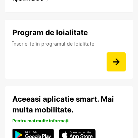
Program de loialitate
Înscrie-te în programul de loialitate
Aceeasi aplicatie smart. Mai
multa mobilitate.
Pentru mai multe informații