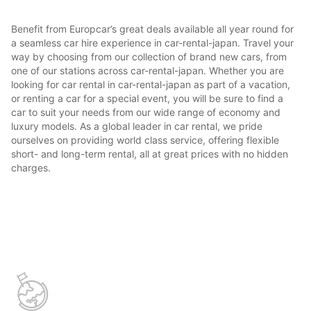
Benefit from Europcar’s great deals available all year round for
a seamless car hire experience in car-rental-japan. Travel your
way by choosing from our collection of brand new cars, from
one of our stations across car-rental-japan. Whether you are
looking for car rental in car-rental-japan as part of a vacation,
or renting a car for a special event, you will be sure to find a
car to suit your needs from our wide range of economy and
luxury models. As a global leader in car rental, we pride
ourselves on providing world class service, offering flexible
short- and long-term rental, all at great prices with no hidden
charges.