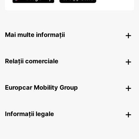
Mai multe informații
Relații comerciale
Europcar Mobility Group
Informații legale