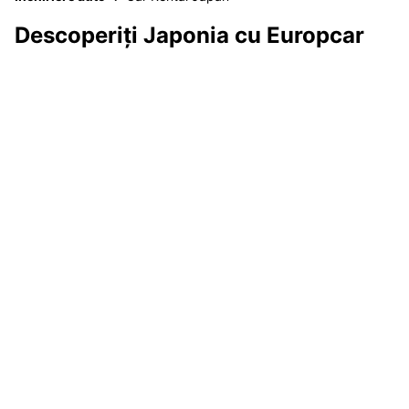
Descoperiți Japonia cu Europcar