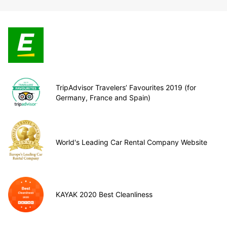
TripAdvisor Travelers’ Favourites 2019 (for
Germany, France and Spain)
World's Leading Car Rental Company Website
KAYAK 2020 Best Cleanliness