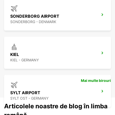
SONDERBORG AIRPORT
SONDERBORG - DENMARK
KIEL
KIEL - GERMANY
Mai multe birouri
SYLT AIRPORT
SYLT OST - GERMANY
Articolele noastre de blog în limba