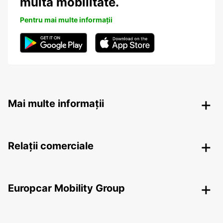
multa mobilitate.
Pentru mai multe informații
Mai multe informații
Relații comerciale
Europcar Mobility Group