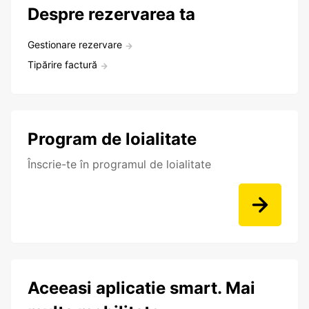
Despre rezervarea ta
Gestionare rezervare
Tipărire factură
Program de loialitate
Înscrie-te în programul de loialitate
Aceeasi aplicatie smart. Mai