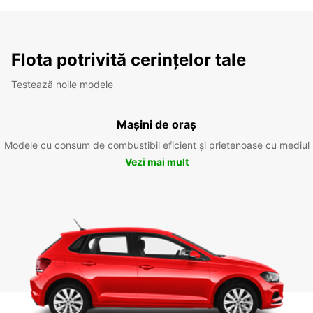
Flota potrivită cerințelor tale
Testează noile modele
Mașini de oraș
Modele cu consum de combustibil eficient și prietenoase cu mediul
Vezi mai mult