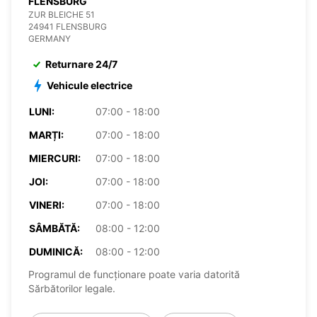
FLENSBURG
ZUR BLEICHE 51
24941 FLENSBURG
GERMANY
Returnare 24/7
Vehicule electrice
LUNI:
07:00 - 18:00
MARȚI:
07:00 - 18:00
MIERCURI:
07:00 - 18:00
JOI:
07:00 - 18:00
VINERI:
07:00 - 18:00
SÂMBĂTĂ:
08:00 - 12:00
DUMINICĂ:
08:00 - 12:00
Programul de funcționare poate varia datorită
Sărbătorilor legale.