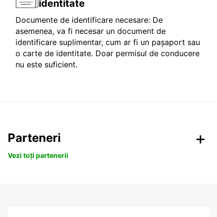
identitate
Documente de identificare necesare: De
asemenea, va fi necesar un document de
identificare suplimentar, cum ar fi un pașaport sau
o carte de identitate. Doar permisul de conducere
nu este suficient.
Parteneri
Vezi toți partenerii