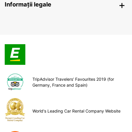
Informații legale
TripAdvisor Travelers’ Favourites 2019 (for
Germany, France and Spain)
World's Leading Car Rental Company Website