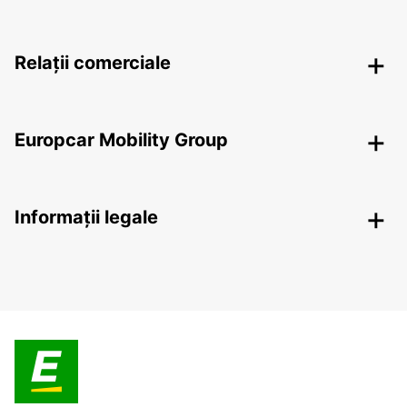
Relații comerciale
Europcar Mobility Group
Informații legale