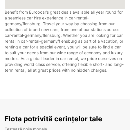
Benefit from Europcar’s great deals available all year round for
a seamless car hire experience in car-rental-
germany/flensburg. Travel your way by choosing from our
collection of brand new cars, from one of our stations across
car-rental-germany/flensburg. Whether you are looking for car
rental in car-rental-germany/flensburg as part of a vacation, or
renting a car for a special event, you will be sure to find a car
to suit your needs from our wide range of economy and luxury
models. As a global leader in car rental, we pride ourselves on
providing world class service, offering flexible short- and long-
term rental, all at great prices with no hidden charges.
Flota potrivită cerințelor tale
Testează noile modele