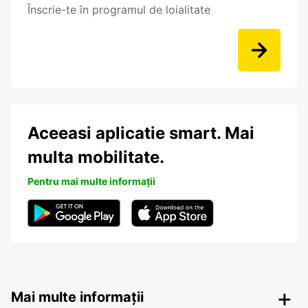
Înscrie-te în programul de loialitate
Aceeasi aplicatie smart. Mai
multa mobilitate.
Pentru mai multe informații
Mai multe informații