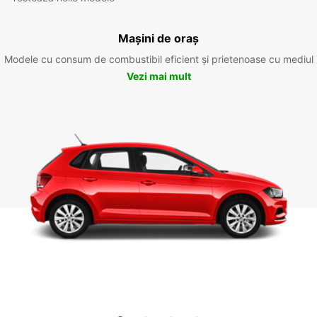
Mașini de oraș
Modele cu consum de combustibil eficient și prietenoase cu mediul
Vezi mai mult