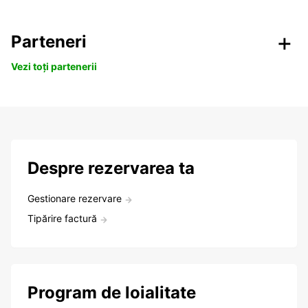
Parteneri
Vezi toți partenerii
Despre rezervarea ta
Gestionare rezervare
Tipărire factură
Program de loialitate