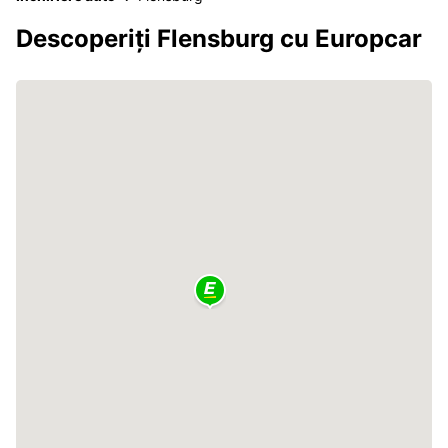
Descoperiți Flensburg cu Europcar