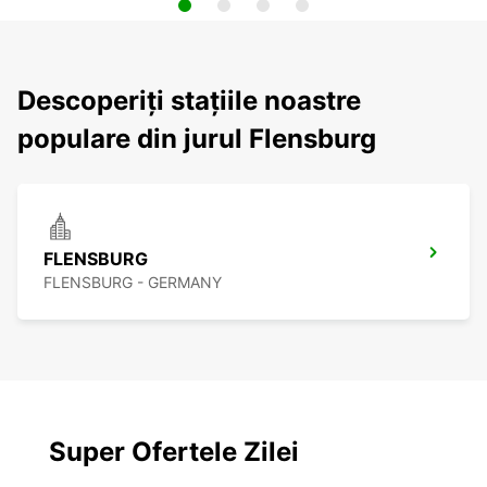
Descoperiți stațiile noastre
populare din jurul Flensburg
FLENSBURG
FLENSBURG - GERMANY
Super Ofertele Zilei