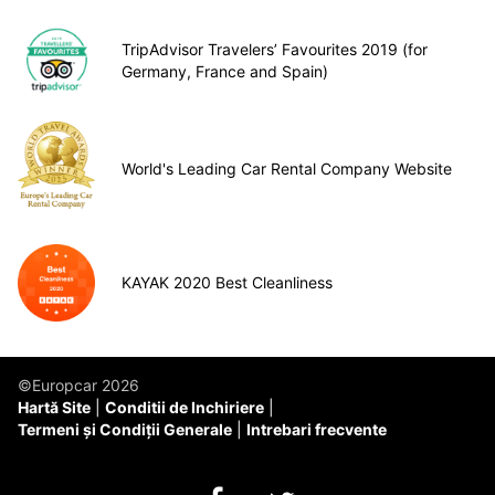
TripAdvisor Travelers’ Favourites 2019 (for
Germany, France and Spain)
World's Leading Car Rental Company Website
KAYAK 2020 Best Cleanliness
©Europcar 2026
Hartă Site
Conditii de Inchiriere
Termeni și Condiții Generale
Intrebari frecvente