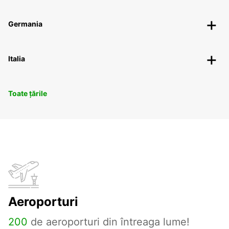
Germania
Italia
Toate țările
Aeroporturi
200
de aeroporturi din întreaga lume!